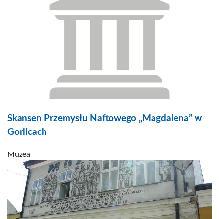
Skansen Przemysłu Naftowego „Magdalena” w
Gorlicach
Muzea