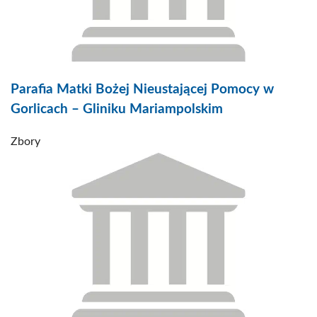
Parafia Matki Bożej Nieustającej Pomocy w
Gorlicach – Gliniku Mariampolskim
Zbory