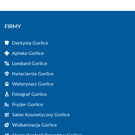
FIRMY
Dentysta Gorlice
Apteka Gorlice
Lombard Gorlice
Kwiaciarnia Gorlice
Weterynarz Gorlice
Fotograf Gorlice
Fryzjer Gorlice
Salon Kosmetyczny Gorlice
Wulkanizacja Gorlice