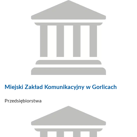
Miejski Zakład Komunikacyjny w Gorlicach
Przedsiębiorstwa