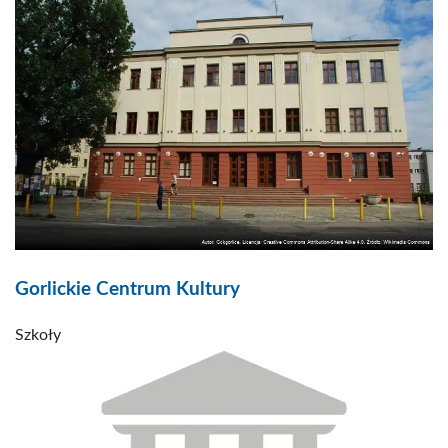
Gorlickie Centrum Kultury
Szkoły