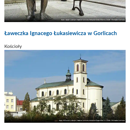
Ławeczka Ignacego Łukasiewicza w Gorlicach
Kościoły