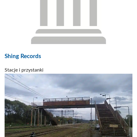
Shing Records
Stacje i przystanki