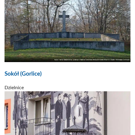
Sokół (Gorlice)
Dzielnice