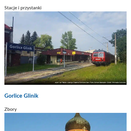
Stacje i przystanki
Gorlice Glinik
Zbory