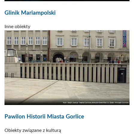
Glinik Mariampolski
Inne obiekty
Pawilon Historii Miasta Gorlice
Obiekty związane z kulturą