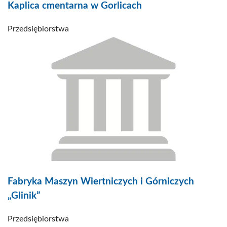
Kaplica cmentarna w Gorlicach
Przedsiębiorstwa
Fabryka Maszyn Wiertniczych i Górniczych
„Glinik”
Przedsiębiorstwa