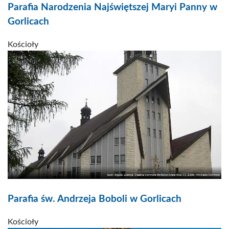
Parafia Narodzenia Najświętszej Maryi Panny w
Gorlicach
Kościoły
Parafia św. Andrzeja Boboli w Gorlicach
Kościoły