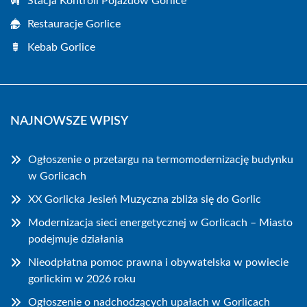
Stacja Kontroli Pojazdów Gorlice
Restauracje Gorlice
Kebab Gorlice
NAJNOWSZE WPISY
Ogłoszenie o przetargu na termomodernizację budynku
w Gorlicach
XX Gorlicka Jesień Muzyczna zbliża się do Gorlic
Modernizacja sieci energetycznej w Gorlicach – Miasto
podejmuje działania
Nieodpłatna pomoc prawna i obywatelska w powiecie
gorlickim w 2026 roku
Ogłoszenie o nadchodzących upałach w Gorlicach