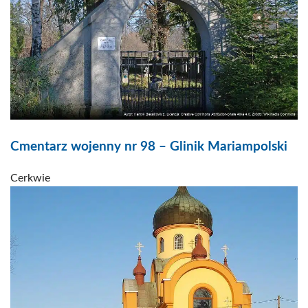
Cmentarz wojenny nr 98 – Glinik Mariampolski
Cerkwie