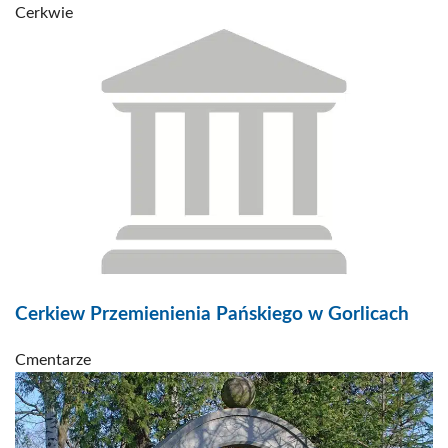
Cerkwie
Cerkiew Przemienienia Pańskiego w Gorlicach
Cmentarze