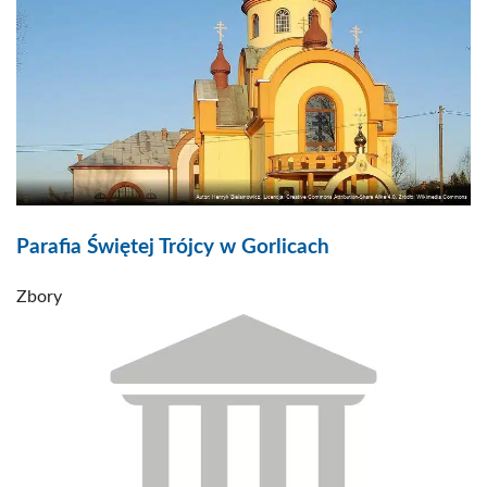
Parafia Świętej Trójcy w Gorlicach
Zbory