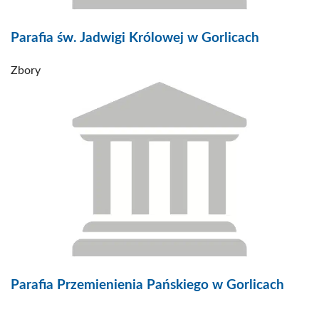
Parafia św. Jadwigi Królowej w Gorlicach
Zbory
Parafia Przemienienia Pańskiego w Gorlicach