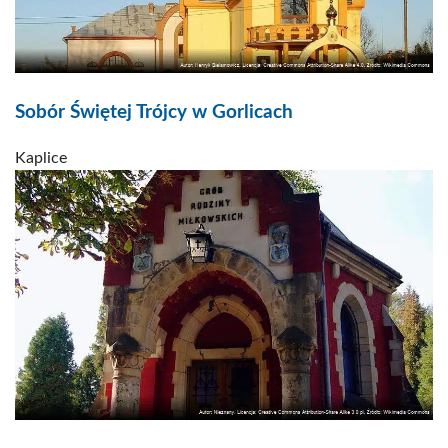
Sobór Świętej Trójcy w Gorlicach
Kaplice