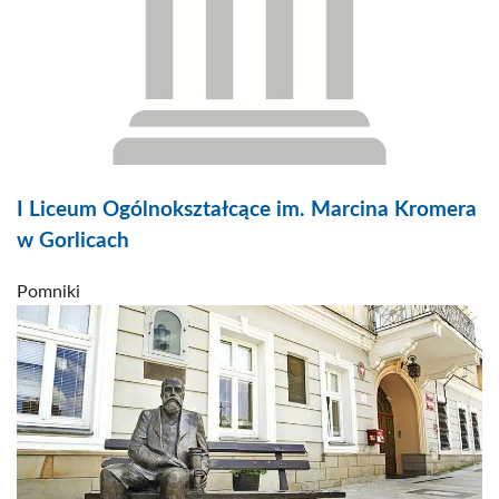
I Liceum Ogólnokształcące im. Marcina Kromera
w Gorlicach
Pomniki