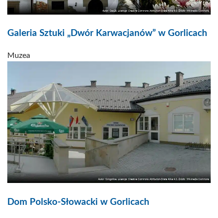
Galeria Sztuki „Dwór Karwacjanów” w Gorlicach
Muzea
Dom Polsko-Słowacki w Gorlicach