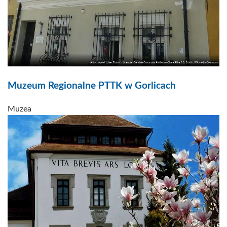
Muzeum Regionalne PTTK w Gorlicach
Muzea