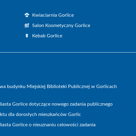
Kwiaciarnia Gorlice
Salon Kosmetyczny Gorlice
Kebab Gorlice
wa budynku Miejskiej Biblioteki Publicznej w Gorlicach
iasta Gorlice dotyczące nowego zadania publicznego
ojektu dla dorosłych mieszkańców Gorlic
iasta Gorlice o nieuznaniu celowości zadania