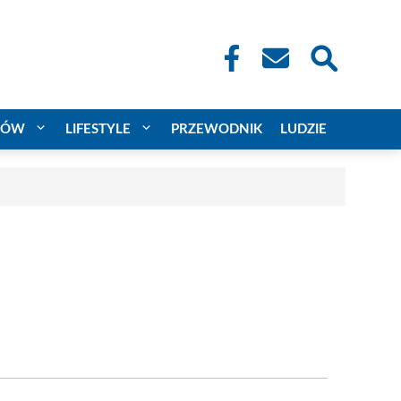
CÓW
LIFESTYLE
PRZEWODNIK
LUDZIE