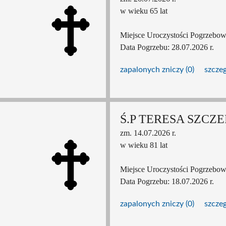
w wieku 65 lat
Miejsce Uroczystości Pogrzebow
Data Pogrzebu: 28.07.2026 r.
zapalonych zniczy (0)
szcze
Ś.P TERESA SZCZ
zm. 14.07.2026 r.
w wieku 81 lat
Miejsce Uroczystości Pogrzebow
Data Pogrzebu: 18.07.2026 r.
zapalonych zniczy (0)
szcze