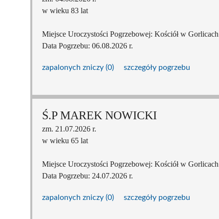
w wieku 83 lat
Miejsce Uroczystości Pogrzebowej: Kościół w Gorlicach
Data Pogrzebu: 06.08.2026 r.
zapalonych zniczy (0)
szczegóły pogrzebu
Ś.P MAREK NOWICKI
zm. 21.07.2026 r.
w wieku 65 lat
Miejsce Uroczystości Pogrzebowej: Kościół w Gorlicach
Data Pogrzebu: 24.07.2026 r.
zapalonych zniczy (0)
szczegóły pogrzebu