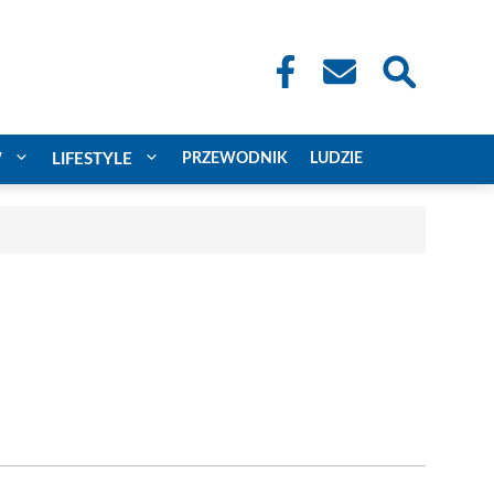
W
LIFESTYLE
PRZEWODNIK
LUDZIE