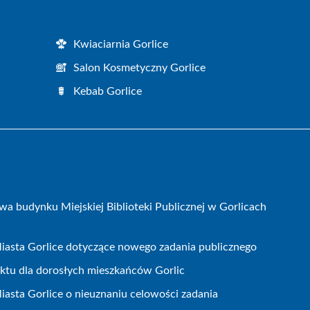
Kwiaciarnia Gorlice
Salon Kosmetyczny Gorlice
Kebab Gorlice
wa budynku Miejskiej Biblioteki Publicznej w Gorlicach
iasta Gorlice dotyczące nowego zadania publicznego
ojektu dla dorosłych mieszkańców Gorlic
iasta Gorlice o nieuznaniu celowości zadania