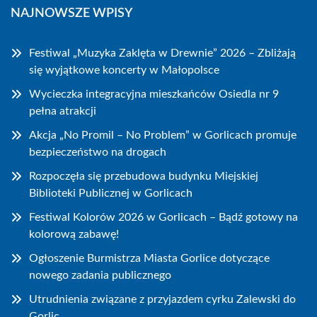
NAJNOWSZE WPISY
Festiwal „Muzyka Zaklęta w Drewnie” 2026 – Zbliżają
się wyjątkowe koncerty w Małopolsce
Wycieczka integracyjna mieszkańców Osiedla nr 9
pełna atrakcji
Akcja „No Promil – No Problem” w Gorlicach promuje
bezpieczeństwo na drogach
Rozpoczęła się przebudowa budynku Miejskiej
Biblioteki Publicznej w Gorlicach
Festiwal Kolorów 2026 w Gorlicach – Bądź gotowy na
kolorową zabawę!
Ogłoszenie Burmistrza Miasta Gorlice dotyczące
nowego zadania publicznego
Utrudnienia związane z przyjazdem cyrku Zalewski do
Gorlic