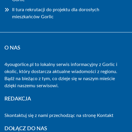
II tura rekrutacji do projektu dla dorosłych
mieszkańców Gorlic
O NAS
4yougorlice.pl to lokalny serwis informacyjny z Gorlic i
okolic, który dostarcza aktualne wiadomości z regionu.
Bądź na bieżąco z tym, co dzieje się w naszym mieście
dzięki naszemu serwisowi.
REDAKCJA
Skontaktuj się z nami przechodząc na stronę
Kontakt
DOŁĄCZ DO NAS