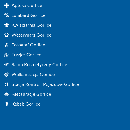
Apteka Gorlice
Lombard Gorlice
Kwiaciarnia Gorlice
Weterynarz Gorlice
Fotograf Gorlice
Fryzjer Gorlice
Salon Kosmetyczny Gorlice
Wulkanizacja Gorlice
Stacja Kontroli Pojazdów Gorlice
Restauracje Gorlice
Kebab Gorlice