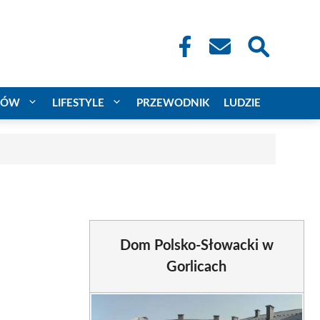
CÓW
LIFESTYLE
PRZEWODNIK
LUDZIE
Dom Polsko-Słowacki w
Gorlicach