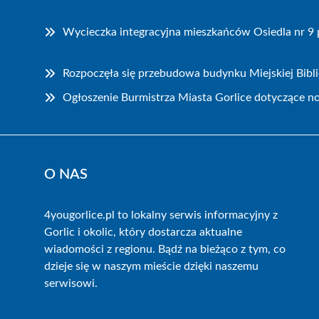
Wycieczka integracyjna mieszkańców Osiedla nr 9 p
Rozpoczęła się przebudowa budynku Miejskiej Bibli
Ogłoszenie Burmistrza Miasta Gorlice dotyczące n
O NAS
4yougorlice.pl to lokalny serwis informacyjny z
Gorlic i okolic, który dostarcza aktualne
wiadomości z regionu. Bądź na bieżąco z tym, co
dzieje się w naszym mieście dzięki naszemu
serwisowi.