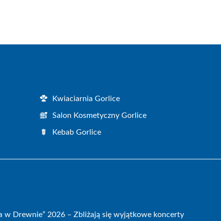
Kwiaciarnia Gorlice
Salon Kosmetyczny Gorlice
Kebab Gorlice
a w Drewnie” 2026 – Zbliżają się wyjątkowe koncerty