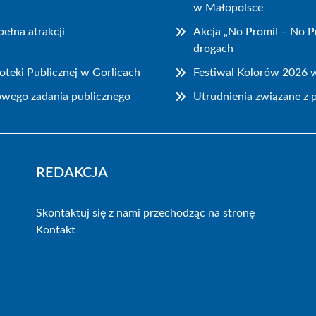
w Małopolsce
ełna atrakcji
Akcja „No Promil – No 
drogach
oteki Publicznej w Gorlicach
Festiwal Kolorów 2026 
owego zadania publicznego
Utrudnienia związane z 
REDAKCJA
Skontaktuj się z nami przechodząc na stronę
Kontakt