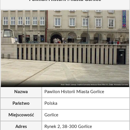
Nazwa
Pawilon Historii Miasta Gorlice
Państwo
Polska
Miejscowość
Gorlice
Adres
Rynek 2, 38-300 Gorlice