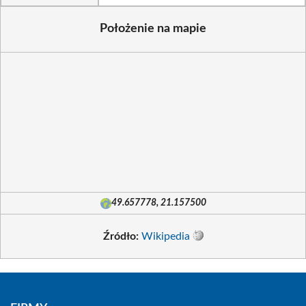
Położenie na mapie
49.657778, 21.157500
Źródło:
Wikipedia