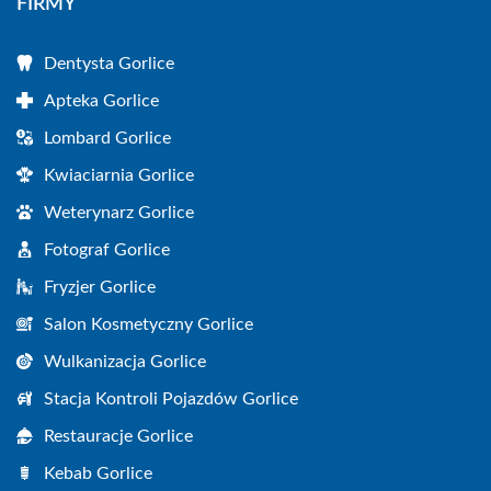
FIRMY
Dentysta Gorlice
Apteka Gorlice
Lombard Gorlice
Kwiaciarnia Gorlice
Weterynarz Gorlice
Fotograf Gorlice
Fryzjer Gorlice
Salon Kosmetyczny Gorlice
Wulkanizacja Gorlice
Stacja Kontroli Pojazdów Gorlice
Restauracje Gorlice
Kebab Gorlice