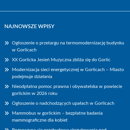
NAJNOWSZE WPISY
Ogłoszenie o przetargu na termomodernizację budynku
w Gorlicach
XX Gorlicka Jesień Muzyczna zbliża się do Gorlic
Modernizacja sieci energetycznej w Gorlicach – Miasto
podejmuje działania
Nieodpłatna pomoc prawna i obywatelska w powiecie
gorlickim w 2026 roku
Ogłoszenie o nadchodzących upałach w Gorlicach
Mammobus w gorlickim – bezpłatne badania
mammograficzne dla kobiet