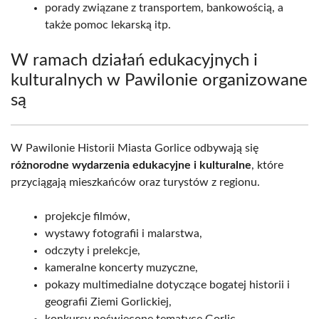
porady związane z transportem, bankowością, a
także pomoc lekarską itp.
W ramach działań edukacyjnych i
kulturalnych w Pawilonie organizowane
są
W Pawilonie Historii Miasta Gorlice odbywają się
różnorodne wydarzenia edukacyjne i kulturalne
, które
przyciągają mieszkańców oraz turystów z regionu.
projekcje filmów,
wystawy fotografii i malarstwa,
odczyty i prelekcje,
kameralne koncerty muzyczne,
pokazy multimedialne dotyczące bogatej historii i
geografii Ziemi Gorlickiej,