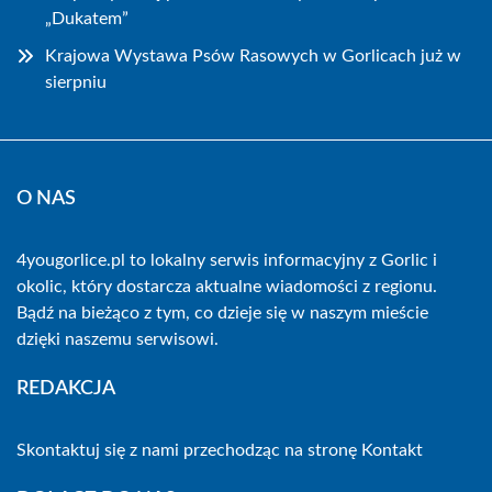
„Dukatem”
Krajowa Wystawa Psów Rasowych w Gorlicach już w
sierpniu
O NAS
4yougorlice.pl to lokalny serwis informacyjny z Gorlic i
okolic, który dostarcza aktualne wiadomości z regionu.
Bądź na bieżąco z tym, co dzieje się w naszym mieście
dzięki naszemu serwisowi.
REDAKCJA
Skontaktuj się z nami przechodząc na stronę
Kontakt