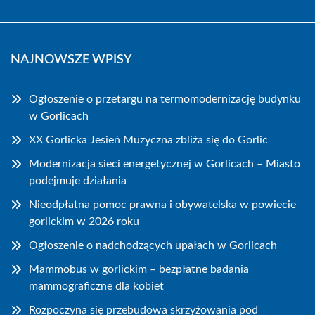
NAJNOWSZE WPISY
Ogłoszenie o przetargu na termomodernizację budynku
w Gorlicach
XX Gorlicka Jesień Muzyczna zbliża się do Gorlic
Modernizacja sieci energetycznej w Gorlicach – Miasto
podejmuje działania
Nieodpłatna pomoc prawna i obywatelska w powiecie
gorlickim w 2026 roku
Ogłoszenie o nadchodzących upałach w Gorlicach
Mammobus w gorlickim – bezpłatne badania
mammograficzne dla kobiet
Rozpoczyna się przebudowa skrzyżowania pod