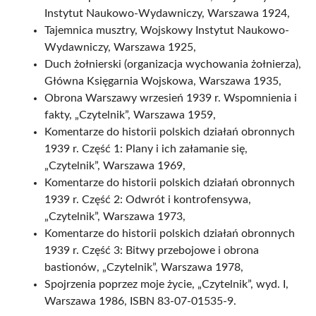
Instytut Naukowo-Wydawniczy, Warszawa 1924,
Tajemnica musztry, Wojskowy Instytut Naukowo-
Wydawniczy, Warszawa 1925,
Duch żołnierski (organizacja wychowania żołnierza),
Główna Księgarnia Wojskowa, Warszawa 1935,
Obrona Warszawy wrzesień 1939 r. Wspomnienia i
fakty, „Czytelnik”, Warszawa 1959,
Komentarze do historii polskich działań obronnych
1939 r. Część 1: Plany i ich załamanie się,
„Czytelnik”, Warszawa 1969,
Komentarze do historii polskich działań obronnych
1939 r. Część 2: Odwrót i kontrofensywa,
„Czytelnik”, Warszawa 1973,
Komentarze do historii polskich działań obronnych
1939 r. Część 3: Bitwy przebojowe i obrona
bastionów, „Czytelnik”, Warszawa 1978,
Spojrzenia poprzez moje życie, „Czytelnik”, wyd. I,
Warszawa 1986, ISBN 83-07-01535-9.