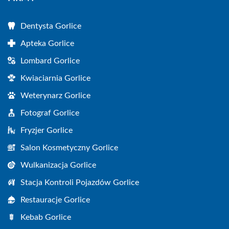
Dentysta Gorlice
Apteka Gorlice
Lombard Gorlice
Kwiaciarnia Gorlice
Weterynarz Gorlice
Fotograf Gorlice
Fryzjer Gorlice
Salon Kosmetyczny Gorlice
Wulkanizacja Gorlice
Stacja Kontroli Pojazdów Gorlice
Restauracje Gorlice
Kebab Gorlice