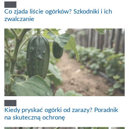
Co zjada liście ogórków? Szkodniki i ich
zwalczanie
Kiedy pryskać ogórki od zarazy? Poradnik
na skuteczną ochronę