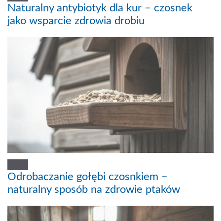
Naturalny antybiotyk dla kur – czosnek
jako wsparcie zdrowia drobiu
Odrobaczanie gołębi czosnkiem –
naturalny sposób na zdrowie ptaków