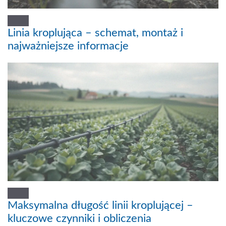
Linia kroplująca – schemat, montaż i
najważniejsze informacje
Maksymalna długość linii kroplującej –
kluczowe czynniki i obliczenia