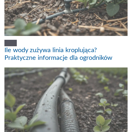
Ile wody zużywa linia kroplująca?
Praktyczne informacje dla ogrodników