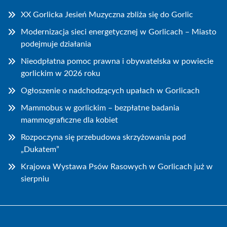
XX Gorlicka Jesień Muzyczna zbliża się do Gorlic
Modernizacja sieci energetycznej w Gorlicach – Miasto
podejmuje działania
Nieodpłatna pomoc prawna i obywatelska w powiecie
gorlickim w 2026 roku
Ogłoszenie o nadchodzących upałach w Gorlicach
Mammobus w gorlickim – bezpłatne badania
mammograficzne dla kobiet
Rozpoczyna się przebudowa skrzyżowania pod
„Dukatem”
Krajowa Wystawa Psów Rasowych w Gorlicach już w
sierpniu