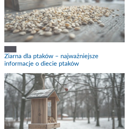
Ziarna dla ptaków – najważniejsze
informacje o diecie ptaków