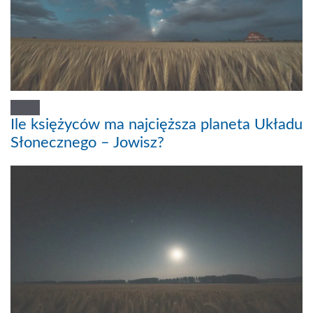
Ile księżyców ma najcięższa planeta Układu
Słonecznego – Jowisz?