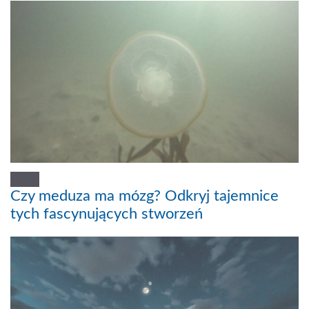
Czy meduza ma mózg? Odkryj tajemnice
tych fascynujących stworzeń