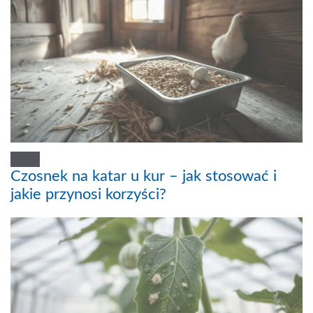
Czosnek na katar u kur – jak stosować i
jakie przynosi korzyści?