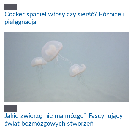
Cocker spaniel włosy czy sierść? Różnice i
pielęgnacja
Jakie zwierzę nie ma mózgu? Fascynujący
świat bezmózgowych stworzeń