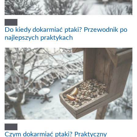
Do kiedy dokarmiać ptaki? Przewodnik po
najlepszych praktykach
Czym dokarmiać ptaki? Praktyczny