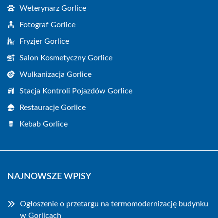
Weterynarz Gorlice
Fotograf Gorlice
Fryzjer Gorlice
Salon Kosmetyczny Gorlice
Wulkanizacja Gorlice
Stacja Kontroli Pojazdów Gorlice
Restauracje Gorlice
Kebab Gorlice
NAJNOWSZE WPISY
Ogłoszenie o przetargu na termomodernizację budynku
w Gorlicach