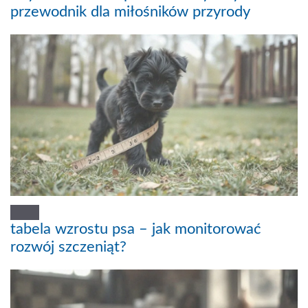
przewodnik dla miłośników przyrody
tabela wzrostu psa – jak monitorować
rozwój szczeniąt?