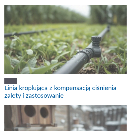
Linia kroplująca z kompensacją ciśnienia –
zalety i zastosowanie