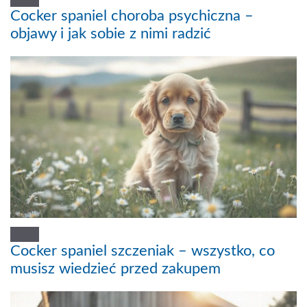
Cocker spaniel choroba psychiczna –
objawy i jak sobie z nimi radzić
Cocker spaniel szczeniak – wszystko, co
musisz wiedzieć przed zakupem