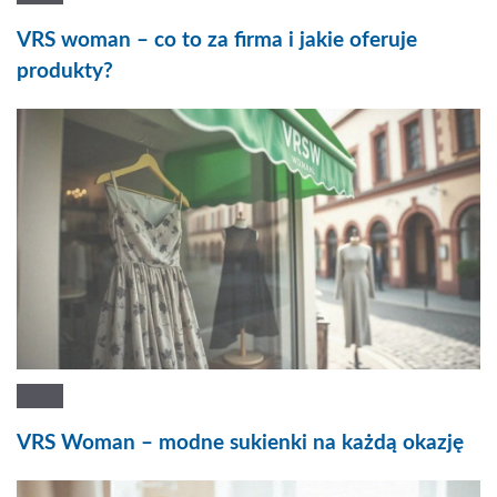
VRS woman – co to za firma i jakie oferuje
produkty?
VRS Woman – modne sukienki na każdą okazję