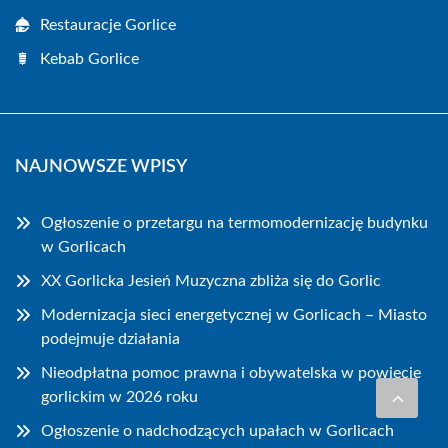
Restauracje Gorlice
Kebab Gorlice
NAJNOWSZE WPISY
Ogłoszenie o przetargu na termomodernizację budynku
w Gorlicach
XX Gorlicka Jesień Muzyczna zbliża się do Gorlic
Modernizacja sieci energetycznej w Gorlicach – Miasto
podejmuje działania
Nieodpłatna pomoc prawna i obywatelska w powiecie
gorlickim w 2026 roku
Ogłoszenie o nadchodzących upałach w Gorlicach