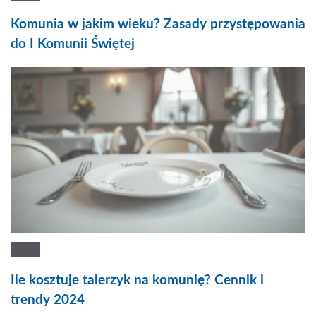
Komunia w jakim wieku? Zasady przystępowania
do I Komunii Świętej
Ile kosztuje talerzyk na komunię? Cennik i
trendy 2024