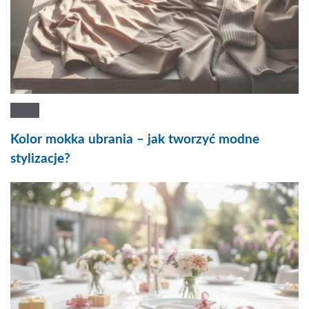
Kolor mokka ubrania – jak tworzyć modne
stylizacje?