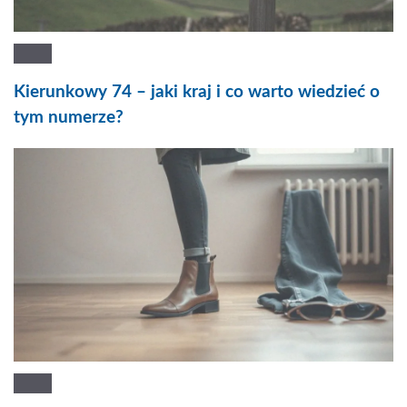
Kierunkowy 74 – jaki kraj i co warto wiedzieć o
tym numerze?