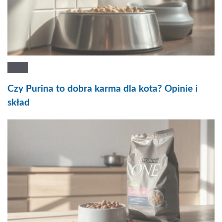
Czy Purina to dobra karma dla kota? Opinie i
skład