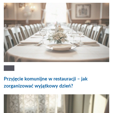
Przyjęcie komunijne w restauracji – jak
zorganizować wyjątkowy dzień?