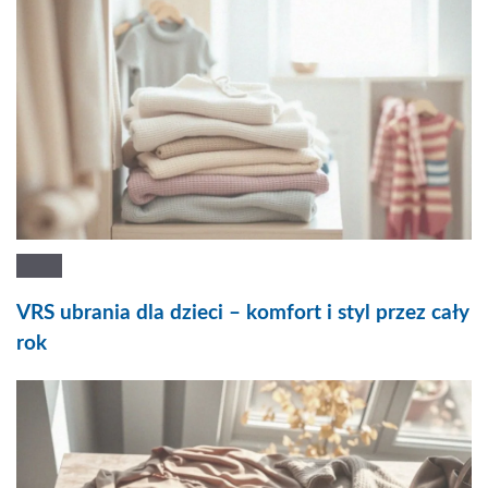
VRS ubrania dla dzieci – komfort i styl przez cały
rok