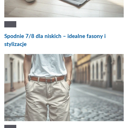
Spodnie 7/8 dla niskich – idealne fasony i
stylizacje