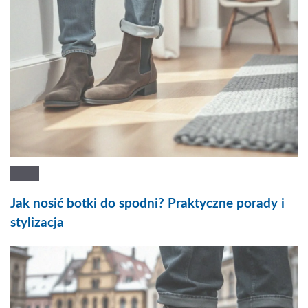
Jak nosić botki do spodni? Praktyczne porady i
stylizacja