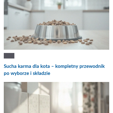
Sucha karma dla kota – kompletny przewodnik
po wyborze i składzie