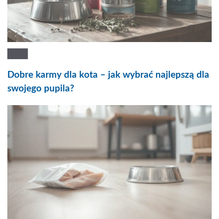
Dobre karmy dla kota – jak wybrać najlepszą dla
swojego pupila?