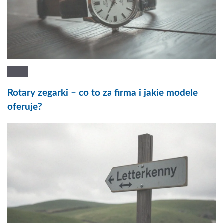
Rotary zegarki – co to za firma i jakie modele
oferuje?