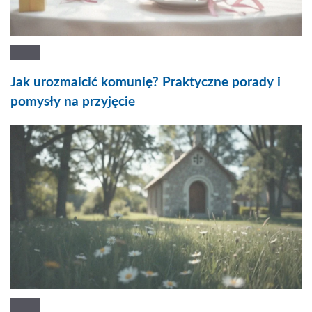
Jak urozmaicić komunię? Praktyczne porady i
pomysły na przyjęcie