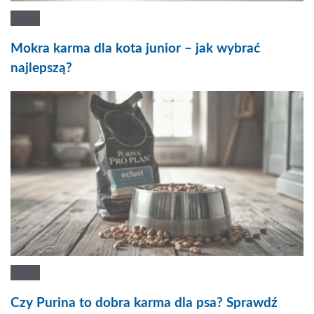
Mokra karma dla kota junior – jak wybrać
najlepszą?
Czy Purina to dobra karma dla psa? Sprawdź