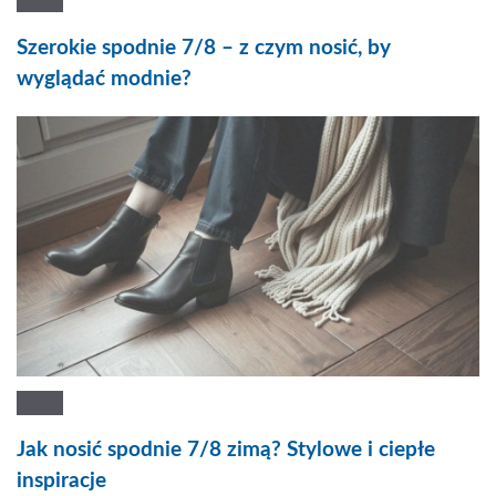
Szerokie spodnie 7/8 – z czym nosić, by
wyglądać modnie?
Jak nosić spodnie 7/8 zimą? Stylowe i ciepłe
inspiracje