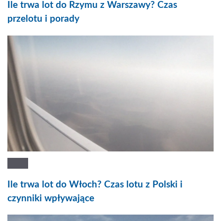
Ile trwa lot do Rzymu z Warszawy? Czas
przelotu i porady
Ile trwa lot do Włoch? Czas lotu z Polski i
czynniki wpływające