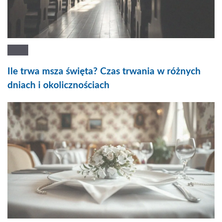
Ile trwa msza święta? Czas trwania w różnych
dniach i okolicznościach