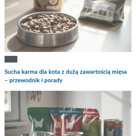
Sucha karma dla kota z dużą zawartością mięsa
– przewodnik i porady