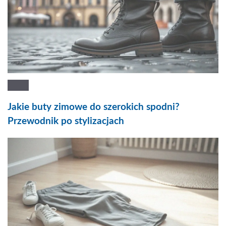
Jakie buty zimowe do szerokich spodni?
Przewodnik po stylizacjach