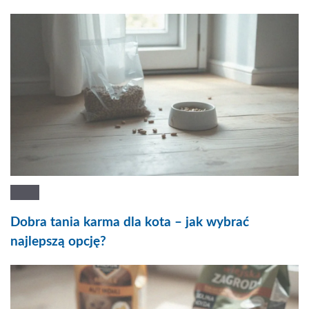
Dobra tania karma dla kota – jak wybrać
najlepszą opcję?