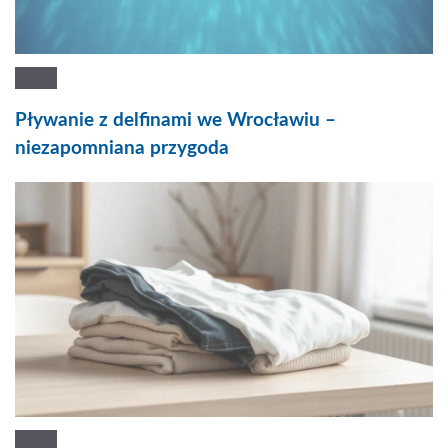
Pływanie z delfinami we Wrocławiu –
niezapomniana przygoda