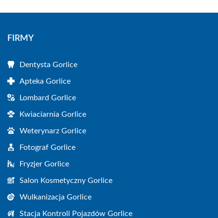
FIRMY
Dentysta Gorlice
Apteka Gorlice
Lombard Gorlice
Kwiaciarnia Gorlice
Weterynarz Gorlice
Fotograf Gorlice
Fryzjer Gorlice
Salon Kosmetyczny Gorlice
Wulkanizacja Gorlice
Stacja Kontroli Pojazdów Gorlice