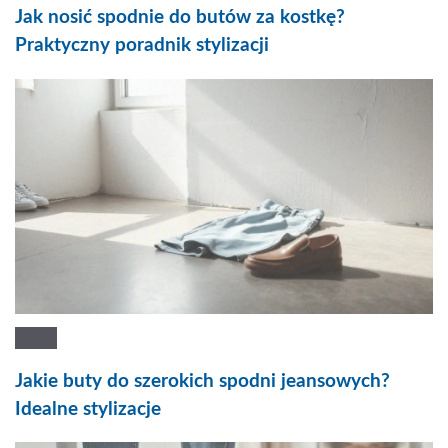
Jak nosić spodnie do butów za kostkę?
Praktyczny poradnik stylizacji
Jakie buty do szerokich spodni jeansowych?
Idealne stylizacje