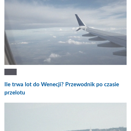
Ile trwa lot do Wenecji? Przewodnik po czasie
przelotu