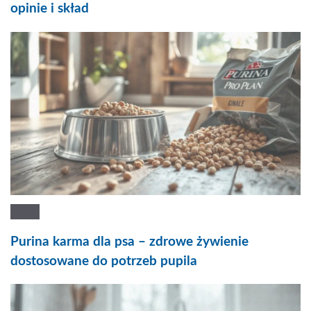
opinie i skład
Purina karma dla psa – zdrowe żywienie
dostosowane do potrzeb pupila