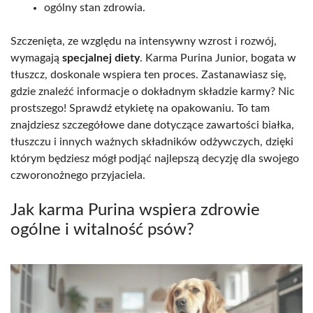
ogólny stan zdrowia.
Szczenięta, ze względu na intensywny wzrost i rozwój,
wymagają
specjalnej diety
. Karma Purina Junior, bogata w
tłuszcz, doskonale wspiera ten proces. Zastanawiasz się,
gdzie znaleźć informacje o dokładnym składzie karmy? Nic
prostszego! Sprawdź etykietę na opakowaniu. To tam
znajdziesz szczegółowe dane dotyczące zawartości białka,
tłuszczu i innych ważnych składników odżywczych, dzięki
którym będziesz mógł podjąć najlepszą decyzję dla swojego
czworonożnego przyjaciela.
Jak karma Purina wspiera zdrowie
ogólne i witalność psów?