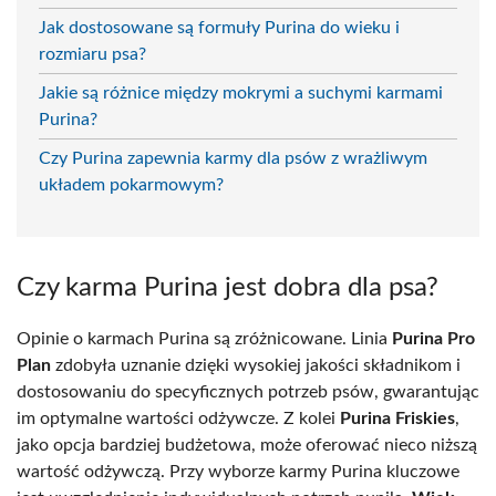
Jak dostosowane są formuły Purina do wieku i
rozmiaru psa?
Jakie są różnice między mokrymi a suchymi karmami
Purina?
Czy Purina zapewnia karmy dla psów z wrażliwym
układem pokarmowym?
Czy karma Purina jest dobra dla psa?
Opinie o karmach Purina są zróżnicowane. Linia
Purina Pro
Plan
zdobyła uznanie dzięki wysokiej jakości składnikom i
dostosowaniu do specyficznych potrzeb psów, gwarantując
im optymalne wartości odżywcze. Z kolei
Purina Friskies
,
jako opcja bardziej budżetowa, może oferować nieco niższą
wartość odżywczą. Przy wyborze karmy Purina kluczowe