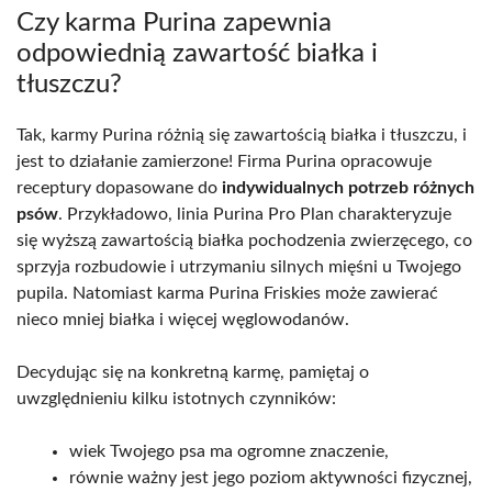
Czy karma Purina zapewnia
odpowiednią zawartość białka i
tłuszczu?
Tak, karmy Purina różnią się zawartością białka i tłuszczu, i
jest to działanie zamierzone! Firma Purina opracowuje
receptury dopasowane do
indywidualnych potrzeb różnych
psów
. Przykładowo, linia Purina Pro Plan charakteryzuje
się wyższą zawartością białka pochodzenia zwierzęcego, co
sprzyja rozbudowie i utrzymaniu silnych mięśni u Twojego
pupila. Natomiast karma Purina Friskies może zawierać
nieco mniej białka i więcej węglowodanów.
Decydując się na konkretną karmę, pamiętaj o
uwzględnieniu kilku istotnych czynników:
wiek Twojego psa ma ogromne znaczenie,
równie ważny jest jego poziom aktywności fizycznej,