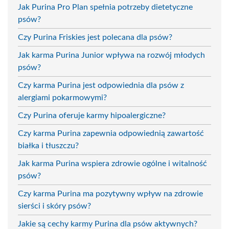
Jak Purina Pro Plan spełnia potrzeby dietetyczne
psów?
Czy Purina Friskies jest polecana dla psów?
Jak karma Purina Junior wpływa na rozwój młodych
psów?
Czy karma Purina jest odpowiednia dla psów z
alergiami pokarmowymi?
Czy Purina oferuje karmy hipoalergiczne?
Czy karma Purina zapewnia odpowiednią zawartość
białka i tłuszczu?
Jak karma Purina wspiera zdrowie ogólne i witalność
psów?
Czy karma Purina ma pozytywny wpływ na zdrowie
sierści i skóry psów?
Jakie są cechy karmy Purina dla psów aktywnych?