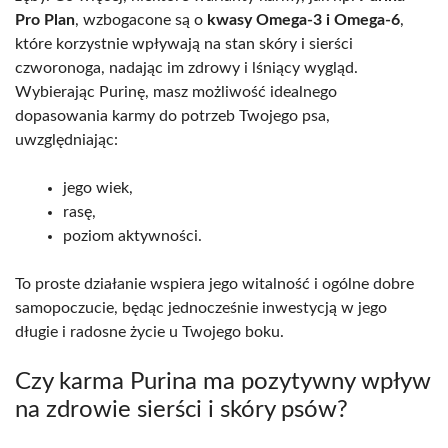
Pro Plan
, wzbogacone są o
kwasy Omega-3 i Omega-6
,
które korzystnie wpływają na stan skóry i sierści
czworonoga, nadając im zdrowy i lśniący wygląd.
Wybierając Purinę, masz możliwość idealnego
dopasowania karmy do potrzeb Twojego psa,
uwzględniając:
jego wiek,
rasę,
poziom aktywności.
To proste działanie wspiera jego witalność i ogólne dobre
samopoczucie, będąc jednocześnie inwestycją w jego
długie i radosne życie u Twojego boku.
Czy karma Purina ma pozytywny wpływ
na zdrowie sierści i skóry psów?