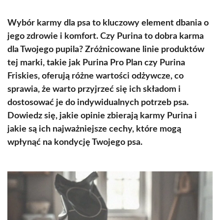
Wybór karmy dla psa to kluczowy element dbania o
jego zdrowie i komfort. Czy Purina to dobra karma
dla Twojego pupila? Zróżnicowane linie produktów
tej marki, takie jak Purina Pro Plan czy Purina
Friskies, oferują różne wartości odżywcze, co
sprawia, że warto przyjrzeć się ich składom i
dostosować je do indywidualnych potrzeb psa.
Dowiedz się, jakie opinie zbierają karmy Purina i
jakie są ich najważniejsze cechy, które mogą
wpłynąć na kondycję Twojego psa.