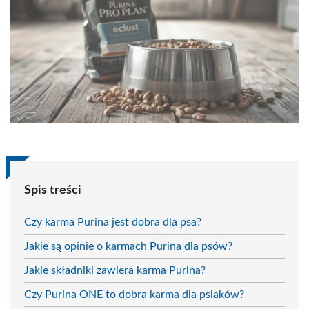
Spis treści
Czy karma Purina jest dobra dla psa?
Jakie są opinie o karmach Purina dla psów?
Jakie składniki zawiera karma Purina?
Czy Purina ONE to dobra karma dla psiaków?