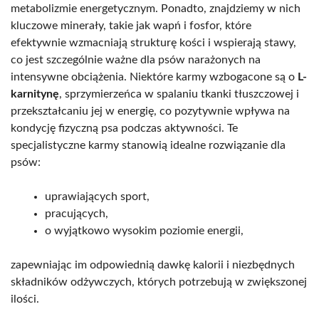
metabolizmie energetycznym. Ponadto, znajdziemy w nich
kluczowe minerały, takie jak wapń i fosfor, które
efektywnie wzmacniają strukturę kości i wspierają stawy,
co jest szczególnie ważne dla psów narażonych na
intensywne obciążenia. Niektóre karmy wzbogacone są o
L-
karnitynę
, sprzymierzeńca w spalaniu tkanki tłuszczowej i
przekształcaniu jej w energię, co pozytywnie wpływa na
kondycję fizyczną psa podczas aktywności. Te
specjalistyczne karmy stanowią idealne rozwiązanie dla
psów:
uprawiających sport,
pracujących,
o wyjątkowo wysokim poziomie energii,
zapewniając im odpowiednią dawkę kalorii i niezbędnych
składników odżywczych, których potrzebują w zwiększonej
ilości.