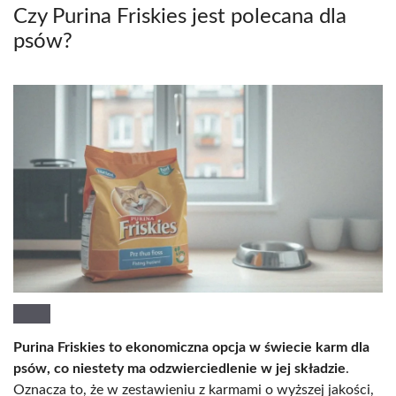
Czy Purina Friskies jest polecana dla
psów?
Purina Friskies to ekonomiczna opcja w świecie karm dla
psów, co niestety ma odzwierciedlenie w jej składzie
.
Oznacza to, że w zestawieniu z karmami o wyższej jakości,