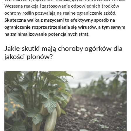
Wczesna reakcja i zastosowanie odpowiednich środków
ochrony roślin pozwalają na realne ograniczenie szkód.
Skuteczna walka z mszycami to efektywny sposób na
ograniczenie rozprzestrzeniania się wirusów, a tym samym
na zminimalizowanie potencjalnych strat
.
Jakie skutki mają choroby ogórków dla
jakości plonów?