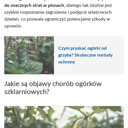
do znacznych strat w plonach
, dlatego tak istotne jest
szybkie rozpoznanie zagrożenia i podjęcie właściwych
działań, co pozwala ograniczyć potencjalne szkody w
uprawie.
Czym pryskać ogórki od
grzyba? Skuteczne metody
ochrony
Jakie są objawy chorób ogórków
szklarniowych?