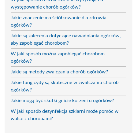
występowanie chorób ogórków?
Jakie znaczenie ma ściółkowanie dla zdrowia
ogórków?
Jakie są zalecenia dotyczące nawadniania ogórków,
aby zapobiegać chorobom?
W jaki sposób można zapobiegać chorobom
ogórków?
Jakie są metody zwalczania chorób ogórków?
Jakie fungicydy są skuteczne w zwalczaniu chorób
ogórków?
Jakie mogą być skutki gnicie korzeni u ogórków?
W jaki sposób dezynfekcja szklarni może pomóc w
walce z chorobami?