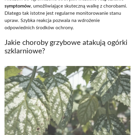
symptomów
, umożliwiające skuteczną walkę z chorobami.
Dlatego tak istotne jest regularne monitorowanie stanu
upraw. Szybka reakcja pozwala na wdrożenie
odpowiednich środków ochrony.
Jakie choroby grzybowe atakują ogórki
szklarniowe?