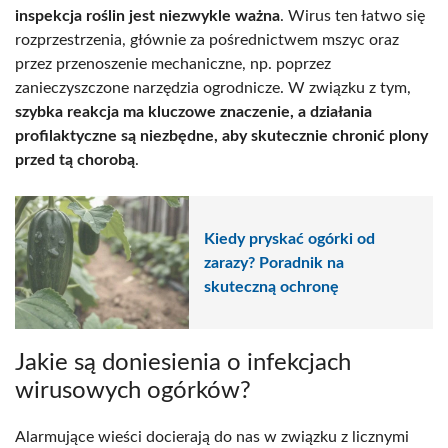
inspekcja roślin jest niezwykle ważna
. Wirus ten łatwo się
rozprzestrzenia, głównie za pośrednictwem mszyc oraz
przez przenoszenie mechaniczne, np. poprzez
zanieczyszczone narzędzia ogrodnicze. W związku z tym,
szybka reakcja ma kluczowe znaczenie, a działania
profilaktyczne są niezbędne, aby skutecznie chronić plony
przed tą chorobą
.
Kiedy pryskać ogórki od
zarazy? Poradnik na
skuteczną ochronę
Jakie są doniesienia o infekcjach
wirusowych ogórków?
Alarmujące wieści docierają do nas w związku z licznymi