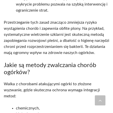
wykrycie problemu pozwala na szybką interwencję i
ograniczenie strat.
Przestrzeganie tych zasad znacząco zmniejsza ryzyko
wystąpienia chorób i zapewnia obfite plony. Na przykład,
systematyczne wietrzenie szklarni jest skuteczną metodą
zapobiegania rozwojowi pleśni, a dbałość o higienę narzędzi
chroni przed rozprzestrzenianiem się bakterii. Te działania
mają ogromny wpływ na zdrowie naszych ogórków.
Jakie są metody zwalczania chorób
ogórków?
Walka z chorobami atakującymi ogórki to złożone
wyzwanie, gdzie skuteczna ochrona wymaga integracji
metod:
chemicznych,