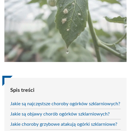
Spis treści
Jakie są najczęstsze choroby ogórków szklarniowych?
Jakie są objawy chorób ogórków szklarniowych?
Jakie choroby grzybowe atakują ogórki szklarniowe?