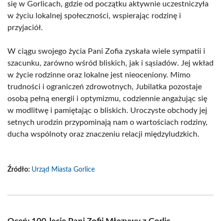
się w Gorlicach, gdzie od początku aktywnie uczestniczyła
w życiu lokalnej społeczności, wspierając rodzinę i
przyjaciół.
W ciągu swojego życia Pani Zofia zyskała wiele sympatii i
szacunku, zarówno wśród bliskich, jak i sąsiadów. Jej wkład
w życie rodzinne oraz lokalne jest nieoceniony. Mimo
trudności i ograniczeń zdrowotnych, Jubilatka pozostaje
osobą pełną energii i optymizmu, codziennie angażując się
w modlitwę i pamiętając o bliskich. Uroczyste obchody jej
setnych urodzin przypominają nam o wartościach rodziny,
ducha wspólnoty oraz znaczeniu relacji międzyludzkich.
Źródło:
Urząd Miasta Gorlice