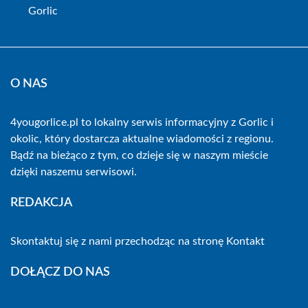
Gorlic
O NAS
4yougorlice.pl to lokalny serwis informacyjny z Gorlic i
okolic, który dostarcza aktualne wiadomości z regionu.
Bądź na bieżąco z tym, co dzieje się w naszym mieście
dzięki naszemu serwisowi.
REDAKCJA
Skontaktuj się z nami przechodząc na stronę
Kontakt
DOŁĄCZ DO NAS