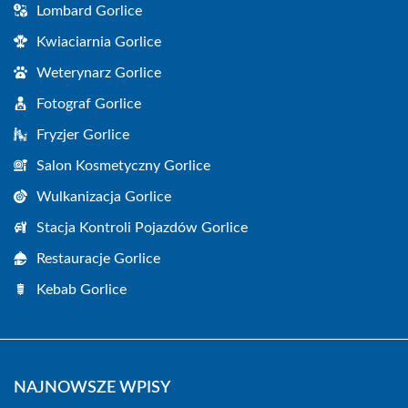
Lombard Gorlice
Kwiaciarnia Gorlice
Weterynarz Gorlice
Fotograf Gorlice
Fryzjer Gorlice
Salon Kosmetyczny Gorlice
Wulkanizacja Gorlice
Stacja Kontroli Pojazdów Gorlice
Restauracje Gorlice
Kebab Gorlice
NAJNOWSZE WPISY