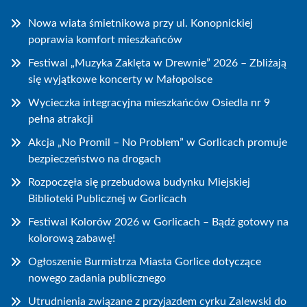
Nowa wiata śmietnikowa przy ul. Konopnickiej
poprawia komfort mieszkańców
Festiwal „Muzyka Zaklęta w Drewnie” 2026 – Zbliżają
się wyjątkowe koncerty w Małopolsce
Wycieczka integracyjna mieszkańców Osiedla nr 9
pełna atrakcji
Akcja „No Promil – No Problem” w Gorlicach promuje
bezpieczeństwo na drogach
Rozpoczęła się przebudowa budynku Miejskiej
Biblioteki Publicznej w Gorlicach
Festiwal Kolorów 2026 w Gorlicach – Bądź gotowy na
kolorową zabawę!
Ogłoszenie Burmistrza Miasta Gorlice dotyczące
nowego zadania publicznego
Utrudnienia związane z przyjazdem cyrku Zalewski do