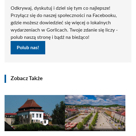
Odkrywaj, dyskutuj i dziel się tym co najlepsze!
Przyłącz się do naszej społeczności na Facebooku,
gdzie możesz dowiedzieć się więcej o lokalnych
wydarzeniach w Gorlicach. Twoje zdanie się liczy -
polub naszą stronę i bądź na bieżąco!
Polub nas!
Zobacz Także