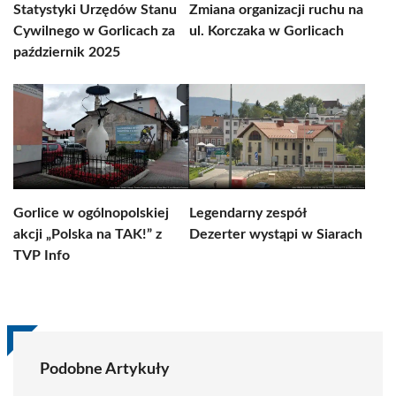
Statystyki Urzędów Stanu
Zmiana organizacji ruchu na
Cywilnego w Gorlicach za
ul. Korczaka w Gorlicach
październik 2025
Gorlice w ogólnopolskiej
Legendarny zespół
akcji „Polska na TAK!” z
Dezerter wystąpi w Siarach
TVP Info
Podobne Artykuły