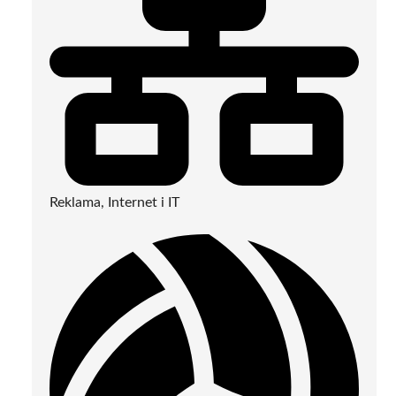
Reklama, Internet i IT