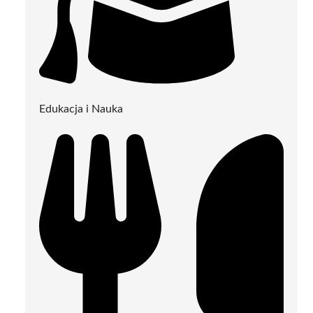
Edukacja i Nauka