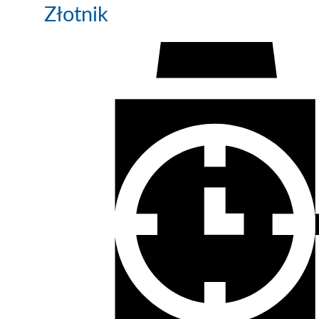
Złotnik