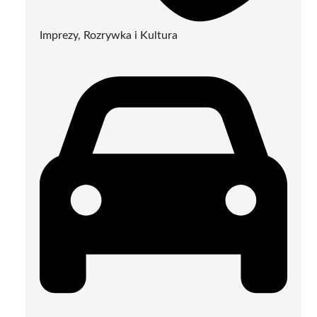
Imprezy, Rozrywka i Kultura