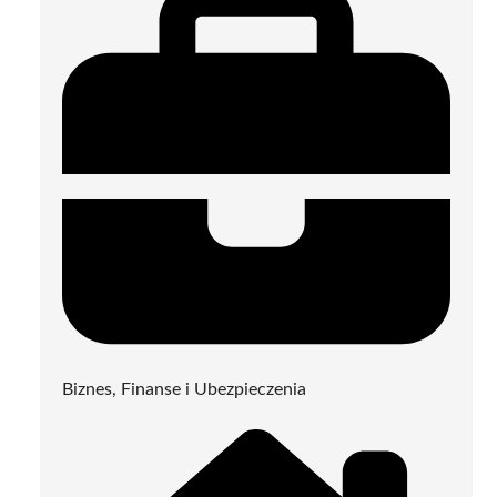
Biznes, Finanse i Ubezpieczenia