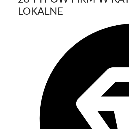
LOKALNE