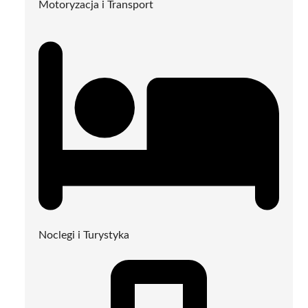
Motoryzacja i Transport
Noclegi i Turystyka