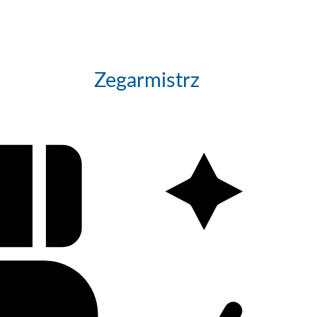
Zegarmistrz