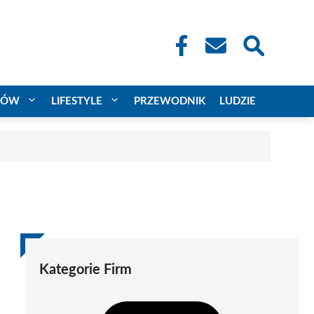
CÓW
LIFESTYLE
PRZEWODNIK
LUDZIE
Kategorie Firm