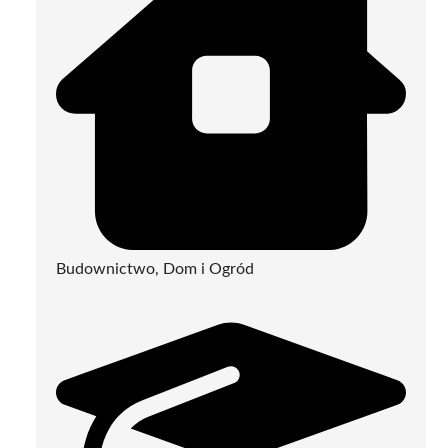
Budownictwo, Dom i Ogród