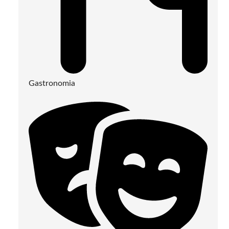
Gastronomia