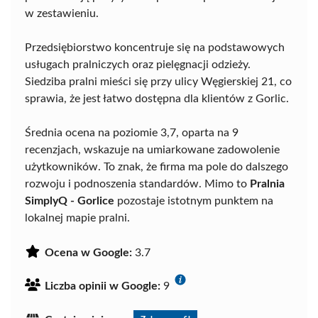
w zestawieniu.
Przedsiębiorstwo koncentruje się na podstawowych
usługach pralniczych oraz pielęgnacji odzieży.
Siedziba pralni mieści się przy ulicy Węgierskiej 21, co
sprawia, że jest łatwo dostępna dla klientów z Gorlic.
Średnia ocena na poziomie 3,7, oparta na 9
recenzjach, wskazuje na umiarkowane zadowolenie
użytkowników. To znak, że firma ma pole do dalszego
rozwoju i podnoszenia standardów. Mimo to
Pralnia
SimplyQ - Gorlice
pozostaje istotnym punktem na
lokalnej mapie pralni.
Ocena w Google:
3.7
Liczba opinii w Google:
9