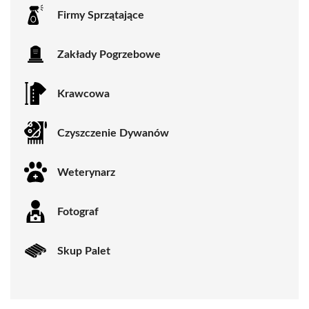
Firmy Sprzątające
Zakłady Pogrzebowe
Krawcowa
Czyszczenie Dywanów
Weterynarz
Fotograf
Skup Palet