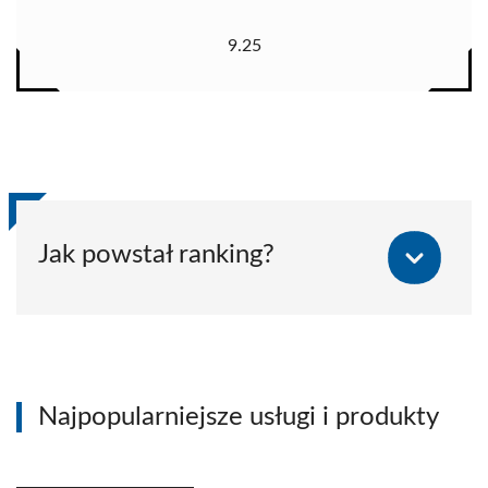
9.25
Jak powstał ranking?
Najpopularniejsze usługi i produkty