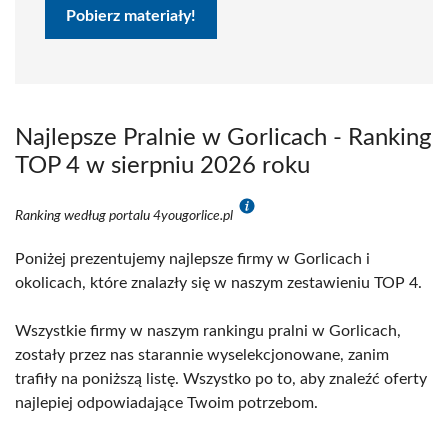
Pobierz materiały!
Najlepsze Pralnie w Gorlicach - Ranking
TOP 4 w sierpniu 2026 roku
Ranking według portalu 4yougorlice.pl
Poniżej prezentujemy najlepsze firmy w Gorlicach i
okolicach, które znalazły się w naszym zestawieniu TOP 4.
Wszystkie firmy w naszym rankingu pralni w Gorlicach,
zostały przez nas starannie wyselekcjonowane, zanim
trafiły na poniższą listę. Wszystko po to, aby znaleźć oferty
najlepiej odpowiadające Twoim potrzebom.