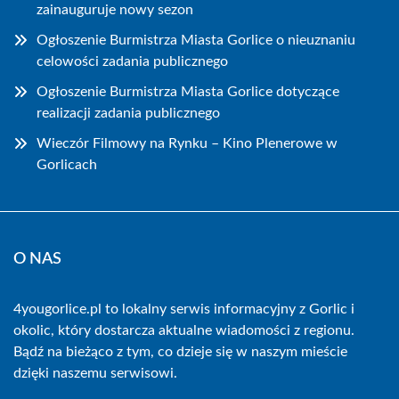
zainauguruje nowy sezon
Ogłoszenie Burmistrza Miasta Gorlice o nieuznaniu
celowości zadania publicznego
Ogłoszenie Burmistrza Miasta Gorlice dotyczące
realizacji zadania publicznego
Wieczór Filmowy na Rynku – Kino Plenerowe w
Gorlicach
O NAS
4yougorlice.pl to lokalny serwis informacyjny z Gorlic i
okolic, który dostarcza aktualne wiadomości z regionu.
Bądź na bieżąco z tym, co dzieje się w naszym mieście
dzięki naszemu serwisowi.