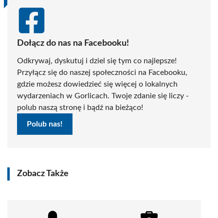
Dołącz do nas na Facebooku!
Odkrywaj, dyskutuj i dziel się tym co najlepsze!
Przyłącz się do naszej społeczności na Facebooku,
gdzie możesz dowiedzieć się więcej o lokalnych
wydarzeniach w Gorlicach. Twoje zdanie się liczy -
polub naszą stronę i bądź na bieżąco!
Polub nas!
Zobacz Także