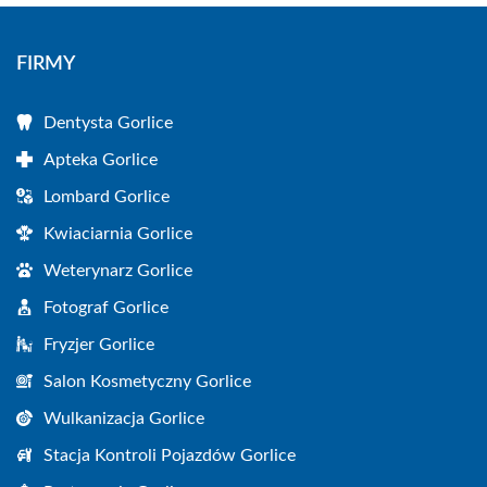
FIRMY
Dentysta Gorlice
Apteka Gorlice
Lombard Gorlice
Kwiaciarnia Gorlice
Weterynarz Gorlice
Fotograf Gorlice
Fryzjer Gorlice
Salon Kosmetyczny Gorlice
Wulkanizacja Gorlice
Stacja Kontroli Pojazdów Gorlice