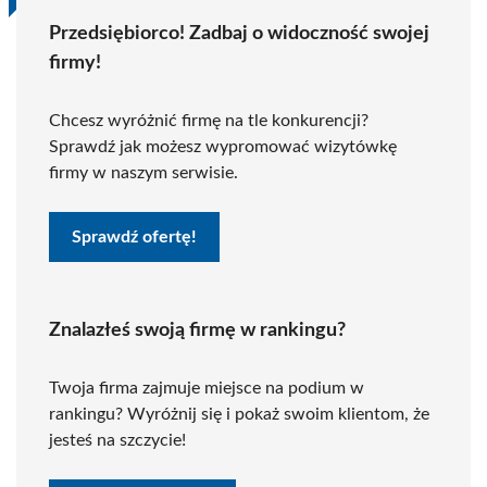
Przedsiębiorco! Zadbaj o widoczność swojej
firmy!
Chcesz wyróżnić firmę na tle konkurencji?
Sprawdź jak możesz wypromować wizytówkę
firmy w naszym serwisie.
Sprawdź ofertę!
Znalazłeś swoją firmę w rankingu?
Twoja firma zajmuje miejsce na podium w
rankingu? Wyróżnij się i pokaż swoim klientom, że
jesteś na szczycie!