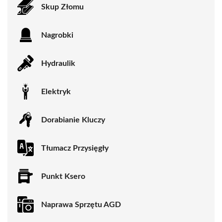
Skup Złomu
Nagrobki
Hydraulik
Elektryk
Dorabianie Kluczy
Tłumacz Przysięgły
Punkt Ksero
Naprawa Sprzętu AGD