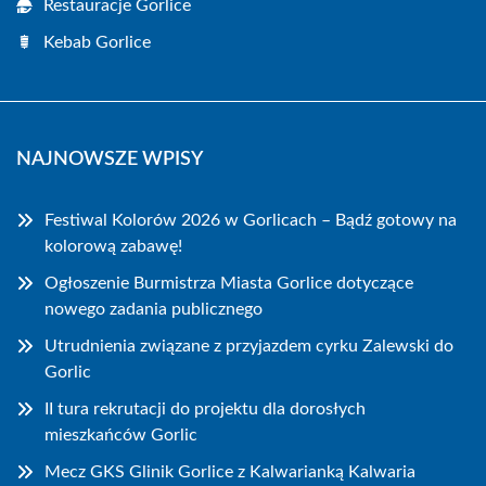
Restauracje Gorlice
Kebab Gorlice
NAJNOWSZE WPISY
Festiwal Kolorów 2026 w Gorlicach – Bądź gotowy na
kolorową zabawę!
Ogłoszenie Burmistrza Miasta Gorlice dotyczące
nowego zadania publicznego
Utrudnienia związane z przyjazdem cyrku Zalewski do
Gorlic
II tura rekrutacji do projektu dla dorosłych
mieszkańców Gorlic
Mecz GKS Glinik Gorlice z Kalwarianką Kalwaria