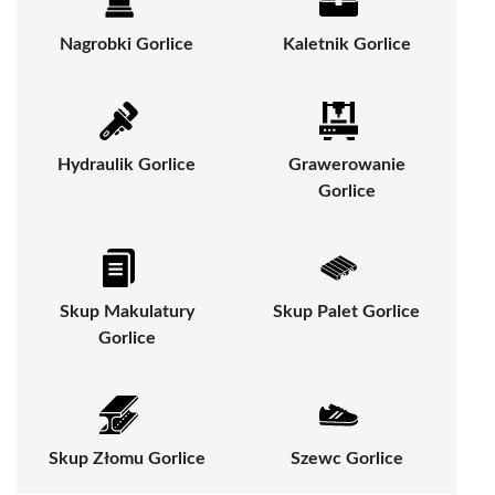
Nagrobki Gorlice
Kaletnik Gorlice
Hydraulik Gorlice
Grawerowanie
Gorlice
Skup Makulatury
Skup Palet Gorlice
Gorlice
Skup Złomu Gorlice
Szewc Gorlice