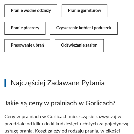
Pranie wodne odzieży
Pranie garniturów
Pranie płaszczy
Czyszczenie kołder i poduszek
Prasowanie ubrań
Odświeżanie zasłon
Najczęściej Zadawane Pytania
Jakie są ceny w pralniach w Gorlicach?
Ceny w pralniach w Gorlicach mieszczą się zazwyczaj w
przedziale od kilku do kilkudziesięciu złotych za pojedynczą
usługę prania. Koszt zależy od rodzaju prania, wielkości