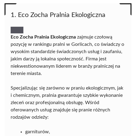
1. Eco Zocha Pralnia Ekologiczna
Eco Zocha Pralnia Ekologiczna
zajmuje czołową
pozycję w rankingu pralni w Gorlicach, co świadczy o
wysokim standardzie świadczonych usług i zaufaniu,
jakim darzy ją lokalna społeczność. Firma jest
niekwestionowanym liderem w branży pralniczej na
terenie miasta.
Specjalizując się zarówno w praniu ekologicznym, jak
i chemicznym, pralnia gwarantuje szybkie wykonanie
zleceń oraz profesjonalną obsługę. Wśród
oferowanych usług znajduje się pranie różnych
rodzajów odzieży:
garniturów,