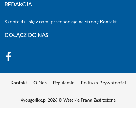
REDAKCJA
Skontaktuj się z nami przechodząc na stronę
Kontakt
DOŁĄCZ DO NAS
Kontakt
O Nas
Regulamin
Polityka Prywatności
4yougorlice.pl 2026 © Wszelkie Prawa Zastrzeżone