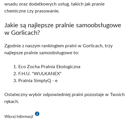
wsadu oraz dodatkowych usług, takich jak pranie
chemiczne czy prasowanie.
Jakie są najlepsze pralnie samoobsługowe
w Gorlicach?
Zgodnie z naszym rankingiem pralni w Gorlicach, trzy
najlepsze pralnie samoobsługowe to:
Eco Zocha Pralnia Ekologiczna
F.H.U. "WULKANEX"
Pralnia SimplyQ - e
Ostateczny wybór odpowiedniej pralni pozostaje w Twoich
rękach.
Więcej Informacji