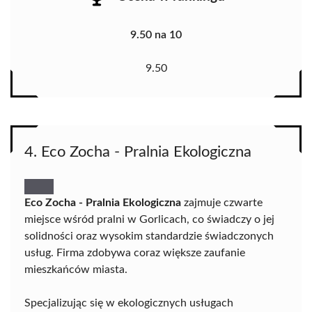
9.50 na 10
9.50
4. Eco Zocha - Pralnia Ekologiczna
Eco Zocha - Pralnia Ekologiczna
zajmuje czwarte
miejsce wśród pralni w Gorlicach, co świadczy o jej
solidności oraz wysokim standardzie świadczonych
usług. Firma zdobywa coraz większe zaufanie
mieszkańców miasta.
Specjalizując się w ekologicznych usługach