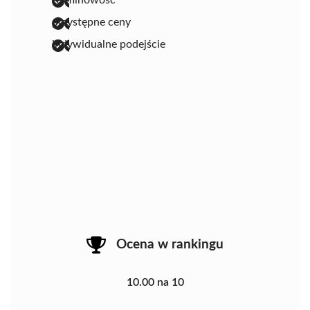
przystępne ceny
indywidualne podejście
Ocena w rankingu
10.00 na 10