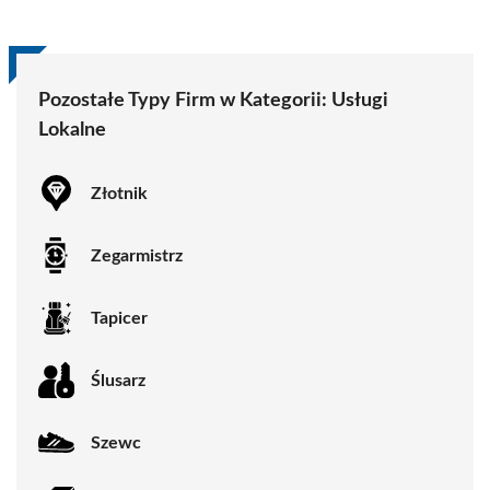
Pozostałe Typy Firm w Kategorii:
Usługi
Lokalne
Złotnik
Zegarmistrz
Tapicer
Ślusarz
Szewc