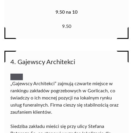
9.50 na 10
9.50
4. Gajewscy Architekci
„Gajewscy Architekci” zajmują czwarte miejsce w
rankingu zakładów pogrzebowych w Gorlicach, co
świadczy o ich mocnej pozycji na lokalnym rynku
usług funeralnych. Firma cieszy się stabilnością oraz
zaufaniem klientów.
Siedziba zakładu mieści się przy ulicy Stefana