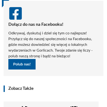
Dołącz do nas na Facebooku!
Odkrywaj, dyskutuj i dziel się tym co najlepsze!
Przyłącz się do naszej społeczności na Facebooku,
gdzie możesz dowiedzieć się więcej o lokalnych
wydarzeniach w Gorlicach. Twoje zdanie się liczy -
polub naszą stronę i bądź na bieżąco!
Polub nas!
Zobacz Także