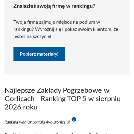
Znalazłeś swoją firmę w rankingu?
Twoja firma zajmuje miejsce na podium w
rankingu? Wyróżnij się i pokaż swoim klientom, że
jesteś na szczycie!
Pobierz materiały!
Najlepsze Zakłady Pogrzebowe w
Gorlicach - Ranking TOP 5 w sierpniu
2026 roku
Ranking według portalu 4yougorlice.pl