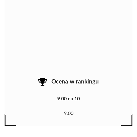
Ocena w rankingu
9.00 na 10
9.00