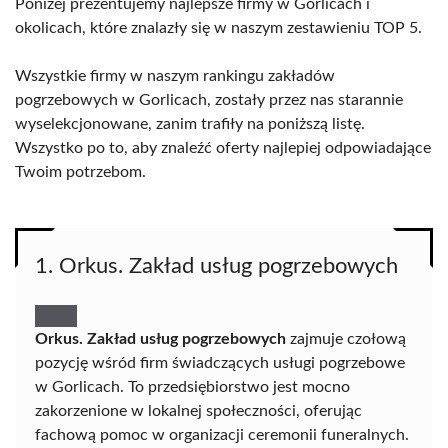
Poniżej prezentujemy najlepsze firmy w Gorlicach i
okolicach, które znalazły się w naszym zestawieniu TOP 5.
Wszystkie firmy w naszym rankingu zakładów
pogrzebowych w Gorlicach, zostały przez nas starannie
wyselekcjonowane, zanim trafiły na poniższą listę.
Wszystko po to, aby znaleźć oferty najlepiej odpowiadające
Twoim potrzebom.
1. Orkus. Zakład usług pogrzebowych
Orkus. Zakład usług pogrzebowych
zajmuje czołową
pozycję wśród firm świadczących usługi pogrzebowe
w Gorlicach. To przedsiębiorstwo jest mocno
zakorzenione w lokalnej społeczności, oferując
fachową pomoc w organizacji ceremonii funeralnych.