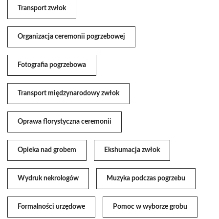
Transport zwłok
Organizacja ceremonii pogrzebowej
Fotografia pogrzebowa
Transport międzynarodowy zwłok
Oprawa florystyczna ceremonii
Opieka nad grobem
Ekshumacja zwłok
Wydruk nekrologów
Muzyka podczas pogrzebu
Formalności urzędowe
Pomoc w wyborze grobu