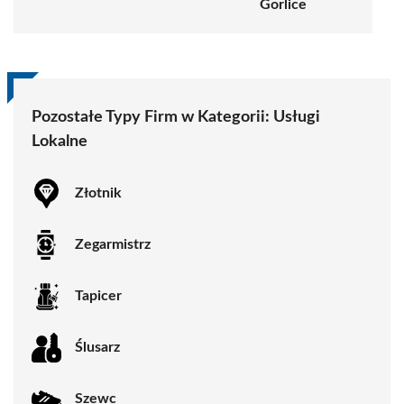
Gorlice
Pozostałe Typy Firm w Kategorii:
Usługi
Lokalne
Złotnik
Zegarmistrz
Tapicer
Ślusarz
Szewc