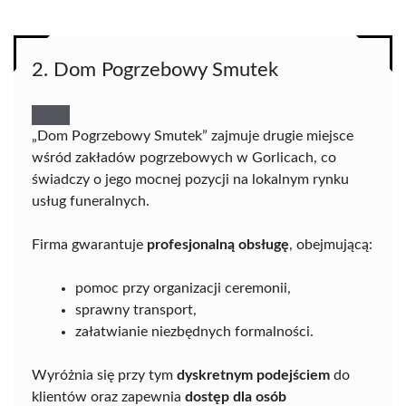
2. Dom Pogrzebowy Smutek
„Dom Pogrzebowy Smutek” zajmuje drugie miejsce
wśród zakładów pogrzebowych w Gorlicach, co
świadczy o jego mocnej pozycji na lokalnym rynku
usług funeralnych.
Firma gwarantuje
profesjonalną obsługę
, obejmującą:
pomoc przy organizacji ceremonii,
sprawny transport,
załatwianie niezbędnych formalności.
Wyróżnia się przy tym
dyskretnym podejściem
do
klientów oraz zapewnia
dostęp dla osób