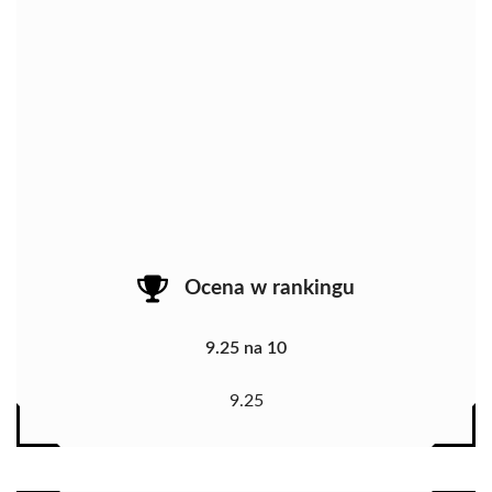
Ocena w rankingu
9.25 na 10
9.25