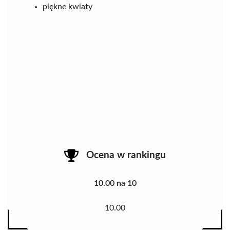
piękne kwiaty
Ocena w rankingu
10.00 na 10
10.00