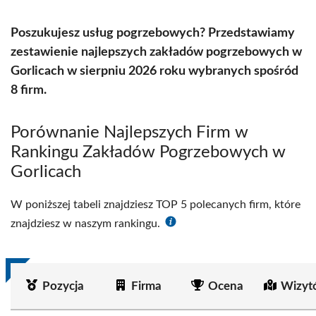
Poszukujesz usług pogrzebowych? Przedstawiamy
zestawienie najlepszych zakładów pogrzebowych w
Gorlicach w sierpniu 2026 roku wybranych spośród
8 firm.
Porównanie Najlepszych Firm w
Rankingu Zakładów Pogrzebowych w
Gorlicach
W poniższej tabeli znajdziesz TOP 5 polecanych firm, które
znajdziesz w naszym rankingu.
Pozycja
Firma
Ocena
Wizyt