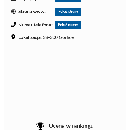
Strona www:
Pokaż stronę
Numer telefonu:
Pokaż numer
Lokalizacja:
38-300 Gorlice
Ocena w rankingu