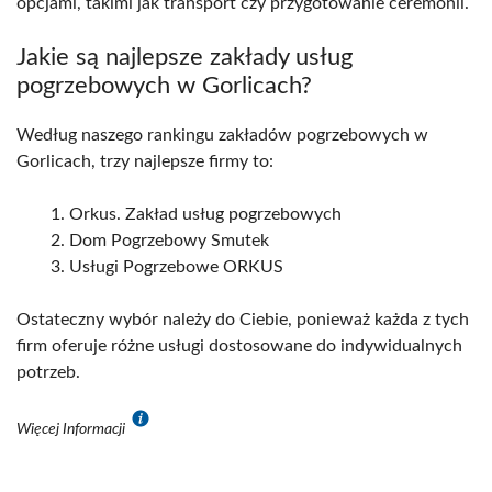
opcjami, takimi jak transport czy przygotowanie ceremonii.
Jakie są najlepsze zakłady usług
pogrzebowych w Gorlicach?
Według naszego rankingu zakładów pogrzebowych w
Gorlicach, trzy najlepsze firmy to:
Orkus. Zakład usług pogrzebowych
Dom Pogrzebowy Smutek
Usługi Pogrzebowe ORKUS
Ostateczny wybór należy do Ciebie, ponieważ każda z tych
firm oferuje różne usługi dostosowane do indywidualnych
potrzeb.
Więcej Informacji