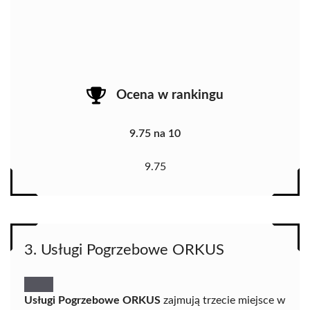
Ocena w rankingu
9.75 na 10
9.75
3. Usługi Pogrzebowe ORKUS
Usługi Pogrzebowe ORKUS
zajmują trzecie miejsce w