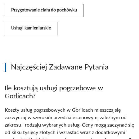
Przygotowanie ciała do pochówku
Usługi kamieniarskie
Najczęściej Zadawane Pytania
Ile kosztują usługi pogrzebowe w
Gorlicach?
Koszty usług pogrzebowych w Gorlicach mieszczą się
zazwyczaj w szerokim przedziale cenowym, zależnym od
zakresu i rodzaju wybranych usług. Ceny mogą zaczynać się
od kilku tysięcy złotych i wzrastać wraz z dodatkowymi