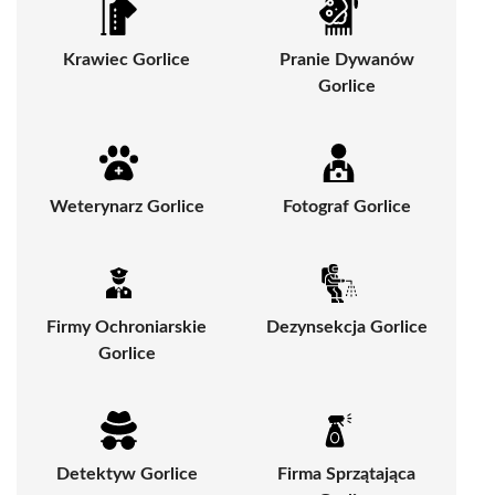
Krawiec Gorlice
Pranie Dywanów
Gorlice
Weterynarz Gorlice
Fotograf Gorlice
Firmy Ochroniarskie
Dezynsekcja Gorlice
Gorlice
Detektyw Gorlice
Firma Sprzątająca