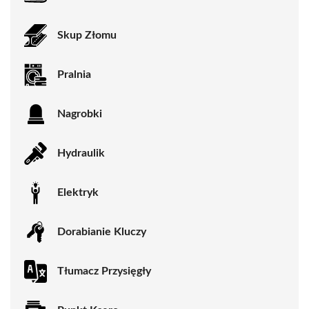
Skup Złomu
Pralnia
Nagrobki
Hydraulik
Elektryk
Dorabianie Kluczy
Tłumacz Przysięgły