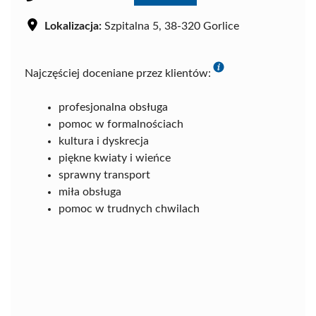
Lokalizacja:
Szpitalna 5, 38-320 Gorlice
Najczęściej doceniane przez klientów:
profesjonalna obsługa
pomoc w formalnościach
kultura i dyskrecja
piękne kwiaty i wieńce
sprawny transport
miła obsługa
pomoc w trudnych chwilach