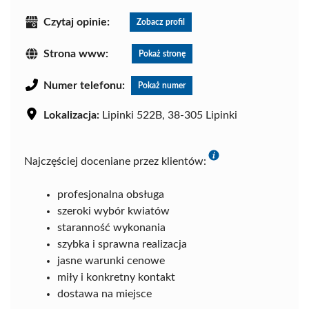
Czytaj opinie:
Zobacz profil
Strona www:
Pokaż stronę
Numer telefonu:
Pokaż numer
Lokalizacja:
Lipinki 522B, 38-305 Lipinki
Najczęściej doceniane przez klientów:
profesjonalna obsługa
szeroki wybór kwiatów
staranność wykonania
szybka i sprawna realizacja
jasne warunki cenowe
miły i konkretny kontakt
dostawa na miejsce