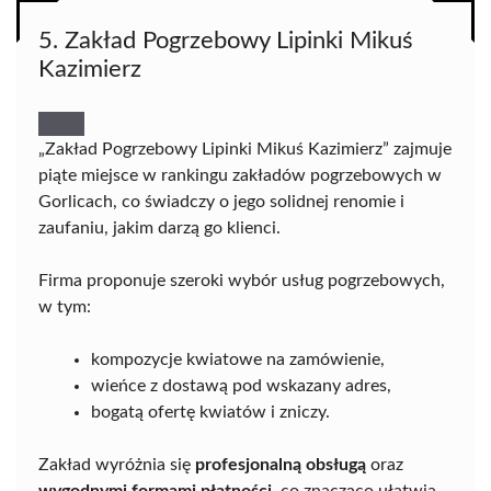
5. Zakład Pogrzebowy Lipinki Mikuś
Kazimierz
„Zakład Pogrzebowy Lipinki Mikuś Kazimierz” zajmuje
piąte miejsce w rankingu zakładów pogrzebowych w
Gorlicach, co świadczy o jego solidnej renomie i
zaufaniu, jakim darzą go klienci.
Firma proponuje szeroki wybór usług pogrzebowych,
w tym:
kompozycje kwiatowe na zamówienie,
wieńce z dostawą pod wskazany adres,
bogatą ofertę kwiatów i zniczy.
Zakład wyróżnia się
profesjonalną obsługą
oraz