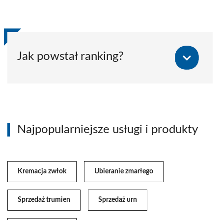
Jak powstał ranking?
Najpopularniejsze usługi i produkty
Kremacja zwłok
Ubieranie zmarłego
Sprzedaż trumien
Sprzedaż urn