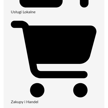
Usługi Lokalne
Zakupy i Handel