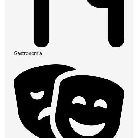
Gastronomia