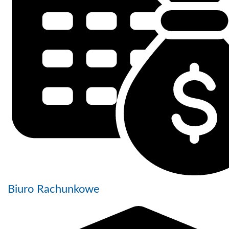
Biuro Rachunkowe