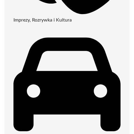
Imprezy, Rozrywka i Kultura