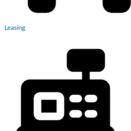
Leasing