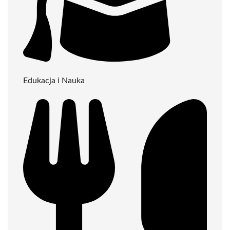
Edukacja i Nauka