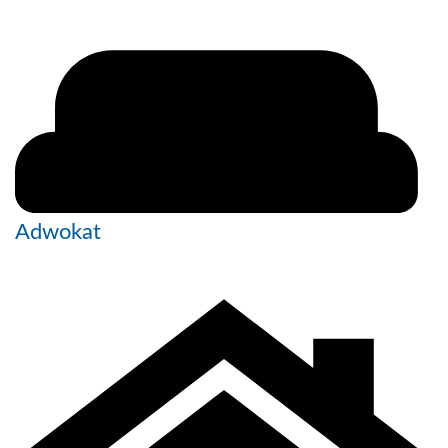
Adwokat