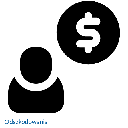
Odszkodowania