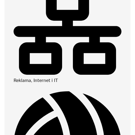
Reklama, Internet i IT