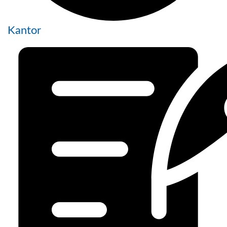
Kantor