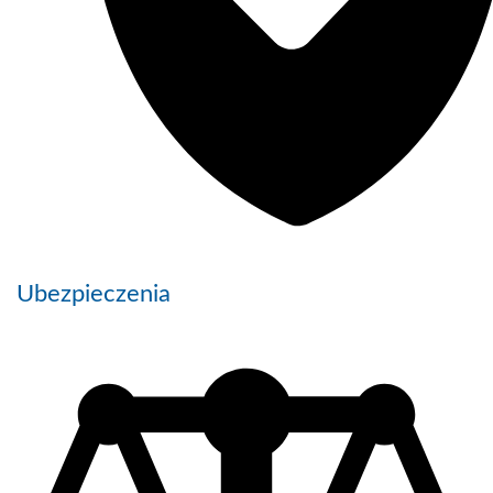
Ubezpieczenia