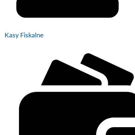
Kasy Fiskalne