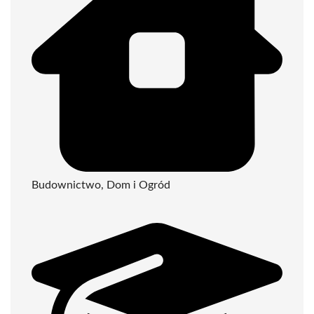
Budownictwo, Dom i Ogród