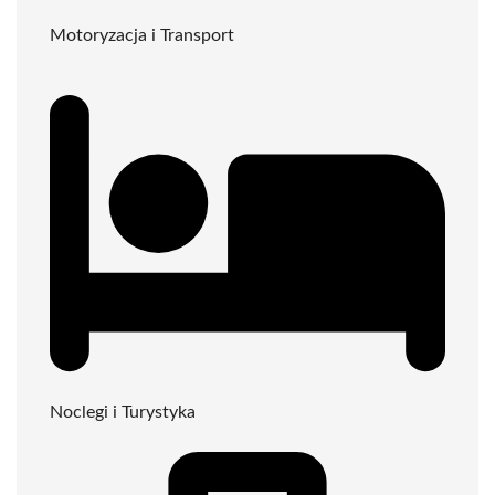
Motoryzacja i Transport
Noclegi i Turystyka