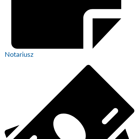
Notariusz