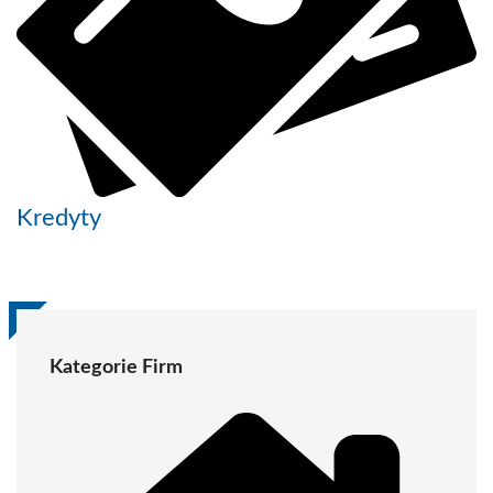
Kredyty
Kategorie Firm