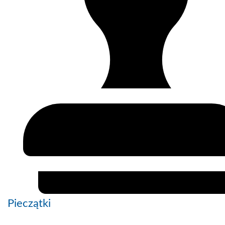
Pieczątki