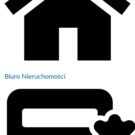
Biuro Nieruchomości