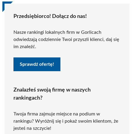
Przedsiębiorco! Dołącz do nas!
Nasze rankingi lokalnych firm w Gorlicach
odwiedzają codziennie Twoi przyszli klienci, daj się
im znaleźć.
Sprawdź ofertę!
Znalazłeś swoją firmę w naszych
rankingach?
Twoja firma zajmuje miejsce na podium w
rankingu? Wyróżnij się i pokaż swoim klientom, że
jesteś na szczycie!