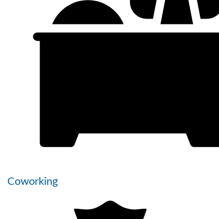
Coworking