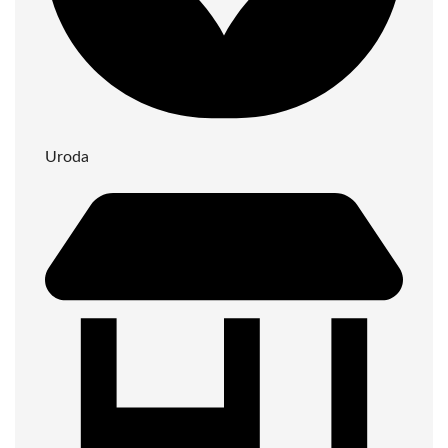
Uroda