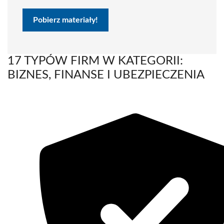
Pobierz materiały!
17 TYPÓW FIRM W KATEGORII:
BIZNES, FINANSE I UBEZPIECZENIA