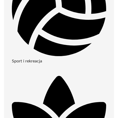
Sport i rekreacja