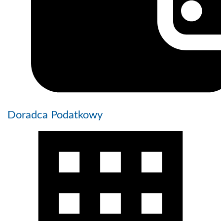
Doradca Podatkowy