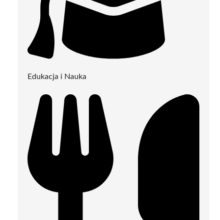
Edukacja i Nauka