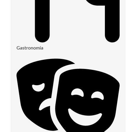
Gastronomia