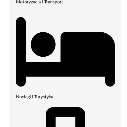
Motoryzacja i Transport
Noclegi i Turystyka