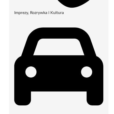
Imprezy, Rozrywka i Kultura