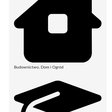
Budownictwo, Dom i Ogród