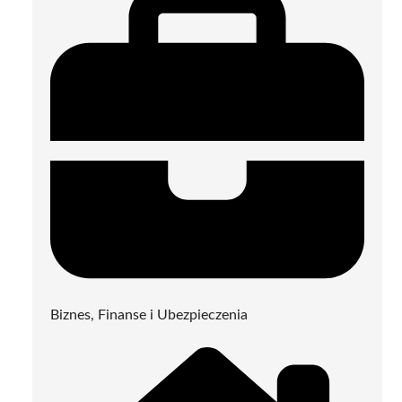
Biznes, Finanse i Ubezpieczenia