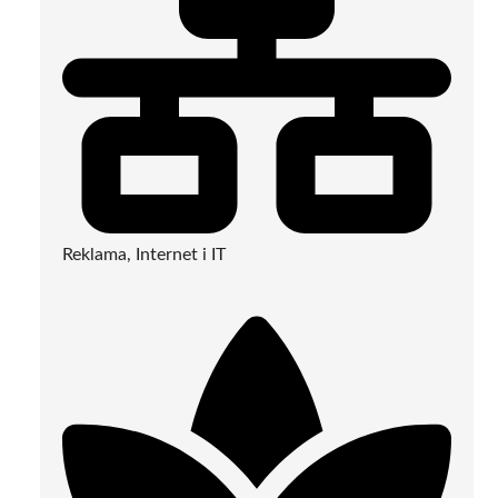
Reklama, Internet i IT