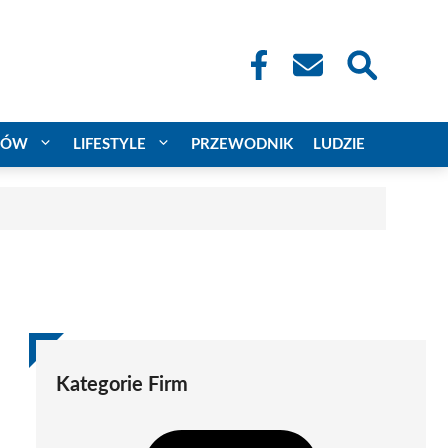
CÓW
LIFESTYLE
PRZEWODNIK
LUDZIE
Kategorie Firm