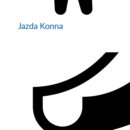
Jazda Konna