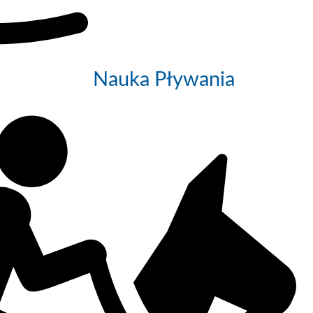
Nauka Pływania