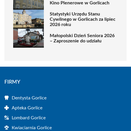
Kino Plenerowe w Gorlicach
Statystyki Urzędu Stanu
Cywilnego w Gorlicach za lipiec
2026 roku
Małopolski Dzień Seniora 2026
– Zaproszenie do udziału
FIRMY
Dentysta Gorlice
Apteka Gorlice
Lombard Gorlice
Kwiaciarnia Gorlice