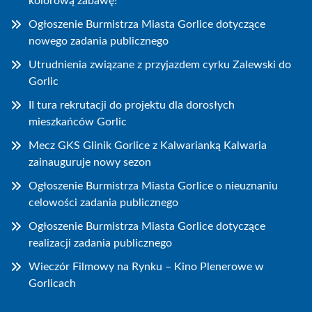
kolorową zabawę!
Ogłoszenie Burmistrza Miasta Gorlice dotyczące
nowego zadania publicznego
Utrudnienia związane z przyjazdem cyrku Zalewski do
Gorlic
II tura rekrutacji do projektu dla dorosłych
mieszkańców Gorlic
Mecz GKS Glinik Gorlice z Kalwarianką Kalwaria
zainauguruje nowy sezon
Ogłoszenie Burmistrza Miasta Gorlice o nieuznaniu
celowości zadania publicznego
Ogłoszenie Burmistrza Miasta Gorlice dotyczące
realizacji zadania publicznego
Wieczór Filmowy na Rynku – Kino Plenerowe w
Gorlicach