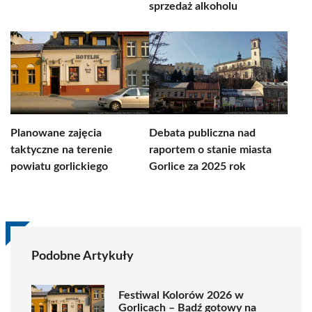
sprzedaż alkoholu
Planowane zajęcia
Debata publiczna nad
taktyczne na terenie
raportem o stanie miasta
powiatu gorlickiego
Gorlice za 2025 rok
Podobne Artykuły
Festiwal Kolorów 2026 w
Gorlicach – Bądź gotowy na