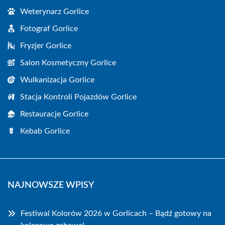
Weterynarz Gorlice
Fotograf Gorlice
Fryzjer Gorlice
Salon Kosmetyczny Gorlice
Wulkanizacja Gorlice
Stacja Kontroli Pojazdów Gorlice
Restauracje Gorlice
Kebab Gorlice
NAJNOWSZE WPISY
Festiwal Kolorów 2026 w Gorlicach – Bądź gotowy na