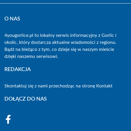
O NAS
4yougorlice.pl to lokalny serwis informacyjny z Gorlic i
okolic, który dostarcza aktualne wiadomości z regionu.
Bądź na bieżąco z tym, co dzieje się w naszym mieście
dzięki naszemu serwisowi.
REDAKCJA
Skontaktuj się z nami przechodząc na stronę
Kontakt
DOŁĄCZ DO NAS