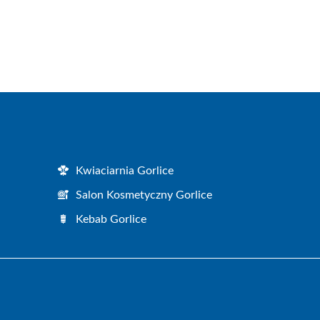
Kwiaciarnia Gorlice
Salon Kosmetyczny Gorlice
Kebab Gorlice