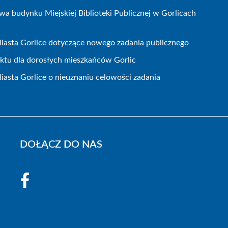
wa budynku Miejskiej Biblioteki Publicznej w Gorlicach
iasta Gorlice dotyczące nowego zadania publicznego
ojektu dla dorosłych mieszkańców Gorlic
iasta Gorlice o nieuznaniu celowości zadania
DOŁĄCZ DO NAS