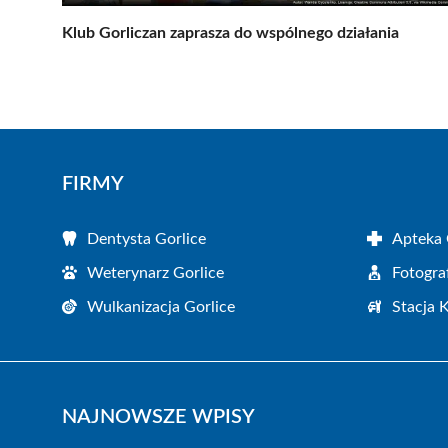
Klub Gorliczan zaprasza do wspólnego działania
FIRMY
Dentysta Gorlice
Apteka 
Weterynarz Gorlice
Fotogra
Wulkanizacja Gorlice
Stacja 
NAJNOWSZE WPISY