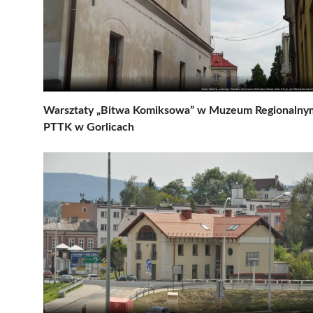
Warsztaty „Bitwa Komiksowa” w Muzeum Regionalny
PTTK w Gorlicach