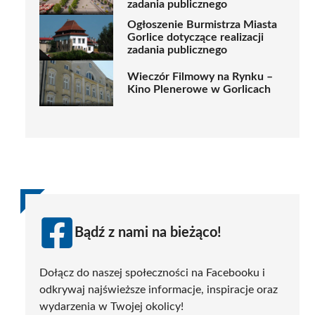
zadania publicznego
Ogłoszenie Burmistrza Miasta
Gorlice dotyczące realizacji
zadania publicznego
Wieczór Filmowy na Rynku –
Kino Plenerowe w Gorlicach
Bądź z nami na bieżąco!
Dołącz do naszej społeczności na Facebooku i
odkrywaj najświeższe informacje, inspiracje oraz
wydarzenia w Twojej okolicy!