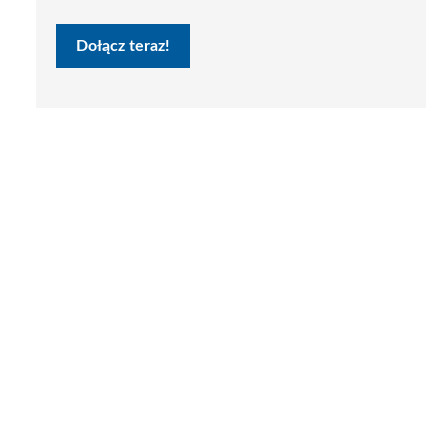
Dołącz teraz!