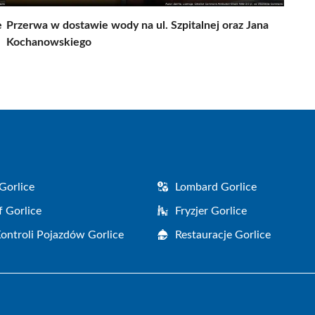
e
Przerwa w dostawie wody na ul. Szpitalnej oraz Jana
Kochanowskiego
Gorlice
Lombard Gorlice
f Gorlice
Fryzjer Gorlice
Kontroli Pojazdów Gorlice
Restauracje Gorlice