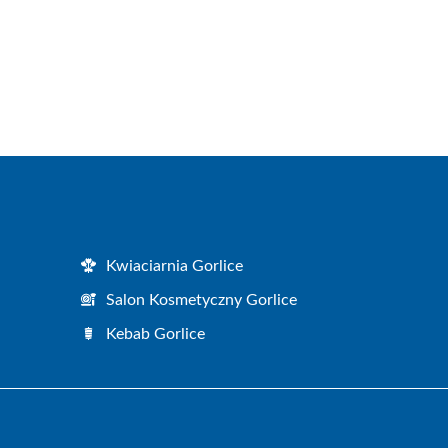
Kwiaciarnia Gorlice
Salon Kosmetyczny Gorlice
Kebab Gorlice