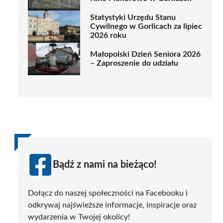
Statystyki Urzędu Stanu
Cywilnego w Gorlicach za lipiec
2026 roku
Małopolski Dzień Seniora 2026
– Zaproszenie do udziału
Bądź z nami na bieżąco!
Dołącz do naszej społeczności na Facebooku i
odkrywaj najświeższe informacje, inspiracje oraz
wydarzenia w Twojej okolicy!