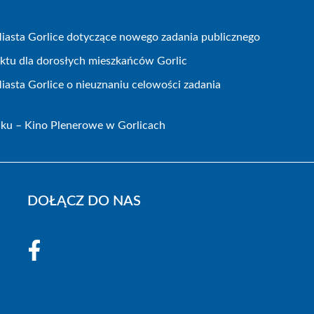
iasta Gorlice dotyczące nowego zadania publicznego
ojektu dla dorosłych mieszkańców Gorlic
iasta Gorlice o nieuznaniu celowości zadania
ku – Kino Plenerowe w Gorlicach
DOŁĄCZ DO NAS