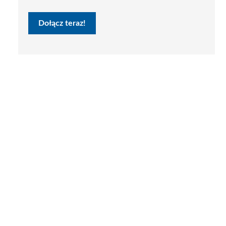
Dołącz teraz!