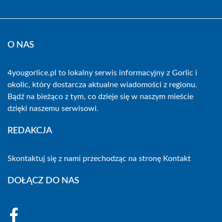
O NAS
4yougorlice.pl to lokalny serwis informacyjny z Gorlic i
okolic, który dostarcza aktualne wiadomości z regionu.
Bądź na bieżąco z tym, co dzieje się w naszym mieście
dzięki naszemu serwisowi.
REDAKCJA
Skontaktuj się z nami przechodząc na stronę
Kontakt
DOŁĄCZ DO NAS