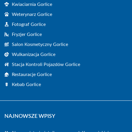
Kwiaciarnia Gorlice
Weterynarz Gorlice
Fotograf Gorlice
Fryzjer Gorlice
Salon Kosmetyczny Gorlice
Wulkanizacja Gorlice
Stacja Kontroli Pojazdów Gorlice
Restauracje Gorlice
Kebab Gorlice
NAJNOWSZE WPISY