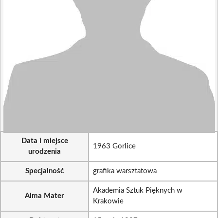
Data i miejsce
1963 Gorlice
urodzenia
Specjalność
grafika warsztatowa
Akademia Sztuk Pięknych w
Alma Mater
Krakowie