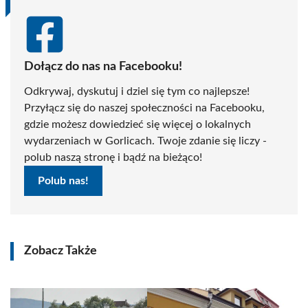
Dołącz do nas na Facebooku!
Odkrywaj, dyskutuj i dziel się tym co najlepsze!
Przyłącz się do naszej społeczności na Facebooku,
gdzie możesz dowiedzieć się więcej o lokalnych
wydarzeniach w Gorlicach. Twoje zdanie się liczy -
polub naszą stronę i bądź na bieżąco!
Polub nas!
Zobacz Także