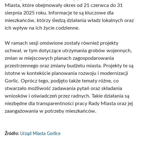
Miasta, które obejmowały okres od 21 czerwca do 31
sierpnia 2025 roku. Informacje te są kluczowe dla
mieszkańców, którzy śledzą działania władz lokalnych oraz
ich wpływ na ich życie codzienne.
W ramach sesji omówione zostały również projekty
uchwał, w tym dotyczące utrzymania grobów wojennych,
zmian w miejscowych planach zagospodarowania
przestrzennego oraz zmiany budżetu miasta. Projekty te są
istotne w kontekście planowania rozwoju i modernizacji
Gorlic. Oprócz tego, podjęto także tematy różne, co
stwarzało możliwość zadawania pytań oraz składania
wniosków i oświadczeń przez radnych. Takie działania są
niezbędne dla transparentności pracy Rady Miasta oraz jej
zaangażowania w potrzeby mieszkańców.
Źródło:
Urząd Miasta Gorlice