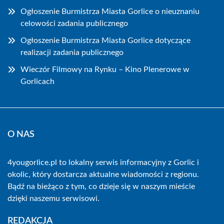
Ogłoszenie Burmistrza Miasta Gorlice o nieuznaniu
celowości zadania publicznego
Ogłoszenie Burmistrza Miasta Gorlice dotyczące
realizacji zadania publicznego
Wieczór Filmowy na Rynku – Kino Plenerowe w
Gorlicach
O NAS
4yougorlice.pl to lokalny serwis informacyjny z Gorlic i
okolic, który dostarcza aktualne wiadomości z regionu.
Bądź na bieżąco z tym, co dzieje się w naszym mieście
dzięki naszemu serwisowi.
REDAKCJA