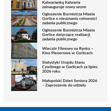
Kalwarianką Kalwaria
zainauguruje nowy sezon
Ogłoszenie Burmistrza Miasta
Gorlice o nieuznaniu celowości
zadania publicznego
Ogłoszenie Burmistrza Miasta
Gorlice dotyczące realizacji
zadania publicznego
Wieczór Filmowy na Rynku –
Kino Plenerowe w Gorlicach
Statystyki Urzędu Stanu
Cywilnego w Gorlicach za lipiec
2026 roku
Małopolski Dzień Seniora 2026
– Zaproszenie do udziału