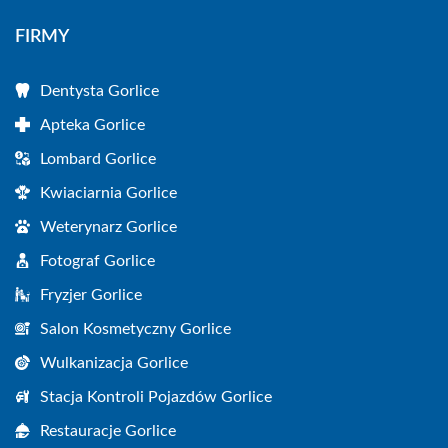
FIRMY
Dentysta Gorlice
Apteka Gorlice
Lombard Gorlice
Kwiaciarnia Gorlice
Weterynarz Gorlice
Fotograf Gorlice
Fryzjer Gorlice
Salon Kosmetyczny Gorlice
Wulkanizacja Gorlice
Stacja Kontroli Pojazdów Gorlice
Restauracje Gorlice