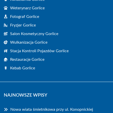
Weterynarz Gorlice
Fotograf Gorlice
Fryzjer Gorlice
Salon Kosmetyczny Gorlice
Wulkanizacja Gorlice
Stacja Kontroli Pojazdów Gorlice
Restauracje Gorlice
Kebab Gorlice
NAJNOWSZE WPISY
Nowa wiata śmietnikowa przy ul. Konopnickiej