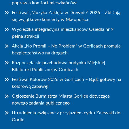
poprawia komfort mieszkańców
Festiwal „Muzyka Zaklęta w Drewnie” 2026 – Zbliżają
się wyjątkowe koncerty w Małopolsce
Wycieczka integracyjna mieszkańców Osiedla nr 9
pełna atrakcji
Akcja „No Promil – No Problem” w Gorlicach promuje
bezpieczeństwo na drogach
Rozpoczęła się przebudowa budynku Miejskiej
Biblioteki Publicznej w Gorlicach
Festiwal Kolorów 2026 w Gorlicach – Bądź gotowy na
kolorową zabawę!
Ogłoszenie Burmistrza Miasta Gorlice dotyczące
nowego zadania publicznego
Utrudnienia związane z przyjazdem cyrku Zalewski do
Gorlic