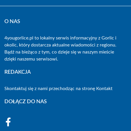
O NAS
4yougorlice.pl to lokalny serwis informacyjny z Gorlic i
okolic, który dostarcza aktualne wiadomości z regionu.
Bądź na bieżąco z tym, co dzieje się w naszym mieście
dzięki naszemu serwisowi.
REDAKCJA
Skontaktuj się z nami przechodząc na stronę
Kontakt
DOŁĄCZ DO NAS