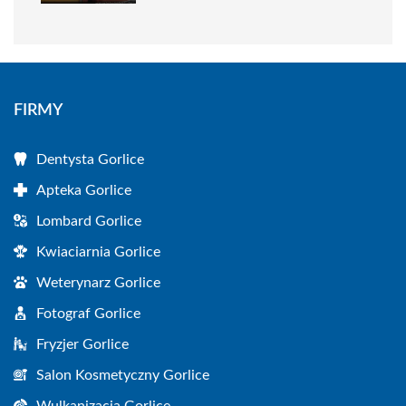
FIRMY
Dentysta Gorlice
Apteka Gorlice
Lombard Gorlice
Kwiaciarnia Gorlice
Weterynarz Gorlice
Fotograf Gorlice
Fryzjer Gorlice
Salon Kosmetyczny Gorlice