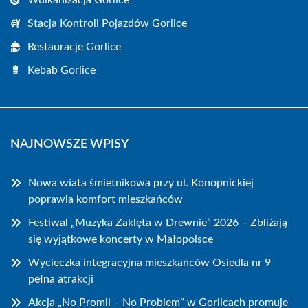
Wulkanizacja Gorlice
Stacja Kontroli Pojazdów Gorlice
Restauracje Gorlice
Kebab Gorlice
NAJNOWSZE WPISY
Nowa wiata śmietnikowa przy ul. Konopnickiej
poprawia komfort mieszkańców
Festiwal „Muzyka Zaklęta w Drewnie” 2026 – Zbliżają
się wyjątkowe koncerty w Małopolsce
Wycieczka integracyjna mieszkańców Osiedla nr 9
pełna atrakcji
Akcja „No Promil – No Problem” w Gorlicach promuje