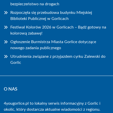
bezpieczeństwo na drogach
Rozpoczęła się przebudowa budynku Miejskiej
Biblioteki Publicznej w Gorlicach
Festiwal Kolorów 2026 w Gorlicach – Bądź gotowy na
kolorową zabawę!
Ogłoszenie Burmistrza Miasta Gorlice dotyczące
nowego zadania publicznego
Utrudnienia związane z przyjazdem cyrku Zalewski do
Gorlic
O NAS
4yougorlice.pl to lokalny serwis informacyjny z Gorlic i
okolic, który dostarcza aktualne wiadomości z regionu.