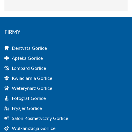
FIRMY
Dentysta Gorlice
Apteka Gorlice
Lombard Gorlice
Kwiaciarnia Gorlice
Weterynarz Gorlice
Fotograf Gorlice
Fryzjer Gorlice
Salon Kosmetyczny Gorlice
Wulkanizacja Gorlice