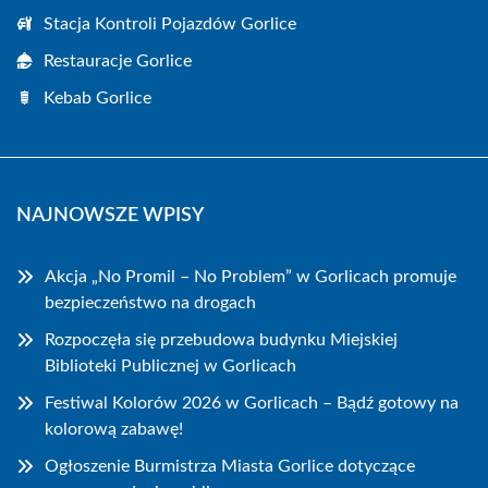
Stacja Kontroli Pojazdów Gorlice
Restauracje Gorlice
Kebab Gorlice
NAJNOWSZE WPISY
Akcja „No Promil – No Problem” w Gorlicach promuje
bezpieczeństwo na drogach
Rozpoczęła się przebudowa budynku Miejskiej
Biblioteki Publicznej w Gorlicach
Festiwal Kolorów 2026 w Gorlicach – Bądź gotowy na
kolorową zabawę!
Ogłoszenie Burmistrza Miasta Gorlice dotyczące