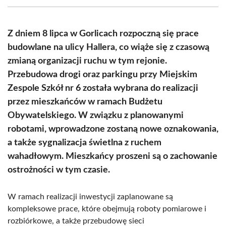
(Twitter)
Z dniem 8 lipca w Gorlicach rozpoczną się prace
budowlane na ulicy Hallera, co wiąże się z czasową
zmianą organizacji ruchu w tym rejonie.
Przebudowa drogi oraz parkingu przy Miejskim
Zespole Szkół nr 6 została wybrana do realizacji
przez mieszkańców w ramach Budżetu
Obywatelskiego. W związku z planowanymi
robotami, wprowadzone zostaną nowe oznakowania,
a także sygnalizacja świetlna z ruchem
wahadłowym. Mieszkańcy proszeni są o zachowanie
ostrożności w tym czasie.
W ramach realizacji inwestycji zaplanowane są
kompleksowe prace, które obejmują roboty pomiarowe i
rozbiórkowe, a także przebudowę sieci