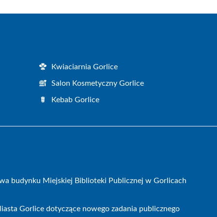
Kwiaciarnia Gorlice
Salon Kosmetyczny Gorlice
Kebab Gorlice
wa budynku Miejskiej Biblioteki Publicznej w Gorlicach
iasta Gorlice dotyczące nowego zadania publicznego