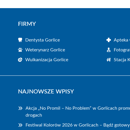
FIRMY
Dentysta Gorlice
Apteka 
Weterynarz Gorlice
Fotogra
Wulkanizacja Gorlice
Stacja 
NAJNOWSZE WPISY
Akcja „No Promil – No Problem” w Gorlicach prom
drogach
Festiwal Kolorów 2026 w Gorlicach – Bądź gotowy