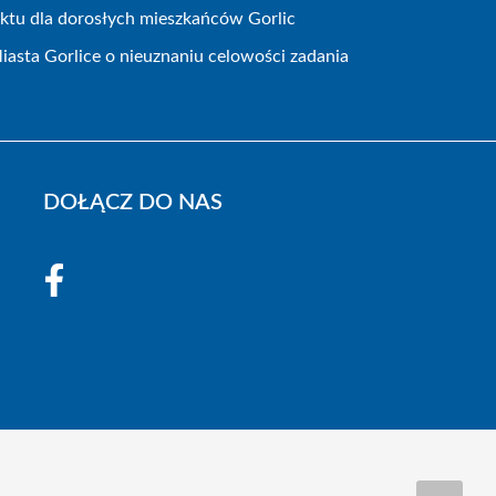
ojektu dla dorosłych mieszkańców Gorlic
iasta Gorlice o nieuznaniu celowości zadania
DOŁĄCZ DO NAS