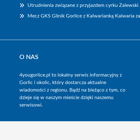
Utrudnienia związane z przyjazdem cyrku Zalewski 
Mecz GKS Glinik Gorlice z Kalwarianką Kalwaria z
O NAS
4yougorlice.pl to lokalny serwis informacyjny z
Gorlic i okolic, który dostarcza aktualne
wiadomości z regionu. Bądź na bieżąco z tym, co
dzieje się w naszym mieście dzięki naszemu
serwisowi.