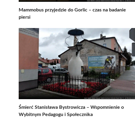
Mammobus przyjedzie do Gorlic – czas na badanie
piersi
Śmierć Stanisława Bystrowicza – Wspomnienie o
Wybitnym Pedagogu i Społecznika