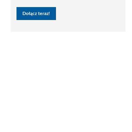
Dołącz teraz!