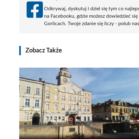
Odkrywaj, dyskutuj i dziel się tym co najlep
na Facebooku, gdzie możesz dowiedzieć się
Gorlicach. Twoje zdanie się liczy - polub na
Zobacz Także