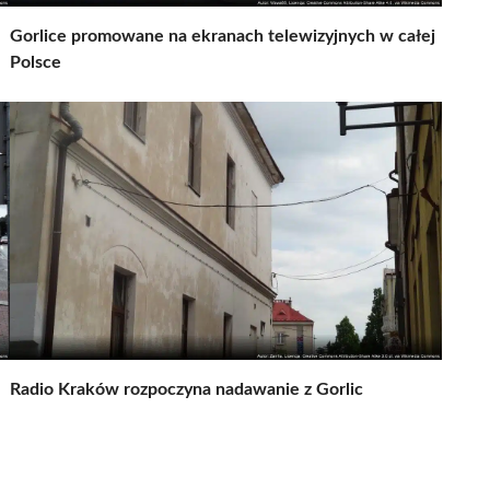
Gorlice promowane na ekranach telewizyjnych w całej
Polsce
Radio Kraków rozpoczyna nadawanie z Gorlic