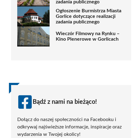
zadania publicznego
Ogłoszenie Burmistrza Miasta
Gorlice dotyczące realizacji
zadania publicznego
Wieczór Filmowy na Rynku –
Kino Plenerowe w Gorlicach
Bądź z nami na bieżąco!
Dołącz do naszej społeczności na Facebooku i
odkrywaj najświeższe informacje, inspiracje oraz
wydarzenia w Twojej okolicy!