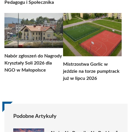
Pedagogu i Społecznika
Nabór zgłoszeń do Nagrody
Kryształy Soli 2026 dla
Mistrzostwa Gorlic w
NGO w Małopolsce
jeździe na torze pumptrack
już w lipcu 2026
Podobne Artykuły