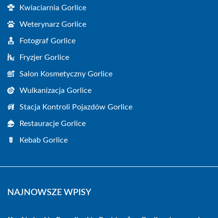
Kwiaciarnia Gorlice
Weterynarz Gorlice
Fotograf Gorlice
Fryzjer Gorlice
Salon Kosmetyczny Gorlice
Wulkanizacja Gorlice
Stacja Kontroli Pojazdów Gorlice
Restauracje Gorlice
Kebab Gorlice
NAJNOWSZE WPISY