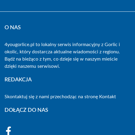
O NAS
4yougorlice.pl to lokalny serwis informacyjny z Gorlic i
okolic, który dostarcza aktualne wiadomości z regionu.
Bądź na bieżąco z tym, co dzieje się w naszym mieście
dzięki naszemu serwisowi.
REDAKCJA
Skontaktuj się z nami przechodząc na stronę
Kontakt
DOŁĄCZ DO NAS