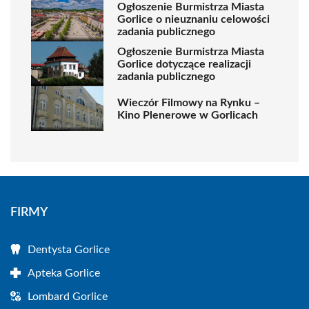
Ogłoszenie Burmistrza Miasta
Gorlice o nieuznaniu celowości
zadania publicznego
Ogłoszenie Burmistrza Miasta
Gorlice dotyczące realizacji
zadania publicznego
Wieczór Filmowy na Rynku –
Kino Plenerowe w Gorlicach
FIRMY
Dentysta Gorlice
Apteka Gorlice
Lombard Gorlice