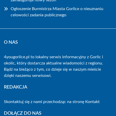
zainauguruje nowy sezon
Ogłoszenie Burmistrza Miasta Gorlice o nieuznaniu
celowości zadania publicznego
O NAS
4yougorlice.pl to lokalny serwis informacyjny z Gorlic i
okolic, który dostarcza aktualne wiadomości z regionu.
Bądź na bieżąco z tym, co dzieje się w naszym mieście
dzięki naszemu serwisowi.
REDAKCJA
Skontaktuj się z nami przechodząc na stronę
Kontakt
DOŁĄCZ DO NAS