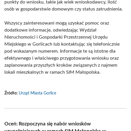
punkty do wniosku, takie jak wiek wnioskodawcy, ilość
osób w gospodarstwie domowym czy status zatrudnienia.
Wszyscy zainteresowani mogą uzyskać pomoc oraz
dodatkowe informacje, odwiedzając Wydział
Nieruchomości i Gospodarki Przestrzennej Urzędu
Miejskiego w Gorlicach lub kontaktując się telefonicznie
pod wskazanym numerem. Informacje te są istotne dla
efektywnego i właściwego przygotowania wniosku oraz
zaplanowania przyszłych kroków związanych z najmem
lokali mieszkalnych w ramach SIM Małopolska.
Źródło:
Urząd Miasta Gorlice
Oceń: Rozpoczyna się nabór wniosków