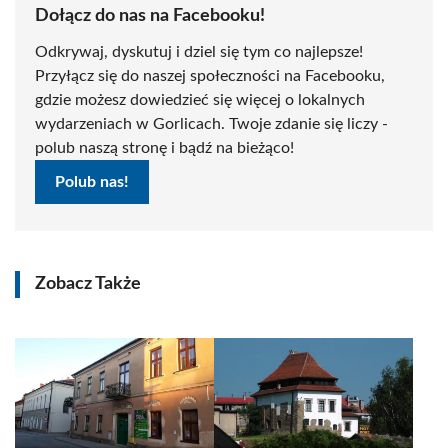
Dołącz do nas na Facebooku!
Odkrywaj, dyskutuj i dziel się tym co najlepsze!
Przyłącz się do naszej społeczności na Facebooku,
gdzie możesz dowiedzieć się więcej o lokalnych
wydarzeniach w Gorlicach. Twoje zdanie się liczy -
polub naszą stronę i bądź na bieżąco!
Polub nas!
Zobacz Także