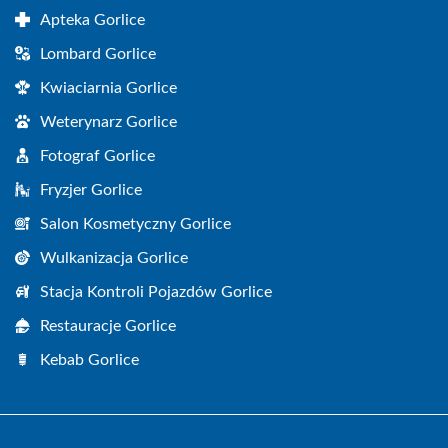
Apteka Gorlice
Lombard Gorlice
Kwiaciarnia Gorlice
Weterynarz Gorlice
Fotograf Gorlice
Fryzjer Gorlice
Salon Kosmetyczny Gorlice
Wulkanizacja Gorlice
Stacja Kontroli Pojazdów Gorlice
Restauracje Gorlice
Kebab Gorlice