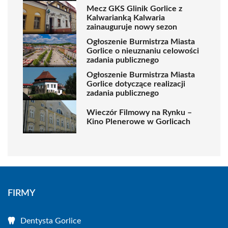
Mecz GKS Glinik Gorlice z
Kalwarianką Kalwaria
zainauguruje nowy sezon
Ogłoszenie Burmistrza Miasta
Gorlice o nieuznaniu celowości
zadania publicznego
Ogłoszenie Burmistrza Miasta
Gorlice dotyczące realizacji
zadania publicznego
Wieczór Filmowy na Rynku –
Kino Plenerowe w Gorlicach
FIRMY
Dentysta Gorlice