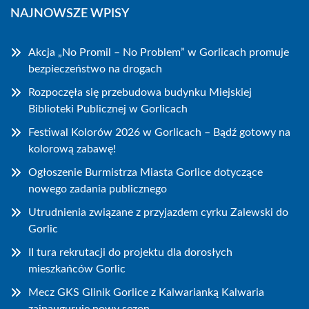
NAJNOWSZE WPISY
Akcja „No Promil – No Problem” w Gorlicach promuje
bezpieczeństwo na drogach
Rozpoczęła się przebudowa budynku Miejskiej
Biblioteki Publicznej w Gorlicach
Festiwal Kolorów 2026 w Gorlicach – Bądź gotowy na
kolorową zabawę!
Ogłoszenie Burmistrza Miasta Gorlice dotyczące
nowego zadania publicznego
Utrudnienia związane z przyjazdem cyrku Zalewski do
Gorlic
II tura rekrutacji do projektu dla dorosłych
mieszkańców Gorlic
Mecz GKS Glinik Gorlice z Kalwarianką Kalwaria