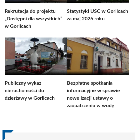
Rekrutacja do projektu
Statystyki USC w Gorlicach
„Dostępni dla wszystkich”
za maj 2026 roku
w Gorlicach
Publiczny wykaz
Bezpłatne spotkania
nieruchomości do
informacyjne w sprawie
dzierżawy w Gorlicach
nowelizacji ustawy o
zaopatrzeniu w wodę