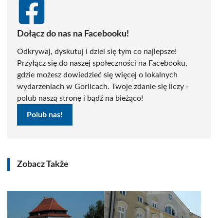
Dołącz do nas na Facebooku!
Odkrywaj, dyskutuj i dziel się tym co najlepsze!
Przyłącz się do naszej społeczności na Facebooku,
gdzie możesz dowiedzieć się więcej o lokalnych
wydarzeniach w Gorlicach. Twoje zdanie się liczy -
polub naszą stronę i bądź na bieżąco!
Polub nas!
Zobacz Także