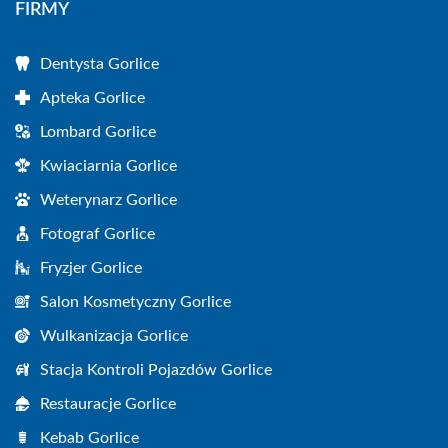
FIRMY
Dentysta Gorlice
Apteka Gorlice
Lombard Gorlice
Kwiaciarnia Gorlice
Weterynarz Gorlice
Fotograf Gorlice
Fryzjer Gorlice
Salon Kosmetyczny Gorlice
Wulkanizacja Gorlice
Stacja Kontroli Pojazdów Gorlice
Restauracje Gorlice
Kebab Gorlice