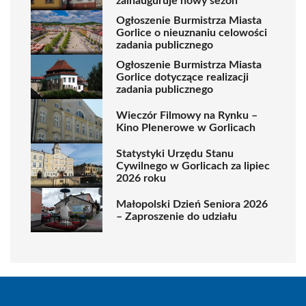
zainauguruje nowy sezon
Ogłoszenie Burmistrza Miasta
Gorlice o nieuznaniu celowości
zadania publicznego
Ogłoszenie Burmistrza Miasta
Gorlice dotyczące realizacji
zadania publicznego
Wieczór Filmowy na Rynku –
Kino Plenerowe w Gorlicach
Statystyki Urzędu Stanu
Cywilnego w Gorlicach za lipiec
2026 roku
Małopolski Dzień Seniora 2026
– Zaproszenie do udziału