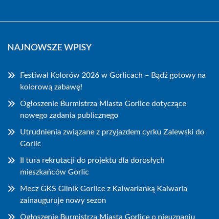
NAJNOWSZE WPISY
Festiwal Kolorów 2026 w Gorlicach – Bądź gotowy na
kolorową zabawę!
Ogłoszenie Burmistrza Miasta Gorlice dotyczące
nowego zadania publicznego
Utrudnienia związane z przyjazdem cyrku Zalewski do
Gorlic
II tura rekrutacji do projektu dla dorosłych
mieszkańców Gorlic
Mecz GKS Glinik Gorlice z Kalwarianką Kalwaria
zainauguruje nowy sezon
Ogłoszenie Burmistrza Miasta Gorlice o nieuznaniu