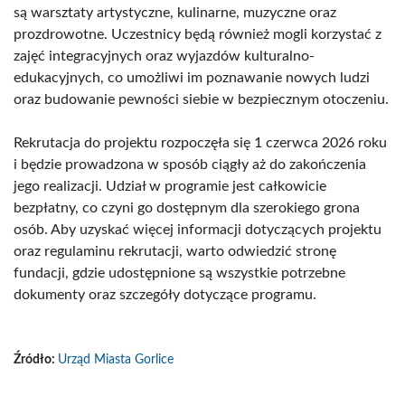
są warsztaty artystyczne, kulinarne, muzyczne oraz
prozdrowotne. Uczestnicy będą również mogli korzystać z
zajęć integracyjnych oraz wyjazdów kulturalno-
edukacyjnych, co umożliwi im poznawanie nowych ludzi
oraz budowanie pewności siebie w bezpiecznym otoczeniu.
Rekrutacja do projektu rozpoczęła się 1 czerwca 2026 roku
i będzie prowadzona w sposób ciągły aż do zakończenia
jego realizacji. Udział w programie jest całkowicie
bezpłatny, co czyni go dostępnym dla szerokiego grona
osób. Aby uzyskać więcej informacji dotyczących projektu
oraz regulaminu rekrutacji, warto odwiedzić stronę
fundacji, gdzie udostępnione są wszystkie potrzebne
dokumenty oraz szczegóły dotyczące programu.
Źródło:
Urząd Miasta Gorlice