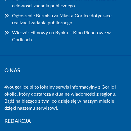
celowości zadania publicznego
Ogłoszenie Burmistrza Miasta Gorlice dotyczące
realizacji zadania publicznego
Wieczór Filmowy na Rynku – Kino Plenerowe w
Gorlicach
O NAS
4yougorlice.pl to lokalny serwis informacyjny z Gorlic i
okolic, który dostarcza aktualne wiadomości z regionu.
Bądź na bieżąco z tym, co dzieje się w naszym mieście
dzięki naszemu serwisowi.
REDAKCJA