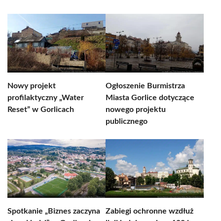
Nowy projekt
Ogłoszenie Burmistrza
profilaktyczny „Water
Miasta Gorlice dotyczące
Reset” w Gorlicach
nowego projektu
publicznego
Spotkanie „Biznes zaczyna
Zabiegi ochronne wzdłuż