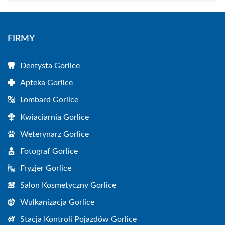
FIRMY
Dentysta Gorlice
Apteka Gorlice
Lombard Gorlice
Kwiaciarnia Gorlice
Weterynarz Gorlice
Fotograf Gorlice
Fryzjer Gorlice
Salon Kosmetyczny Gorlice
Wulkanizacja Gorlice
Stacja Kontroli Pojazdów Gorlice