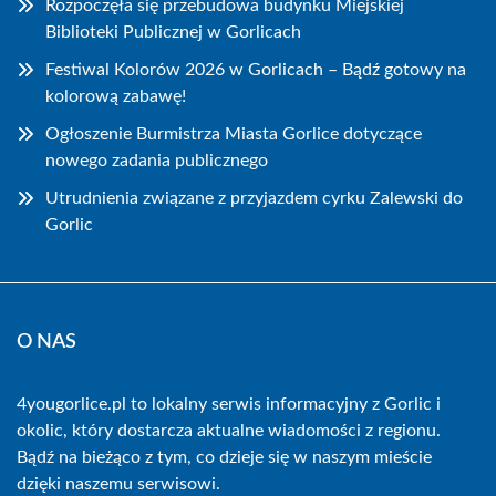
Rozpoczęła się przebudowa budynku Miejskiej
Biblioteki Publicznej w Gorlicach
Festiwal Kolorów 2026 w Gorlicach – Bądź gotowy na
kolorową zabawę!
Ogłoszenie Burmistrza Miasta Gorlice dotyczące
nowego zadania publicznego
Utrudnienia związane z przyjazdem cyrku Zalewski do
Gorlic
O NAS
4yougorlice.pl to lokalny serwis informacyjny z Gorlic i
okolic, który dostarcza aktualne wiadomości z regionu.
Bądź na bieżąco z tym, co dzieje się w naszym mieście
dzięki naszemu serwisowi.