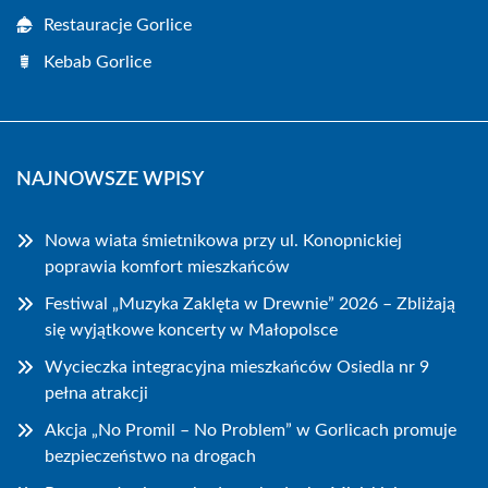
Restauracje Gorlice
Kebab Gorlice
NAJNOWSZE WPISY
Nowa wiata śmietnikowa przy ul. Konopnickiej
poprawia komfort mieszkańców
Festiwal „Muzyka Zaklęta w Drewnie” 2026 – Zbliżają
się wyjątkowe koncerty w Małopolsce
Wycieczka integracyjna mieszkańców Osiedla nr 9
pełna atrakcji
Akcja „No Promil – No Problem” w Gorlicach promuje
bezpieczeństwo na drogach