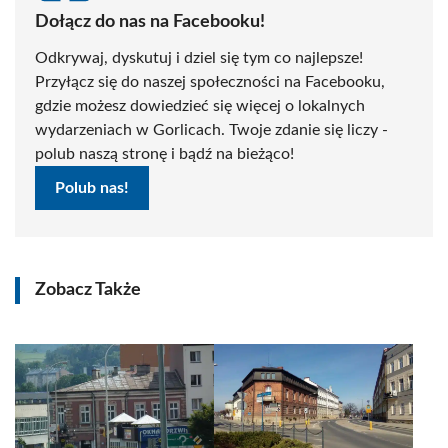
Dołącz do nas na Facebooku!
Odkrywaj, dyskutuj i dziel się tym co najlepsze!
Przyłącz się do naszej społeczności na Facebooku,
gdzie możesz dowiedzieć się więcej o lokalnych
wydarzeniach w Gorlicach. Twoje zdanie się liczy -
polub naszą stronę i bądź na bieżąco!
Polub nas!
Zobacz Także