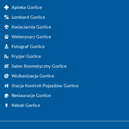
Apteka Gorlice
Lombard Gorlice
Kwiaciarnia Gorlice
Weterynarz Gorlice
Fotograf Gorlice
Fryzjer Gorlice
Salon Kosmetyczny Gorlice
Wulkanizacja Gorlice
Stacja Kontroli Pojazdów Gorlice
Restauracje Gorlice
Kebab Gorlice