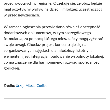
prozdrowotnych w regionie. Oczekuje się, że oboz będzie
miał pozytywny wpływ na dzieci i młodzież uczestniczącą
w przedsięwzięciach.
W ramach ogłoszenia przewidziano również dostępność
dodatkowych dokumentów, w tym szczegółowego
formularza, za pomocą którego mieszkańcy mogą zgłaszać
swoje uwagi. Chociaż projekt koncentruje się na
zorganizowanych zajęciach dla młodzieży, istotnym
elementem jest integracja i budowanie wspólnoty lokalnej,
co ma znaczenie dla harmonijnego rozwoju społeczności
gorlickiej.
Źródło:
Urząd Miasta Gorlice