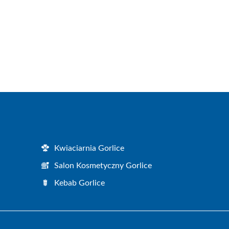
Kwiaciarnia Gorlice
Salon Kosmetyczny Gorlice
Kebab Gorlice