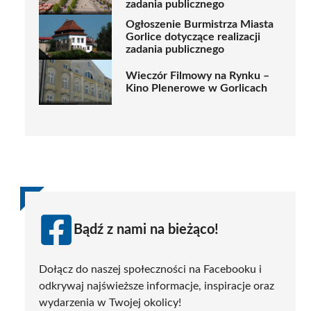
zadania publicznego
Ogłoszenie Burmistrza Miasta
Gorlice dotyczące realizacji
zadania publicznego
Wieczór Filmowy na Rynku –
Kino Plenerowe w Gorlicach
Bądź z nami na bieżąco!
Dołącz do naszej społeczności na Facebooku i
odkrywaj najświeższe informacje, inspiracje oraz
wydarzenia w Twojej okolicy!