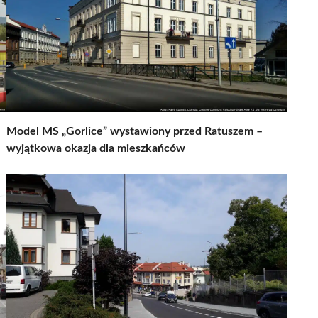
Model MS „Gorlice” wystawiony przed Ratuszem –
wyjątkowa okazja dla mieszkańców