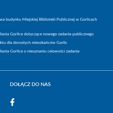
wa budynku Miejskiej Biblioteki Publicznej w Gorlicach
iasta Gorlice dotyczące nowego zadania publicznego
ojektu dla dorosłych mieszkańców Gorlic
iasta Gorlice o nieuznaniu celowości zadania
DOŁĄCZ DO NAS