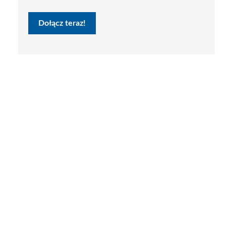
Dołącz teraz!