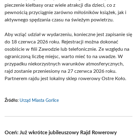
pieczenie kiełbasy oraz wiele atrakcji dla dzieci, co z
pewnością przyciągnie zarówno miłośników książek, jak i
aktywnego spędzania czasu na świeżym powietrzu.
Aby wziąć udział w wydarzeniu, konieczne jest zapisanie się
do 18 czerwca 2026 roku. Rejestracji można dokonać
osobiście w filii Zawodzie lub telefonicznie. Ze względu na
ograniczoną liczbę miejsc, warto mieć to na uwadze. W
przypadku niekorzystnych warunków atmosferycznych,
rajd zostanie przeniesiony na 27 czerwca 2026 roku.
Partnerem rajdu jest lokalny sklep rowerowy Ostre Koło.
Źródło:
Urząd Miasta Gorlice
Oceń: Już wkrótce jubileuszowy Rajd Rowerowy