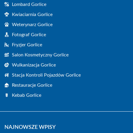
Lombard Gorlice
Kwiaciarnia Gorlice
Weterynarz Gorlice
Fotograf Gorlice
Fryzjer Gorlice
Salon Kosmetyczny Gorlice
Wulkanizacja Gorlice
Stacja Kontroli Pojazdów Gorlice
Restauracje Gorlice
Kebab Gorlice
NAJNOWSZE WPISY