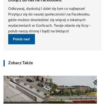
Dołącz do nas na Facebooku!
Odkrywaj, dyskutuj i dziel się tym co najlepsze!
Przyłącz się do naszej społeczności na Facebooku,
gdzie możesz dowiedzieć się więcej o lokalnych
wydarzeniach w Gorlicach. Twoje zdanie się liczy -
polub naszą stronę i bądź na bieżąco!
Polub nas!
Zobacz Także