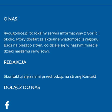
O NAS
4yougorlice.pl to lokalny serwis informacyjny z Gorlic i
okolic, który dostarcza aktualne wiadomości z regionu.
Bądź na bieżąco z tym, co dzieje się w naszym mieście
dzięki naszemu serwisowi.
REDAKCJA
Skontaktuj się z nami przechodząc na stronę
Kontakt
DOŁĄCZ DO NAS