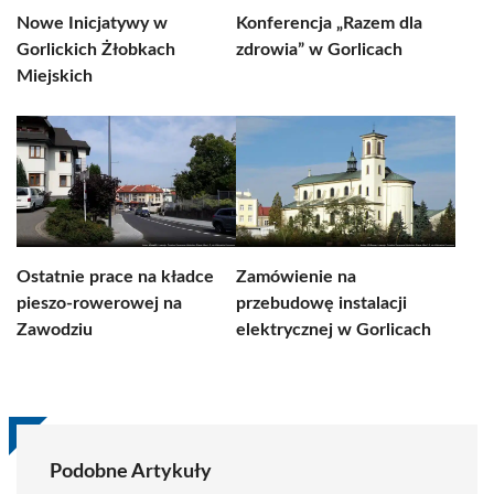
Nowe Inicjatywy w
Konferencja „Razem dla
Gorlickich Żłobkach
zdrowia” w Gorlicach
Miejskich
Ostatnie prace na kładce
Zamówienie na
pieszo-rowerowej na
przebudowę instalacji
Zawodziu
elektrycznej w Gorlicach
Podobne Artykuły