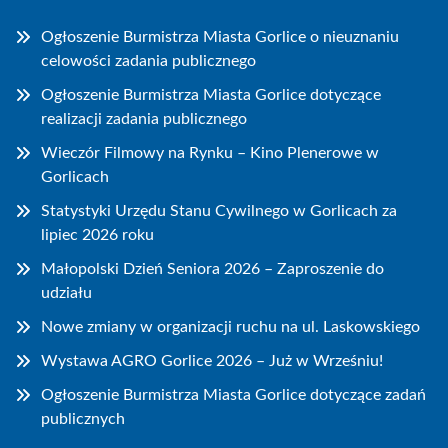
Ogłoszenie Burmistrza Miasta Gorlice o nieuznaniu
celowości zadania publicznego
Ogłoszenie Burmistrza Miasta Gorlice dotyczące
realizacji zadania publicznego
Wieczór Filmowy na Rynku – Kino Plenerowe w
Gorlicach
Statystyki Urzędu Stanu Cywilnego w Gorlicach za
lipiec 2026 roku
Małopolski Dzień Seniora 2026 – Zaproszenie do
udziału
Nowe zmiany w organizacji ruchu na ul. Laskowskiego
Wystawa AGRO Gorlice 2026 – Już w Wrześniu!
Ogłoszenie Burmistrza Miasta Gorlice dotyczące zadań
publicznych