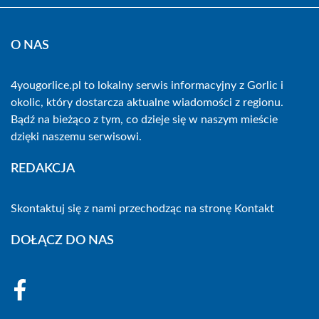
O NAS
4yougorlice.pl to lokalny serwis informacyjny z Gorlic i
okolic, który dostarcza aktualne wiadomości z regionu.
Bądź na bieżąco z tym, co dzieje się w naszym mieście
dzięki naszemu serwisowi.
REDAKCJA
Skontaktuj się z nami przechodząc na stronę
Kontakt
DOŁĄCZ DO NAS