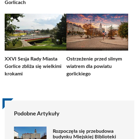
Gorlicach
XXVI Sesja Rady Miasta
Ostrzeżenie przed silnym
Gorlice zbliża się wielkimi
wiatrem dla powiatu
krokami
gorlickiego
Podobne Artykuły
Rozpoczęła się przebudowa
budynku Miejskiej Biblioteki