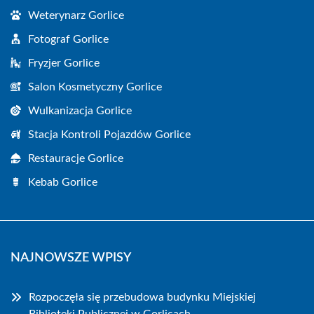
Weterynarz Gorlice
Fotograf Gorlice
Fryzjer Gorlice
Salon Kosmetyczny Gorlice
Wulkanizacja Gorlice
Stacja Kontroli Pojazdów Gorlice
Restauracje Gorlice
Kebab Gorlice
NAJNOWSZE WPISY
Rozpoczęła się przebudowa budynku Miejskiej