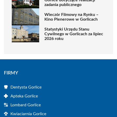
zadania publicznego
Wieczór Filmowy na Rynku –
Kino Plenerowe w Gorlicach
Statystyki Urzędu Stanu
Cywilnego w Gorlicach za lipiec
2026 roku
FIRMY
Dentysta Gorlice
Apteka Gorlice
Lombard Gorlice
Kwiaciarnia Gorlice