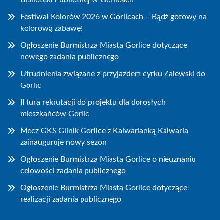
Biblioteki Publicznej w Gorlicach
Festiwal Kolorów 2026 w Gorlicach – Bądź gotowy na
kolorową zabawę!
Ogłoszenie Burmistrza Miasta Gorlice dotyczące
nowego zadania publicznego
Utrudnienia związane z przyjazdem cyrku Zalewski do
Gorlic
II tura rekrutacji do projektu dla dorosłych
mieszkańców Gorlic
Mecz GKS Glinik Gorlice z Kalwarianką Kalwaria
zainauguruje nowy sezon
Ogłoszenie Burmistrza Miasta Gorlice o nieuznaniu
celowości zadania publicznego
Ogłoszenie Burmistrza Miasta Gorlice dotyczące
realizacji zadania publicznego