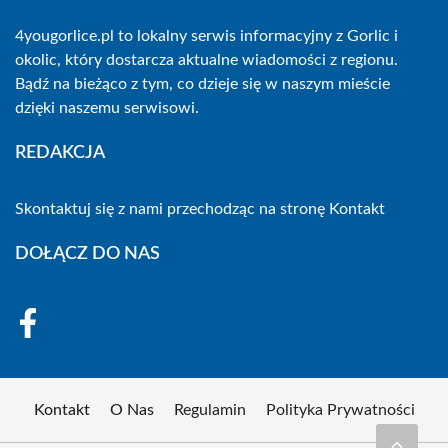
4yougorlice.pl to lokalny serwis informacyjny z Gorlic i
okolic, który dostarcza aktualne wiadomości z regionu.
Bądź na bieżąco z tym, co dzieje się w naszym mieście
dzięki naszemu serwisowi.
REDAKCJA
Skontaktuj się z nami przechodząc na stronę
Kontakt
DOŁĄCZ DO NAS
Kontakt
O Nas
Regulamin
Polityka Prywatności