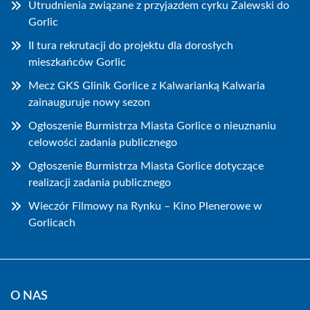
Utrudnienia związane z przyjazdem cyrku Zalewski do
Gorlic
II tura rekrutacji do projektu dla dorosłych
mieszkańców Gorlic
Mecz GKS Glinik Gorlice z Kalwarianką Kalwaria
zainauguruje nowy sezon
Ogłoszenie Burmistrza Miasta Gorlice o nieuznaniu
celowości zadania publicznego
Ogłoszenie Burmistrza Miasta Gorlice dotyczące
realizacji zadania publicznego
Wieczór Filmowy na Rynku – Kino Plenerowe w
Gorlicach
O NAS