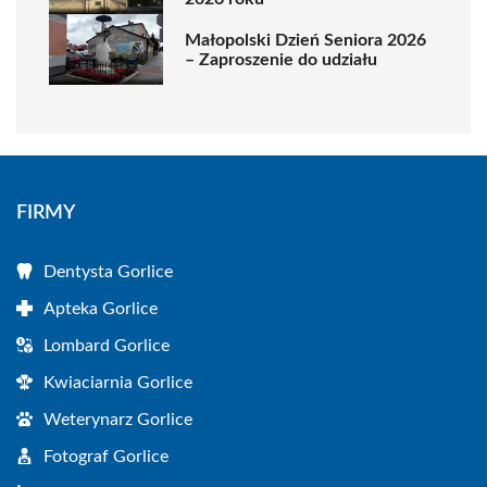
Małopolski Dzień Seniora 2026
– Zaproszenie do udziału
FIRMY
Dentysta Gorlice
Apteka Gorlice
Lombard Gorlice
Kwiaciarnia Gorlice
Weterynarz Gorlice
Fotograf Gorlice