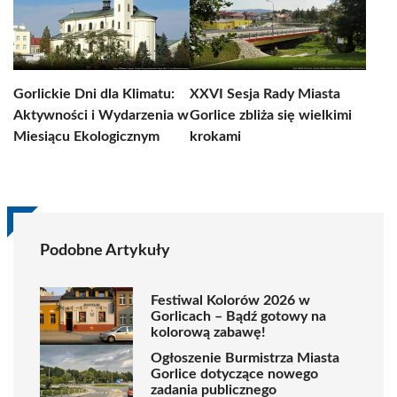
Gorlickie Dni dla Klimatu:
XXVI Sesja Rady Miasta
Aktywności i Wydarzenia w
Gorlice zbliża się wielkimi
Miesiącu Ekologicznym
krokami
Podobne Artykuły
Festiwal Kolorów 2026 w
Gorlicach – Bądź gotowy na
kolorową zabawę!
Ogłoszenie Burmistrza Miasta
Gorlice dotyczące nowego
zadania publicznego