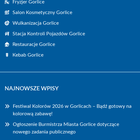
Fryzjer Gorlice
Salon Kosmetyczny Gorlice
Wulkanizacja Gorlice
Stacja Kontroli Pojazdów Gorlice
Restauracje Gorlice
Kebab Gorlice
NAJNOWSZE WPISY
Festiwal Kolorów 2026 w Gorlicach – Bądź gotowy na
kolorową zabawę!
Ogłoszenie Burmistrza Miasta Gorlice dotyczące
nowego zadania publicznego