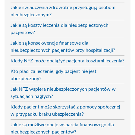
Jakie świadczenia zdrowotne przysługują osobom
nieubezpieczonym?
Jakie są koszty leczenia dla nieubezpieczonych
pacjentów?
Jakie są konsekwencje finansowe dla
nieubezpieczonych pacjentów przy hospitalizacji?
Kiedy NFZ może obciążyć pacjenta kosztami leczenia?
Kto płaci za leczenie, gdy pacjent nie jest
ubezpieczony?
Jak NFZ wspiera nieubezpieczonych pacjentów w
sytuacjach nagłych?
Kiedy pacjent może skorzystać z pomocy społecznej
w przypadku braku ubezpieczenia?
Jakie są możliwe opcje wsparcia finansowego dla
nieubezpieczonych pacjentów?