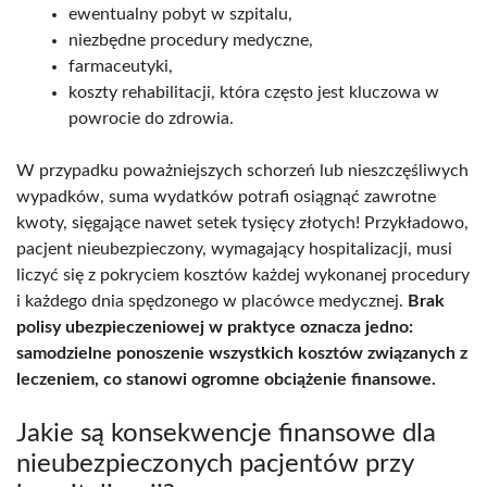
ewentualny pobyt w szpitalu,
niezbędne procedury medyczne,
farmaceutyki,
koszty rehabilitacji, która często jest kluczowa w
powrocie do zdrowia.
W przypadku poważniejszych schorzeń lub nieszczęśliwych
wypadków, suma wydatków potrafi osiągnąć zawrotne
kwoty, sięgające nawet setek tysięcy złotych! Przykładowo,
pacjent nieubezpieczony, wymagający hospitalizacji, musi
liczyć się z pokryciem kosztów każdej wykonanej procedury
i każdego dnia spędzonego w placówce medycznej.
Brak
polisy ubezpieczeniowej w praktyce oznacza jedno:
samodzielne ponoszenie wszystkich kosztów związanych z
leczeniem, co stanowi ogromne obciążenie finansowe.
Jakie są konsekwencje finansowe dla
nieubezpieczonych pacjentów przy