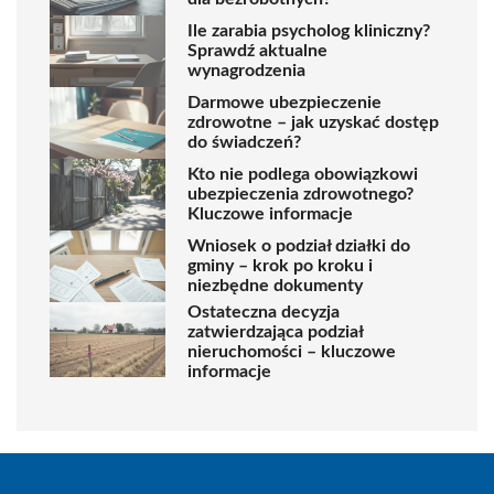
Ile zarabia psycholog kliniczny?
Sprawdź aktualne
wynagrodzenia
Darmowe ubezpieczenie
zdrowotne – jak uzyskać dostęp
do świadczeń?
Kto nie podlega obowiązkowi
ubezpieczenia zdrowotnego?
Kluczowe informacje
Wniosek o podział działki do
gminy – krok po kroku i
niezbędne dokumenty
Ostateczna decyzja
zatwierdzająca podział
nieruchomości – kluczowe
informacje