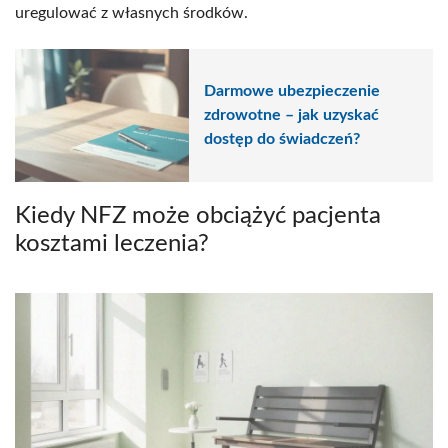
uregulować z własnych środków.
Darmowe ubezpieczenie
zdrowotne – jak uzyskać
dostęp do świadczeń?
Kiedy NFZ może obciążyć pacjenta
kosztami leczenia?