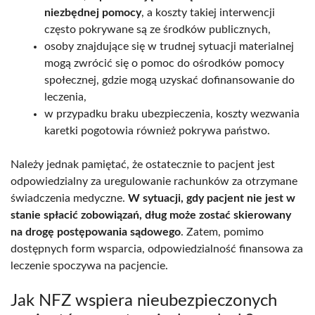
niezbędnej pomocy
, a koszty takiej interwencji
często pokrywane są ze środków publicznych,
osoby znajdujące się w trudnej sytuacji materialnej
mogą zwrócić się o pomoc do ośrodków pomocy
społecznej, gdzie mogą uzyskać dofinansowanie do
leczenia,
w przypadku braku ubezpieczenia, koszty wezwania
karetki pogotowia również pokrywa państwo.
Należy jednak pamiętać, że ostatecznie to pacjent jest
odpowiedzialny za uregulowanie rachunków za otrzymane
świadczenia medyczne.
W sytuacji, gdy pacjent nie jest w
stanie spłacić zobowiązań, dług może zostać skierowany
na drogę postępowania sądowego
. Zatem, pomimo
dostępnych form wsparcia, odpowiedzialność finansowa za
leczenie spoczywa na pacjencie.
Jak NFZ wspiera nieubezpieczonych