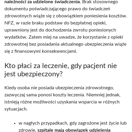
należności za udzielone świadczenia
. Brak stosownego
dokumentu poświadczającego prawo do świadczeń
zdrowotnych wiąże się z obowiązkiem poniesienia kosztów.
NFZ, w razie braku podstaw do bezpłatnej opieki,
uprawniony jest do dochodzenia zwrotu poniesionych
wydatków. Zatem miej na uwadze, że korzystanie z opieki
zdrowotnej bez posiadania aktualnego ubezpieczenia wiąże
się z finansowymi konsekwencjami.
Kto płaci za leczenie, gdy pacjent nie
jest ubezpieczony?
Kiedy osoba nie posiada ubezpieczenia zdrowotnego,
zazwyczaj sama ponosi koszty leczenia. Niemniej jednak,
istnieją różne możliwości uzyskania wsparcia w różnych
sytuacjach.
w nagłych przypadkach, gdy zagrożone jest życie lub
zdrowie,
szpitale mają obowiązek udzielenia