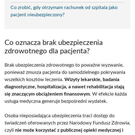
Co zrobić, gdy otrzymam rachunek od szpitala jako
pacjent nieubezpieczony?
Co oznacza brak ubezpieczenia
zdrowotnego dla pacjenta?
Brak ubezpieczenia zdrowotnego to poważne wyzwanie,
ponieważ zmusza pacjenta do samodzielnego pokrywania
wszelkich kosztów leczenia.
Wizyty lekarskie, badania
diagnostyczne, hospitalizacja, a nawet rehabilitacja stają
się znaczącym obciążeniem finansowym
. W efekcie każda
usługa medyczna generuje bezpośredni wydatek.
Osoba nieposiadająca ubezpieczenia traci dostęp do
świadczeń oferowanych przez Narodowy Fundusz Zdrowia,
czyli
nie może korzystać z publicznej opieki medycznej i