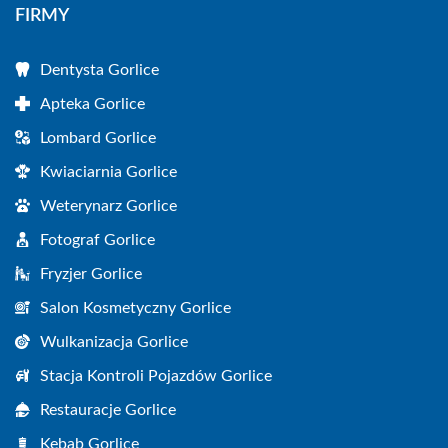
FIRMY
Dentysta Gorlice
Apteka Gorlice
Lombard Gorlice
Kwiaciarnia Gorlice
Weterynarz Gorlice
Fotograf Gorlice
Fryzjer Gorlice
Salon Kosmetyczny Gorlice
Wulkanizacja Gorlice
Stacja Kontroli Pojazdów Gorlice
Restauracje Gorlice
Kebab Gorlice