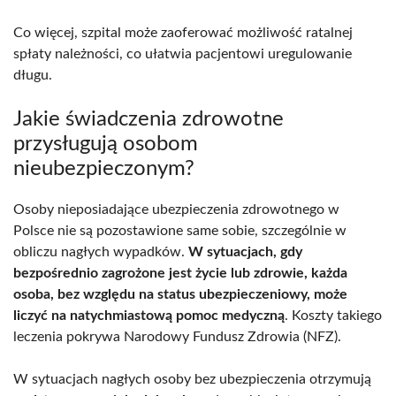
Co więcej, szpital może zaoferować możliwość ratalnej
spłaty należności, co ułatwia pacjentowi uregulowanie
długu.
Jakie świadczenia zdrowotne
przysługują osobom
nieubezpieczonym?
Osoby nieposiadające ubezpieczenia zdrowotnego w
Polsce nie są pozostawione same sobie, szczególnie w
obliczu nagłych wypadków.
W sytuacjach, gdy
bezpośrednio zagrożone jest życie lub zdrowie, każda
osoba, bez względu na status ubezpieczeniowy, może
liczyć na natychmiastową pomoc medyczną
. Koszty takiego
leczenia pokrywa Narodowy Fundusz Zdrowia (NFZ).
W sytuacjach nagłych osoby bez ubezpieczenia otrzymują