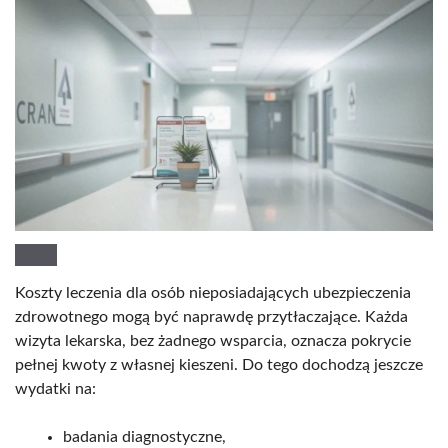
Koszty leczenia dla osób nieposiadających ubezpieczenia
zdrowotnego mogą być naprawdę przytłaczające. Każda
wizyta lekarska, bez żadnego wsparcia, oznacza pokrycie
pełnej kwoty z własnej kieszeni. Do tego dochodzą jeszcze
wydatki na:
badania diagnostyczne,