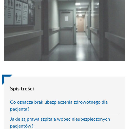
Spis treści
Co oznacza brak ubezpieczenia zdrowotnego dla
pacjenta?
Jakie są prawa szpitala wobec nieubezpieczonych
pacjentów?