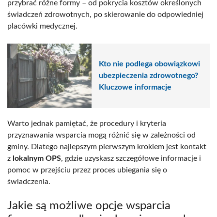
przybrać różne formy – od pokrycia kosztów określonych
świadczeń zdrowotnych, po skierowanie do odpowiedniej
placówki medycznej.
Kto nie podlega obowiązkowi
ubezpieczenia zdrowotnego?
Kluczowe informacje
Warto jednak pamiętać, że procedury i kryteria
przyznawania wsparcia mogą różnić się w zależności od
gminy. Dlatego najlepszym pierwszym krokiem jest kontakt
z
lokalnym OPS
, gdzie uzyskasz szczegółowe informacje i
pomoc w przejściu przez proces ubiegania się o
świadczenia.
Jakie są możliwe opcje wsparcia