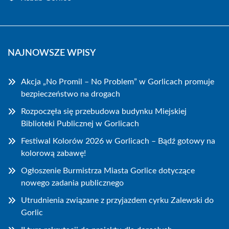
NAJNOWSZE WPISY
Akcja „No Promil – No Problem” w Gorlicach promuje
bezpieczeństwo na drogach
Rozpoczęła się przebudowa budynku Miejskiej
Biblioteki Publicznej w Gorlicach
Festiwal Kolorów 2026 w Gorlicach – Bądź gotowy na
kolorową zabawę!
Ogłoszenie Burmistrza Miasta Gorlice dotyczące
nowego zadania publicznego
Utrudnienia związane z przyjazdem cyrku Zalewski do
Gorlic