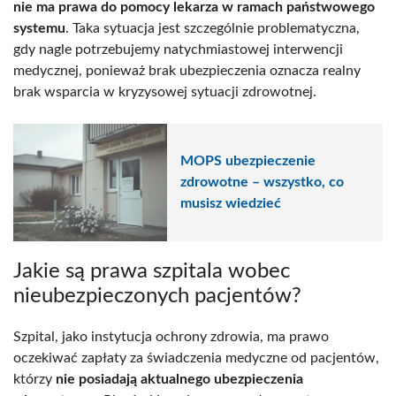
nie ma prawa do pomocy lekarza w ramach państwowego
systemu
. Taka sytuacja jest szczególnie problematyczna,
gdy nagle potrzebujemy natychmiastowej interwencji
medycznej, ponieważ brak ubezpieczenia oznacza realny
brak wsparcia w kryzysowej sytuacji zdrowotnej.
MOPS ubezpieczenie
zdrowotne – wszystko, co
musisz wiedzieć
Jakie są prawa szpitala wobec
nieubezpieczonych pacjentów?
Szpital, jako instytucja ochrony zdrowia, ma prawo
oczekiwać zapłaty za świadczenia medyczne od pacjentów,
którzy
nie posiadają aktualnego ubezpieczenia