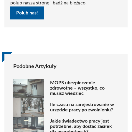
polub naszą stronę i bądź na bieżąco!
Polub nas!
Podobne Artykuły
MOPS ubezpieczenie
zdrowotne – wszystko, co
musisz wiedzieć
Ile czasu na zarejestrowanie w
urzędzie pracy po zwolnieniu?
Jakie świadectwo pracy jest
potrzebne, aby dostać zasiłek
dla bezrobotnych?