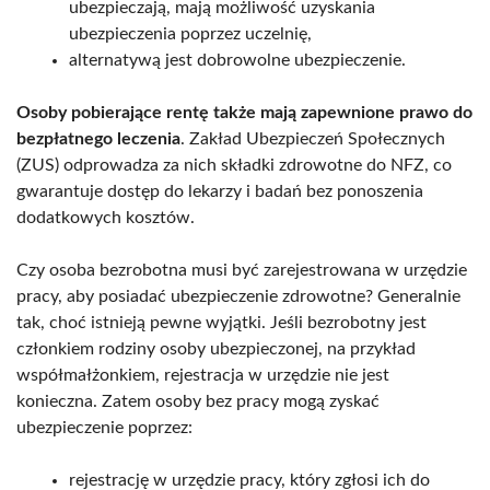
ubezpieczają, mają możliwość uzyskania
ubezpieczenia poprzez uczelnię,
alternatywą jest dobrowolne ubezpieczenie.
Osoby pobierające rentę także mają zapewnione prawo do
bezpłatnego leczenia
. Zakład Ubezpieczeń Społecznych
(ZUS) odprowadza za nich składki zdrowotne do NFZ, co
gwarantuje dostęp do lekarzy i badań bez ponoszenia
dodatkowych kosztów.
Czy osoba bezrobotna musi być zarejestrowana w urzędzie
pracy, aby posiadać ubezpieczenie zdrowotne? Generalnie
tak, choć istnieją pewne wyjątki. Jeśli bezrobotny jest
członkiem rodziny osoby ubezpieczonej, na przykład
współmałżonkiem, rejestracja w urzędzie nie jest
konieczna. Zatem osoby bez pracy mogą zyskać
ubezpieczenie poprzez:
rejestrację w urzędzie pracy, który zgłosi ich do