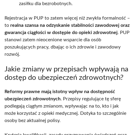
zasiłku dla bezrobotnych.
Rejestracja w PUP to zatem więcej niż zwykła formalność –
to
realna szansa na odzyskanie stabilności zawodowej oraz
gwarancja ciągłości w dostępie do opieki zdrowotnej
. PUP
stanowi zatem nieocenione wsparcie dla osób
poszukujących pracy, dbając o ich zdrowie i zawodowy
rozwój.
Jakie zmiany w przepisach wpływają na
dostęp do ubezpieczeń zdrowotnych?
Reformy prawne mają istotny wpływ na dostępność
ubezpieczeń zdrowotnych
. Przepisy regulujące tę sferę
podlegają ciągłym zmianom, wpływając na to, kto i jak
może korzystać z opieki medycznej. Dotyka to szczególnie
osoby bez aktualnej polisy.