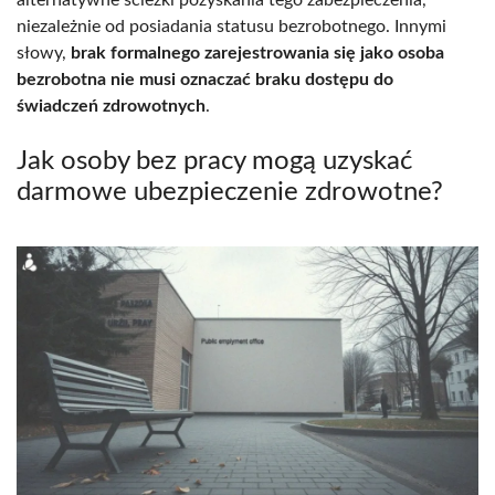
niezależnie od posiadania statusu bezrobotnego. Innymi
słowy,
brak formalnego zarejestrowania się jako osoba
bezrobotna nie musi oznaczać braku dostępu do
świadczeń zdrowotnych
.
Jak osoby bez pracy mogą uzyskać
darmowe ubezpieczenie zdrowotne?