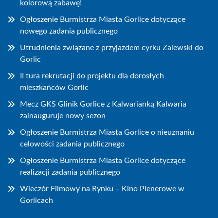
kolorową zabawę!
Ogłoszenie Burmistrza Miasta Gorlice dotyczące
nowego zadania publicznego
Utrudnienia związane z przyjazdem cyrku Zalewski do
Gorlic
II tura rekrutacji do projektu dla dorosłych
mieszkańców Gorlic
Mecz GKS Glinik Gorlice z Kalwarianką Kalwaria
zainauguruje nowy sezon
Ogłoszenie Burmistrza Miasta Gorlice o nieuznaniu
celowości zadania publicznego
Ogłoszenie Burmistrza Miasta Gorlice dotyczące
realizacji zadania publicznego
Wieczór Filmowy na Rynku – Kino Plenerowe w
Gorlicach