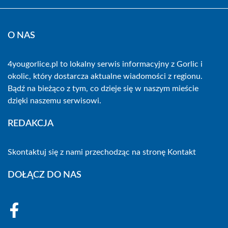
O NAS
4yougorlice.pl to lokalny serwis informacyjny z Gorlic i
okolic, który dostarcza aktualne wiadomości z regionu.
Bądź na bieżąco z tym, co dzieje się w naszym mieście
dzięki naszemu serwisowi.
REDAKCJA
Skontaktuj się z nami przechodząc na stronę
Kontakt
DOŁĄCZ DO NAS