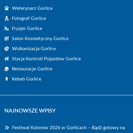
Weterynarz Gorlice
Fotograf Gorlice
Fryzjer Gorlice
Salon Kosmetyczny Gorlice
Wulkanizacja Gorlice
Stacja Kontroli Pojazdów Gorlice
Restauracje Gorlice
Kebab Gorlice
NAJNOWSZE WPISY
Festiwal Kolorów 2026 w Gorlicach – Bądź gotowy na