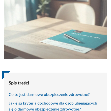
Spis treści
Co to jest darmowe ubezpieczenie zdrowotne?
Jakie są kryteria dochodowe dla osób ubiegających
się o darmowe ubezpieczenie zdrowotne?