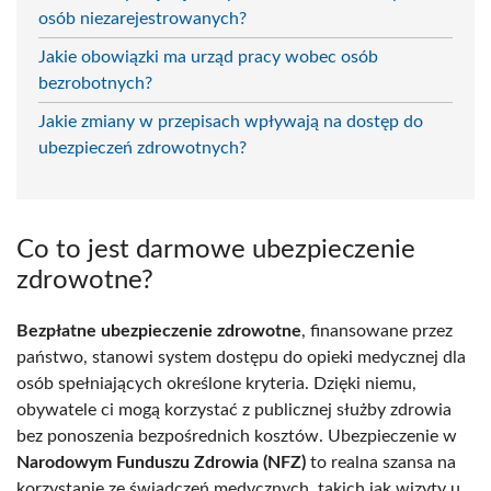
osób niezarejestrowanych?
Jakie obowiązki ma urząd pracy wobec osób
bezrobotnych?
Jakie zmiany w przepisach wpływają na dostęp do
ubezpieczeń zdrowotnych?
Co to jest darmowe ubezpieczenie
zdrowotne?
Bezpłatne ubezpieczenie zdrowotne
, finansowane przez
państwo, stanowi system dostępu do opieki medycznej dla
osób spełniających określone kryteria. Dzięki niemu,
obywatele ci mogą korzystać z publicznej służby zdrowia
bez ponoszenia bezpośrednich kosztów. Ubezpieczenie w
Narodowym Funduszu Zdrowia (NFZ)
to realna szansa na
korzystanie ze świadczeń medycznych, takich jak wizyty u