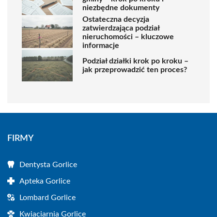
niezbędne dokumenty
Ostateczna decyzja
zatwierdzająca podział
nieruchomości – kluczowe
informacje
Podział działki krok po kroku –
jak przeprowadzić ten proces?
FIRMY
Dentysta Gorlice
Apteka Gorlice
Lombard Gorlice
Kwiaciarnia Gorlice