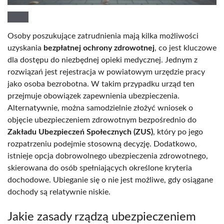
Osoby poszukujące zatrudnienia mają kilka możliwości
uzyskania
bezpłatnej ochrony zdrowotnej
, co jest kluczowe
dla dostępu do niezbędnej opieki medycznej. Jednym z
rozwiązań jest rejestracja w powiatowym urzędzie pracy
jako osoba bezrobotna. W takim przypadku urząd ten
przejmuje obowiązek zapewnienia ubezpieczenia.
Alternatywnie, można samodzielnie złożyć wniosek o
objęcie ubezpieczeniem zdrowotnym bezpośrednio do
Zakładu Ubezpieczeń Społecznych (ZUS)
, który po jego
rozpatrzeniu podejmie stosowną decyzję. Dodatkowo,
istnieje opcja dobrowolnego ubezpieczenia zdrowotnego,
skierowana do osób spełniających określone kryteria
dochodowe. Ubieganie się o nie jest możliwe, gdy osiągane
dochody są relatywnie niskie.
Jakie zasady rządzą ubezpieczeniem