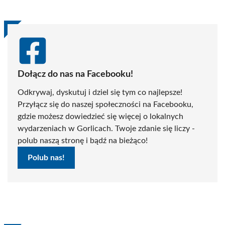
Dołącz do nas na Facebooku!
Odkrywaj, dyskutuj i dziel się tym co najlepsze!
Przyłącz się do naszej społeczności na Facebooku,
gdzie możesz dowiedzieć się więcej o lokalnych
wydarzeniach w Gorlicach. Twoje zdanie się liczy -
polub naszą stronę i bądź na bieżąco!
Polub nas!