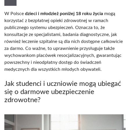
W Polsce
dzieci i młodzież poniżej 18 roku życia
mogą
korzystać z bezpłatnej opieki zdrowotnej w ramach
publicznego systemu ubezpieczeń. Oznacza to, że
konsultacje ze specjalistami, badania diagnostyczne, jak
również leczenie szpitalne są dla nich dostępne całkowicie
za darmo. Co ważne, to uprawnienie przysługuje także
wychowankom placówek resocjalizacyjnych, gwarantując
powszechny i nieodpłatny dostęp do świadczeń
medycznych dla wszystkich młodych obywateli.
Jak studenci i uczniowie mogą ubiegać
się o darmowe ubezpieczenie
zdrowotne?