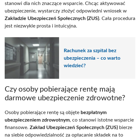
stanowi dla nich znaczące wsparcie. Chcąc aktywować
ubezpieczenie, wystarczy złożyć odpowiedni wniosek w
Zakładzie Ubezpieczeń Społecznych (ZUS)
. Cała procedura
jest niezwykle prosta i intuicyjna.
Rachunek za szpital bez
ubezpieczenia – co warto
wiedzieć?
Czy osoby pobierające rentę mają
darmowe ubezpieczenie zdrowotne?
Osoby pobierające rentę są objęte
bezpłatnym
ubezpieczeniem zdrowotnym
, co stanowi istotne wsparcie
finansowe.
Zakład Ubezpieczeń Społecznych (ZUS)
bierze
na siebie odpowiedzialność za opłacanie składek na to