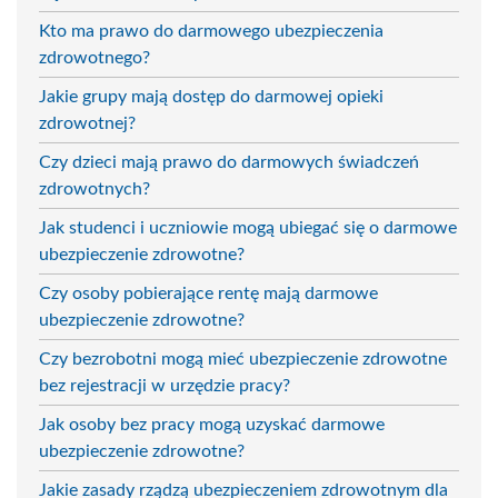
Kto ma prawo do darmowego ubezpieczenia
zdrowotnego?
Jakie grupy mają dostęp do darmowej opieki
zdrowotnej?
Czy dzieci mają prawo do darmowych świadczeń
zdrowotnych?
Jak studenci i uczniowie mogą ubiegać się o darmowe
ubezpieczenie zdrowotne?
Czy osoby pobierające rentę mają darmowe
ubezpieczenie zdrowotne?
Czy bezrobotni mogą mieć ubezpieczenie zdrowotne
bez rejestracji w urzędzie pracy?
Jak osoby bez pracy mogą uzyskać darmowe
ubezpieczenie zdrowotne?
Jakie zasady rządzą ubezpieczeniem zdrowotnym dla