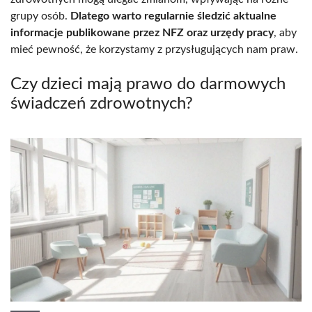
grupy osób.
Dlatego warto regularnie śledzić aktualne
informacje publikowane przez NFZ oraz urzędy pracy
, aby
mieć pewność, że korzystamy z przysługujących nam praw.
Czy dzieci mają prawo do darmowych
świadczeń zdrowotnych?