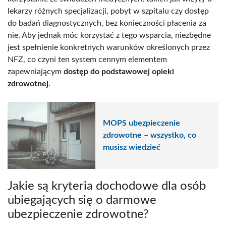
lekarzy różnych specjalizacji, pobyt w szpitalu czy dostęp
do badań diagnostycznych, bez konieczności płacenia za
nie. Aby jednak móc korzystać z tego wsparcia, niezbędne
jest spełnienie konkretnych warunków określonych przez
NFZ, co czyni ten system cennym elementem
zapewniającym
dostęp do podstawowej opieki
zdrowotnej
.
MOPS ubezpieczenie
zdrowotne – wszystko, co
musisz wiedzieć
Jakie są kryteria dochodowe dla osób
ubiegających się o darmowe
ubezpieczenie zdrowotne?