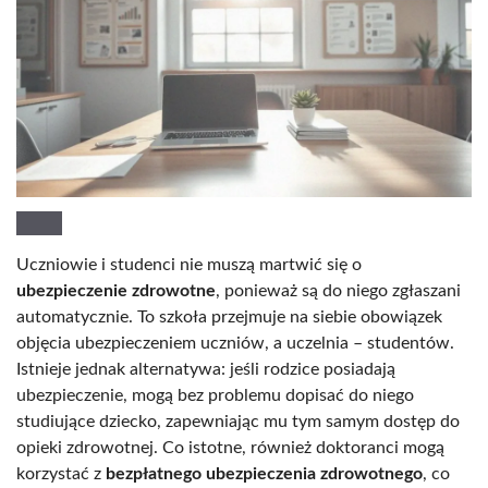
Uczniowie i studenci nie muszą martwić się o
ubezpieczenie zdrowotne
, ponieważ są do niego zgłaszani
automatycznie. To szkoła przejmuje na siebie obowiązek
objęcia ubezpieczeniem uczniów, a uczelnia – studentów.
Istnieje jednak alternatywa: jeśli rodzice posiadają
ubezpieczenie, mogą bez problemu dopisać do niego
studiujące dziecko, zapewniając mu tym samym dostęp do
opieki zdrowotnej. Co istotne, również doktoranci mogą
korzystać z
bezpłatnego ubezpieczenia zdrowotnego
, co