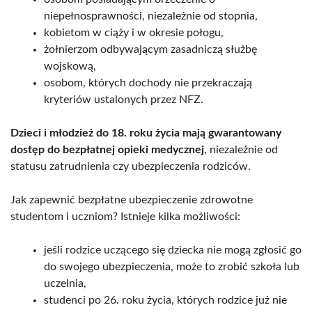
niepełnosprawności, niezależnie od stopnia,
kobietom w ciąży i w okresie połogu,
żołnierzom odbywającym zasadniczą służbę
wojskową,
osobom, których dochody nie przekraczają
kryteriów ustalonych przez NFZ.
Dzieci i młodzież do 18. roku życia mają gwarantowany
dostęp do bezpłatnej opieki medycznej
, niezależnie od
statusu zatrudnienia czy ubezpieczenia rodziców.
Jak zapewnić bezpłatne ubezpieczenie zdrowotne
studentom i uczniom? Istnieje kilka możliwości:
jeśli rodzice uczącego się dziecka nie mogą zgłosić go
do swojego ubezpieczenia, może to zrobić szkoła lub
uczelnia,
studenci po 26. roku życia, których rodzice już nie