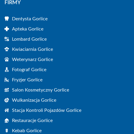
FIRMY
Dentysta Gorlice
Apteka Gorlice
Lombard Gorlice
Kwiaciarnia Gorlice
Weterynarz Gorlice
Fotograf Gorlice
Fryzjer Gorlice
Salon Kosmetyczny Gorlice
Wulkanizacja Gorlice
Stacja Kontroli Pojazdów Gorlice
Restauracje Gorlice
Kebab Gorlice