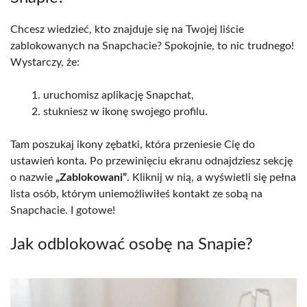
Chcesz wiedzieć, kto znajduje się na Twojej liście
zablokowanych na Snapchacie? Spokojnie, to nic trudnego!
Wystarczy, że:
uruchomisz aplikację Snapchat,
stukniesz w ikonę swojego profilu.
Tam poszukaj ikony zębatki, która przeniesie Cię do
ustawień konta. Po przewinięciu ekranu odnajdziesz sekcję
o nazwie
„Zablokowani”
. Kliknij w nią, a wyświetli się pełna
lista osób, którym uniemożliwiłeś kontakt ze sobą na
Snapchacie. I gotowe!
Jak odblokować osobę na Snapie?