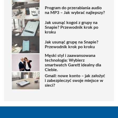
Program do przerabiania audio
na MP3 – Jak wybrać najlepszy?
Jak usunąć kogoś z grupy na
Snapie? Przewodnik krok po
kroku
Jak usunąć grupę na Snapie?
Przewodnik krok po kroku
Męski styl i zaawansowana
technologia: Wybierz
smartwatch Garett idealny dla
Ciebie.
Gmail: nowe konto – jak założyć
i zabezpieczyć swoje miejsce w
sieci?