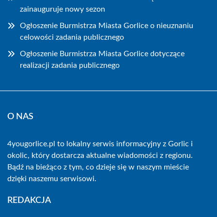
zainauguruje nowy sezon
Ogłoszenie Burmistrza Miasta Gorlice o nieuznaniu
celowości zadania publicznego
Ogłoszenie Burmistrza Miasta Gorlice dotyczące
realizacji zadania publicznego
O NAS
4yougorlice.pl to lokalny serwis informacyjny z Gorlic i
okolic, który dostarcza aktualne wiadomości z regionu.
Bądź na bieżąco z tym, co dzieje się w naszym mieście
dzięki naszemu serwisowi.
REDAKCJA