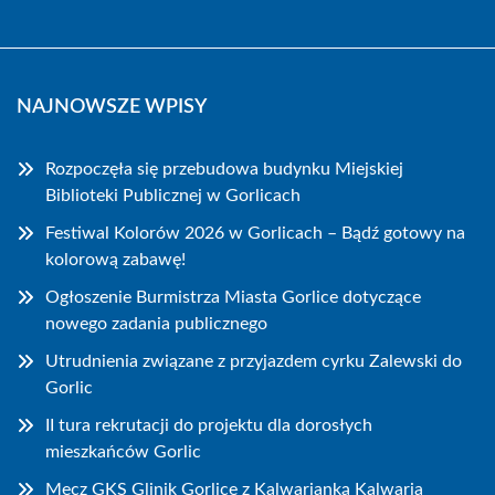
NAJNOWSZE WPISY
Rozpoczęła się przebudowa budynku Miejskiej
Biblioteki Publicznej w Gorlicach
Festiwal Kolorów 2026 w Gorlicach – Bądź gotowy na
kolorową zabawę!
Ogłoszenie Burmistrza Miasta Gorlice dotyczące
nowego zadania publicznego
Utrudnienia związane z przyjazdem cyrku Zalewski do
Gorlic
II tura rekrutacji do projektu dla dorosłych
mieszkańców Gorlic
Mecz GKS Glinik Gorlice z Kalwarianką Kalwaria