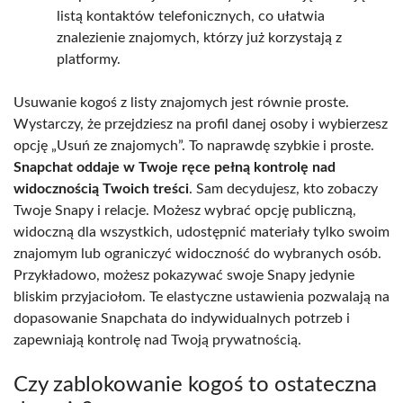
listą kontaktów telefonicznych, co ułatwia
znalezienie znajomych, którzy już korzystają z
platformy.
Usuwanie kogoś z listy znajomych jest równie proste.
Wystarczy, że przejdziesz na profil danej osoby i wybierzesz
opcję „Usuń ze znajomych”. To naprawdę szybkie i proste.
Snapchat oddaje w Twoje ręce pełną kontrolę nad
widocznością Twoich treści
. Sam decydujesz, kto zobaczy
Twoje Snapy i relacje. Możesz wybrać opcję publiczną,
widoczną dla wszystkich, udostępnić materiały tylko swoim
znajomym lub ograniczyć widoczność do wybranych osób.
Przykładowo, możesz pokazywać swoje Snapy jedynie
bliskim przyjaciołom. Te elastyczne ustawienia pozwalają na
dopasowanie Snapchata do indywidualnych potrzeb i
zapewniają kontrolę nad Twoją prywatnością.
Czy zablokowanie kogoś to ostateczna