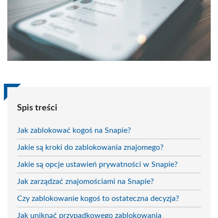
Spis treści
Jak zablokować kogoś na Snapie?
Jakie są kroki do zablokowania znajomego?
Jakie są opcje ustawień prywatności w Snapie?
Jak zarządzać znajomościami na Snapie?
Czy zablokowanie kogoś to ostateczna decyzja?
Jak uniknąć przypadkowego zablokowania