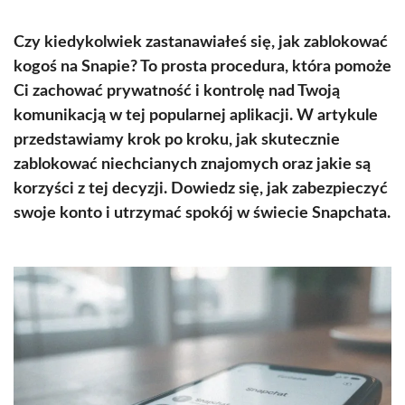
Czy kiedykolwiek zastanawiałeś się, jak zablokować
kogoś na Snapie? To prosta procedura, która pomoże
Ci zachować prywatność i kontrolę nad Twoją
komunikacją w tej popularnej aplikacji. W artykule
przedstawiamy krok po kroku, jak skutecznie
zablokować niechcianych znajomych oraz jakie są
korzyści z tej decyzji. Dowiedz się, jak zabezpieczyć
swoje konto i utrzymać spokój w świecie Snapchata.