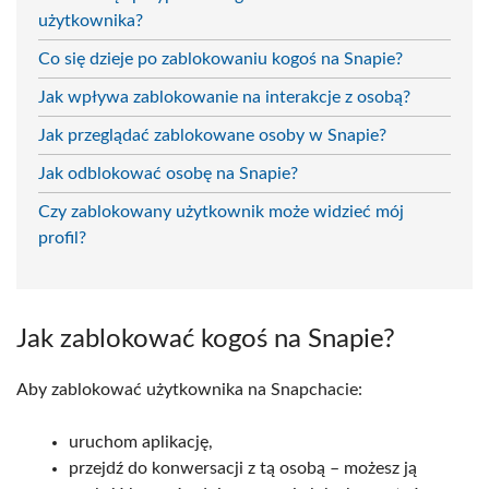
użytkownika?
Co się dzieje po zablokowaniu kogoś na Snapie?
Jak wpływa zablokowanie na interakcje z osobą?
Jak przeglądać zablokowane osoby w Snapie?
Jak odblokować osobę na Snapie?
Czy zablokowany użytkownik może widzieć mój
profil?
Jak zablokować kogoś na Snapie?
Aby zablokować użytkownika na Snapchacie:
uruchom aplikację,
przejdź do konwersacji z tą osobą – możesz ją