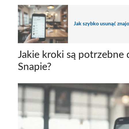
Jak szybko usunąć znaj
Jakie kroki są potrzebne
Snapie?