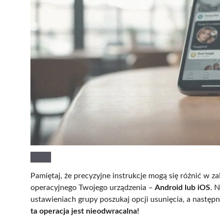
Pamiętaj, że precyzyjne instrukcje mogą się różnić w za
operacyjnego Twojego urządzenia –
Android lub iOS
. 
ustawieniach grupy poszukaj opcji usunięcia, a następ
ta operacja jest nieodwracalna!