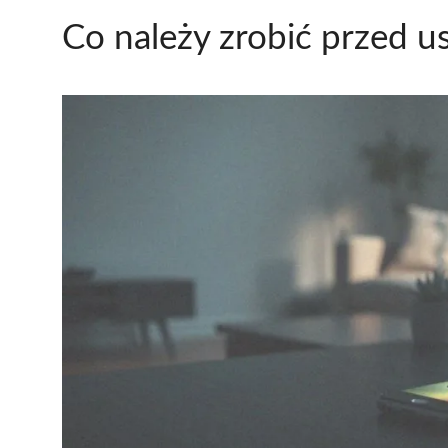
Co należy zrobić przed u