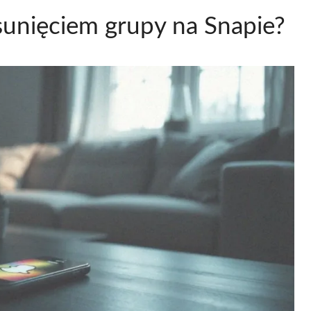
sunięciem grupy na Snapie?