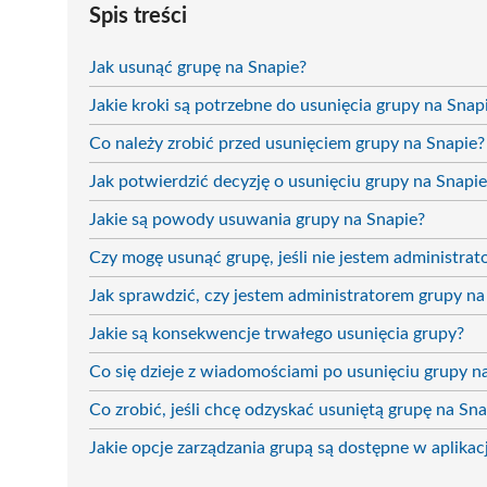
Spis treści
Jak usunąć grupę na Snapie?
Jakie kroki są potrzebne do usunięcia grupy na Snap
Co należy zrobić przed usunięciem grupy na Snapie?
Jak potwierdzić decyzję o usunięciu grupy na Snapie
Jakie są powody usuwania grupy na Snapie?
Czy mogę usunąć grupę, jeśli nie jestem administra
Jak sprawdzić, czy jestem administratorem grupy na
Jakie są konsekwencje trwałego usunięcia grupy?
Co się dzieje z wiadomościami po usunięciu grupy n
Co zrobić, jeśli chcę odzyskać usuniętą grupę na Sna
Jakie opcje zarządzania grupą są dostępne w aplikacj