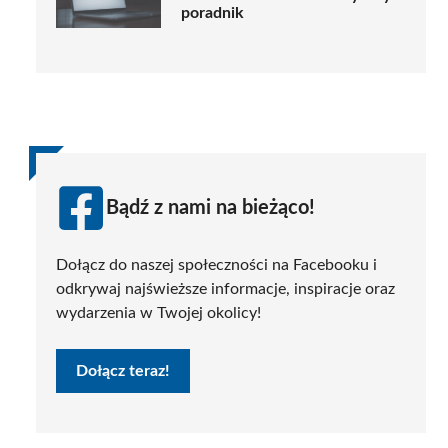
poradnik
Bądź z nami na bieżąco!
Dołącz do naszej społeczności na Facebooku i
odkrywaj najświeższe informacje, inspiracje oraz
wydarzenia w Twojej okolicy!
Dołącz teraz!