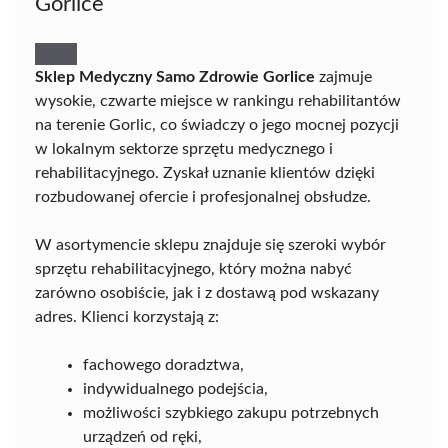
Gorlice
Sklep Medyczny Samo Zdrowie Gorlice
zajmuje
wysokie, czwarte miejsce w rankingu rehabilitantów
na terenie Gorlic, co świadczy o jego mocnej pozycji
w lokalnym sektorze sprzętu medycznego i
rehabilitacyjnego. Zyskał uznanie klientów dzięki
rozbudowanej ofercie i profesjonalnej obsłudze.
W asortymencie sklepu znajduje się szeroki wybór
sprzętu rehabilitacyjnego, który można nabyć
zarówno osobiście, jak i z dostawą pod wskazany
adres. Klienci korzystają z:
fachowego doradztwa,
indywidualnego podejścia,
możliwości szybkiego zakupu potrzebnych
urządzeń od ręki,