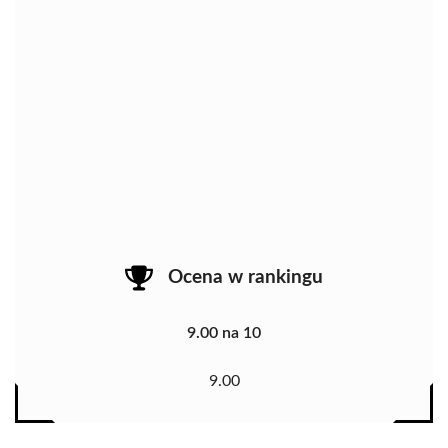
Ocena w rankingu
9.00 na 10
9.00