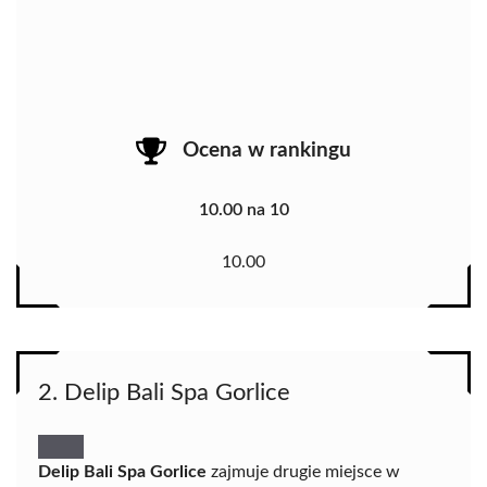
Ocena w rankingu
10.00 na 10
10.00
2. Delip Bali Spa Gorlice
Delip Bali Spa Gorlice
zajmuje drugie miejsce w