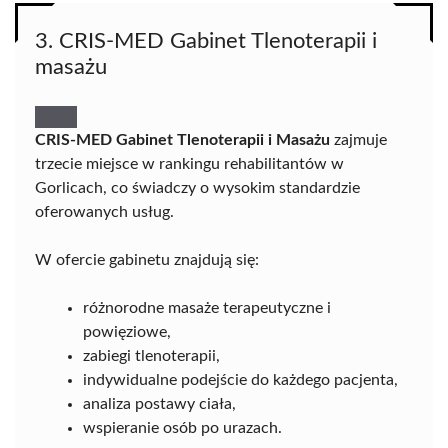
3. CRIS-MED Gabinet Tlenoterapii i
masażu
CRIS-MED Gabinet Tlenoterapii i Masażu
zajmuje
trzecie miejsce w rankingu rehabilitantów w
Gorlicach, co świadczy o wysokim standardzie
oferowanych usług.
W ofercie gabinetu znajdują się:
różnorodne masaże terapeutyczne i
powięziowe,
zabiegi tlenoterapii,
indywidualne podejście do każdego pacjenta,
analiza postawy ciała,
wspieranie osób po urazach.