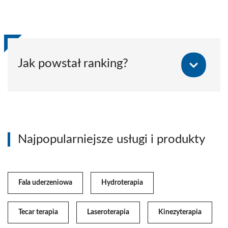
Jak powstał ranking?
Najpopularniejsze usługi i produkty
Fala uderzeniowa
Hydroterapia
Tecar terapia
Laseroterapia
Kinezyterapia