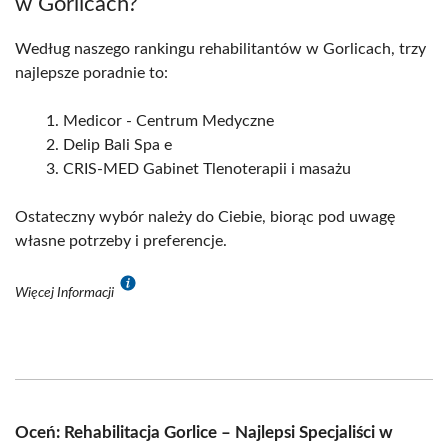
w Gorlicach?
Według naszego rankingu rehabilitantów w Gorlicach, trzy
najlepsze poradnie to:
Medicor - Centrum Medyczne
Delip Bali Spa e
CRIS-MED Gabinet Tlenoterapii i masażu
Ostateczny wybór należy do Ciebie, biorąc pod uwagę
własne potrzeby i preferencje.
Więcej Informacji
Oceń: Rehabilitacja Gorlice – Najlepsi Specjaliści w