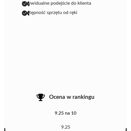
indywidualne podejście do klienta
dostępność sprzętu od ręki
Ocena w rankingu
9.25 na 10
9.25