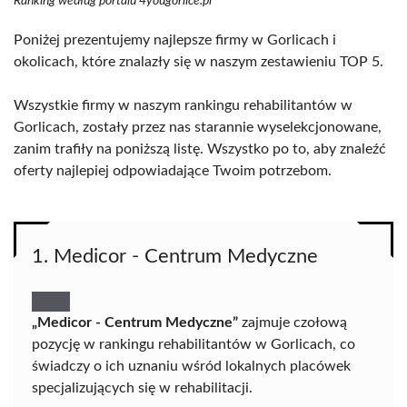
Ranking według portalu 4yougorlice.pl
Poniżej prezentujemy najlepsze firmy w Gorlicach i
okolicach, które znalazły się w naszym zestawieniu TOP 5.
Wszystkie firmy w naszym rankingu rehabilitantów w
Gorlicach, zostały przez nas starannie wyselekcjonowane,
zanim trafiły na poniższą listę. Wszystko po to, aby znaleźć
oferty najlepiej odpowiadające Twoim potrzebom.
1. Medicor - Centrum Medyczne
„Medicor - Centrum Medyczne”
zajmuje czołową
pozycję w rankingu rehabilitantów w Gorlicach, co
świadczy o ich uznaniu wśród lokalnych placówek
specjalizujących się w rehabilitacji.