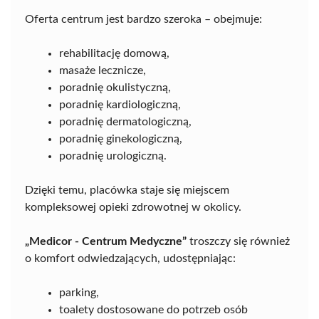
Oferta centrum jest bardzo szeroka – obejmuje:
rehabilitację domową,
masaże lecznicze,
poradnię okulistyczną,
poradnię kardiologiczną,
poradnię dermatologiczną,
poradnię ginekologiczną,
poradnię urologiczną.
Dzięki temu, placówka staje się miejscem
kompleksowej opieki zdrowotnej w okolicy.
„Medicor - Centrum Medyczne”
troszczy się również
o komfort odwiedzających, udostępniając:
parking,
toalety dostosowane do potrzeb osób