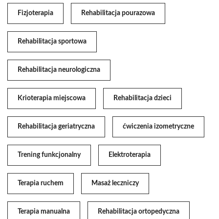
Fizjoterapia
Rehabilitacja pourazowa
Rehabilitacja sportowa
Rehabilitacja neurologiczna
Krioterapia miejscowa
Rehabilitacja dzieci
Rehabilitacja geriatryczna
ćwiczenia izometryczne
Trening funkcjonalny
Elektroterapia
Terapia ruchem
Masaż leczniczy
Terapia manualna
Rehabilitacja ortopedyczna