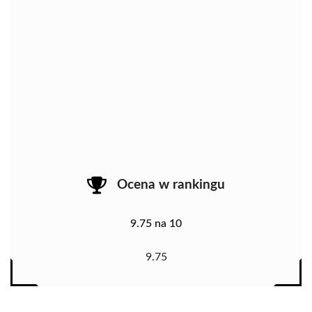
Ocena w rankingu
9.75 na 10
9.75