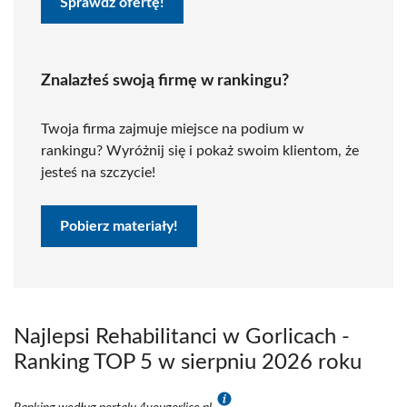
Sprawdź ofertę!
Znalazłeś swoją firmę w rankingu?
Twoja firma zajmuje miejsce na podium w
rankingu? Wyróżnij się i pokaż swoim klientom, że
jesteś na szczycie!
Pobierz materiały!
Najlepsi Rehabilitanci w Gorlicach -
Ranking TOP 5 w sierpniu 2026 roku