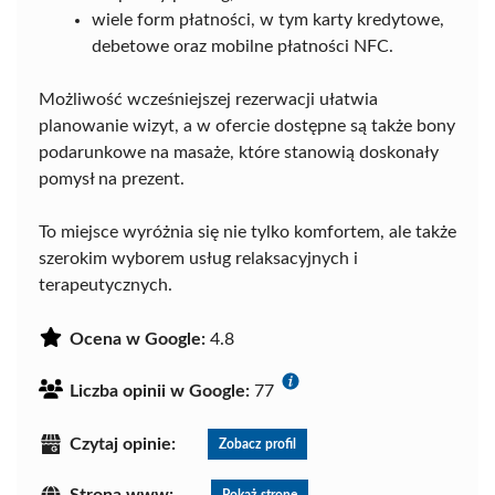
wiele form płatności, w tym karty kredytowe,
debetowe oraz mobilne płatności NFC.
Możliwość wcześniejszej rezerwacji ułatwia
planowanie wizyt, a w ofercie dostępne są także bony
podarunkowe na masaże, które stanowią doskonały
pomysł na prezent.
To miejsce wyróżnia się nie tylko komfortem, ale także
szerokim wyborem usług relaksacyjnych i
terapeutycznych.
Ocena w Google:
4.8
Liczba opinii w Google:
77
Czytaj opinie:
Zobacz profil