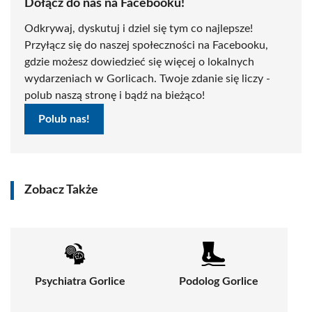
Dołącz do nas na Facebooku!
Odkrywaj, dyskutuj i dziel się tym co najlepsze!
Przyłącz się do naszej społeczności na Facebooku,
gdzie możesz dowiedzieć się więcej o lokalnych
wydarzeniach w Gorlicach. Twoje zdanie się liczy -
polub naszą stronę i bądź na bieżąco!
Polub nas!
Zobacz Także
Psychiatra Gorlice
Podolog Gorlice