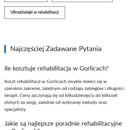
Ultradźwięki w rehabilitacji
Najczęściej Zadawane Pytania
Ile kosztuje rehabilitacja w Gorlicach?
Koszt rehabilitacji w Gorlicach zwykle mieści się w
szerokim zakresie, zależnym od rodzaju zabiegów i długości
terapii. Ceny zaczynają się od kilkudziesięciu do kilkuset
złotych za sesję, zależnie od wybranej metody oraz
specjalisty.
Jakie są najlepsze poradnie rehabilitacyjne