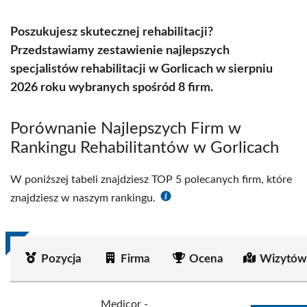
Poszukujesz skutecznej rehabilitacji?
Przedstawiamy zestawienie najlepszych
specjalistów rehabilitacji w Gorlicach w sierpniu
2026 roku wybranych spośród 8 firm.
Porównanie Najlepszych Firm w
Rankingu Rehabilitantów w Gorlicach
W poniższej tabeli znajdziesz TOP 5 polecanych firm, które
znajdziesz w naszym rankingu.
Pozycja
Firma
Ocena
Wizytów
Medicor -