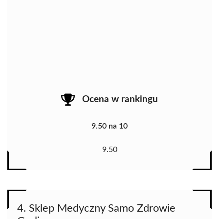
Ocena w rankingu
9.50 na 10
9.50
4. Sklep Medyczny Samo Zdrowie