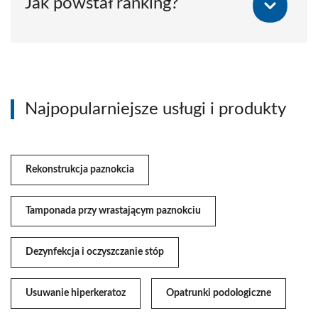
Jak powstał ranking?
Najpopularniejsze usługi i produkty
Rekonstrukcja paznokcia
Tamponada przy wrastającym paznokciu
Dezynfekcja i oczyszczanie stóp
Usuwanie hiperkeratoz
Opatrunki podologiczne