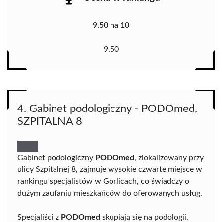
9.50 na 10
9.50
4. Gabinet podologiczny - PODOmed,
SZPITALNA 8
Gabinet podologiczny
PODOmed
, zlokalizowany przy
ulicy Szpitalnej 8, zajmuje wysokie czwarte miejsce w
rankingu specjalistów w Gorlicach, co świadczy o
dużym zaufaniu mieszkańców do oferowanych usług.
Specjaliści z
PODOmed
skupiają się na podologii,