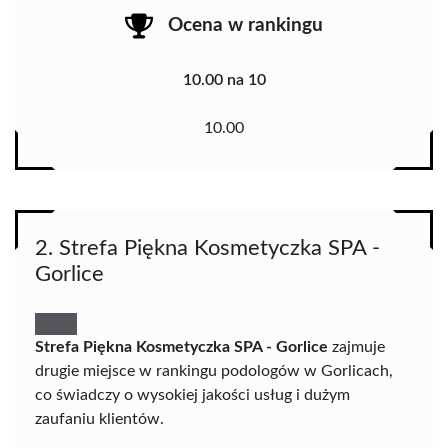
Ocena w rankingu
10.00 na 10
10.00
2. Strefa Piękna Kosmetyczka SPA -
Gorlice
Strefa Piękna Kosmetyczka SPA - Gorlice
zajmuje
drugie miejsce w rankingu podologów w Gorlicach,
co świadczy o wysokiej jakości usług i dużym
zaufaniu klientów.