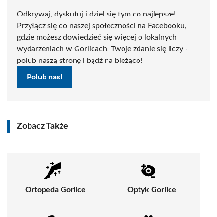
Odkrywaj, dyskutuj i dziel się tym co najlepsze!
Przyłącz się do naszej społeczności na Facebooku,
gdzie możesz dowiedzieć się więcej o lokalnych
wydarzeniach w Gorlicach. Twoje zdanie się liczy -
polub naszą stronę i bądź na bieżąco!
Polub nas!
Zobacz Także
Ortopeda Gorlice
Optyk Gorlice