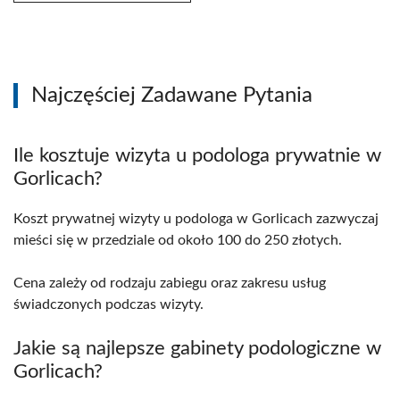
Najczęściej Zadawane Pytania
Ile kosztuje wizyta u podologa prywatnie w
Gorlicach?
Koszt prywatnej wizyty u podologa w Gorlicach zazwyczaj
mieści się w przedziale od około 100 do 250 złotych.
Cena zależy od rodzaju zabiegu oraz zakresu usług
świadczonych podczas wizyty.
Jakie są najlepsze gabinety podologiczne w
Gorlicach?