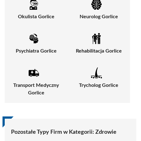
Okulista Gorlice
Neurolog Gorlice
Psychiatra Gorlice
Rehabilitacja Gorlice
Transport Medyczny
Trycholog Gorlice
Gorlice
Pozostałe Typy Firm w Kategorii:
Zdrowie