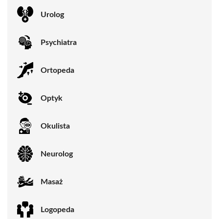
Urolog
Psychiatra
Ortopeda
Optyk
Okulista
Neurolog
Masaż
Logopeda