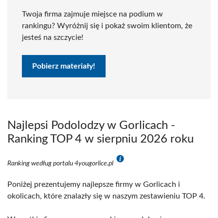
Twoja firma zajmuje miejsce na podium w
rankingu? Wyróżnij się i pokaż swoim klientom, że
jesteś na szczycie!
Pobierz materiały!
Najlepsi Podolodzy w Gorlicach -
Ranking TOP 4 w sierpniu 2026 roku
Ranking według portalu 4yougorlice.pl
Poniżej prezentujemy najlepsze firmy w Gorlicach i
okolicach, które znalazły się w naszym zestawieniu TOP 4.