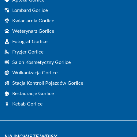
Apteka Gorlice
Lombard Gorlice
Kwiaciarnia Gorlice
Weterynarz Gorlice
Fotograf Gorlice
Fryzjer Gorlice
Salon Kosmetyczny Gorlice
Wulkanizacja Gorlice
Stacja Kontroli Pojazdów Gorlice
Restauracje Gorlice
Kebab Gorlice