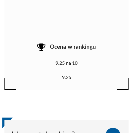
Ocena w rankingu
9.25 na 10
9.25