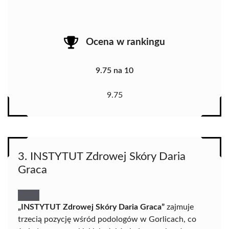
Ocena w rankingu
9.75 na 10
9.75
3. INSTYTUT Zdrowej Skóry Daria
Graca
„INSTYTUT Zdrowej Skóry Daria Graca”
zajmuje
trzecią pozycję wśród podologów w Gorlicach, co