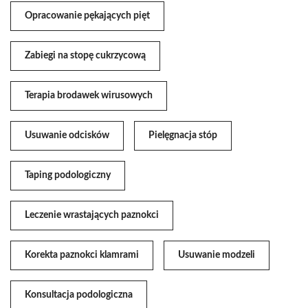
Opracowanie pękających pięt
Zabiegi na stopę cukrzycową
Terapia brodawek wirusowych
Usuwanie odcisków
Pielęgnacja stóp
Taping podologiczny
Leczenie wrastających paznokci
Korekta paznokci klamrami
Usuwanie modzeli
Konsultacja podologiczna