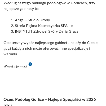
Według naszego rankingu podologów w Gorlicach, trzy
najlepsze gabinety to:
Angel - Studio Urody
Strefa Piękna Kosmetyczka SPA - e
INSTYTUT Zdrowej Skóry Daria Graca
Ostateczny wybór najlepszego gabinetu należy do Ciebie,
gdyż każdy z nich może oferować inne specjalizacje i
warunki.
Więcej Informacji
Oceń: Podolog Gorlice – Najlepsi Specjaliści w 2026
roku