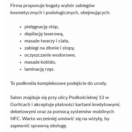
Firma proponuje bogaty wybór zabiegów
kosmetycznych i podologicznych, obejmujących:
pielęgnację stóp,
depilację laserową,
masaże twarzy i ciała,
zabiegi na dłonie i stopy,
oczyszczanie wodorowe,
masaże kobido,
laminację rzęs.
To podkreśla kompleksowe podejście do urody.
Salon znajduje się przy ulicy Podkościelnej 13 w
Gorlicach i akceptuje płatności kartami kredytowymi,
debetowymi oraz za pomocą systemów mobilnych
NFC. Warto wcześniej umówić się na wizytę, by
zapewnić sprawną obsługę.