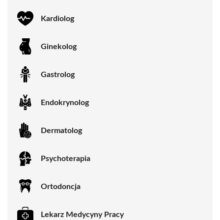
Kardiolog
Ginekolog
Gastrolog
Endokrynolog
Dermatolog
Psychoterapia
Ortodoncja
Lekarz Medycyny Pracy