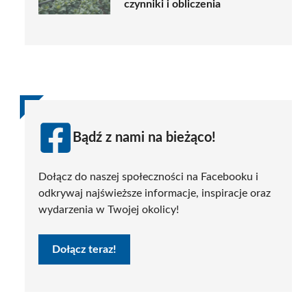
czynniki i obliczenia
Bądź z nami na bieżąco!
Dołącz do naszej społeczności na Facebooku i
odkrywaj najświeższe informacje, inspiracje oraz
wydarzenia w Twojej okolicy!
Dołącz teraz!