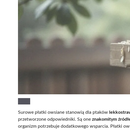
Surowe płatki owsiane stanowią dla ptaków
lekkostra
przetworzone odpowiedniki. Są one
znakomitym źródł
organizm potrzebuje dodatkowego wsparcia. Płatki ows