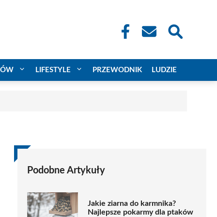
CÓW
LIFESTYLE
PRZEWODNIK
LUDZIE
Podobne Artykuły
Jakie ziarna do karmnika?
Najlepsze pokarmy dla ptaków