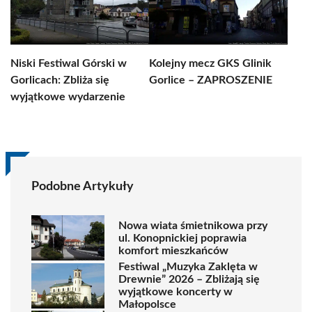
Niski Festiwal Górski w
Kolejny mecz GKS Glinik
Gorlicach: Zbliża się
Gorlice – ZAPROSZENIE
wyjątkowe wydarzenie
Podobne Artykuły
Nowa wiata śmietnikowa przy
ul. Konopnickiej poprawia
komfort mieszkańców
Festiwal „Muzyka Zaklęta w
Drewnie” 2026 – Zbliżają się
wyjątkowe koncerty w
Małopolsce