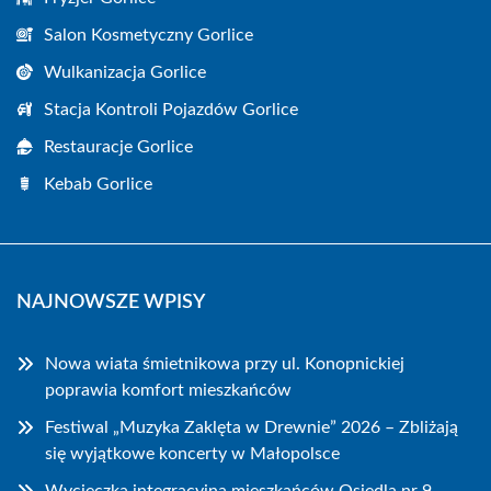
Salon Kosmetyczny Gorlice
Wulkanizacja Gorlice
Stacja Kontroli Pojazdów Gorlice
Restauracje Gorlice
Kebab Gorlice
NAJNOWSZE WPISY
Nowa wiata śmietnikowa przy ul. Konopnickiej
poprawia komfort mieszkańców
Festiwal „Muzyka Zaklęta w Drewnie” 2026 – Zbliżają
się wyjątkowe koncerty w Małopolsce