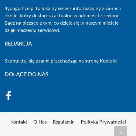
4yougorlice.pl to lokalny serwis informacyjny z Gorlic i
okolic, który dostarcza aktualne wiadomości z regionu.
Bądź na bieżąco z tym, co dzieje się w naszym mieście
dzięki naszemu serwisowi.
REDAKCJA
Skontaktuj się z nami przechodząc na stronę
Kontakt
DOŁĄCZ DO NAS
Kontakt
O Nas
Regulamin
Polityka Prywatności