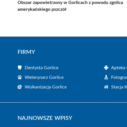
Obszar zapowietrzony w Gorlicach z powodu zgnilca
amerykańskiego pszczół
FIRMY
Dentysta Gorlice
Apteka 
Weterynarz Gorlice
Fotogra
Wulkanizacja Gorlice
Stacja 
NAJNOWSZE WPISY