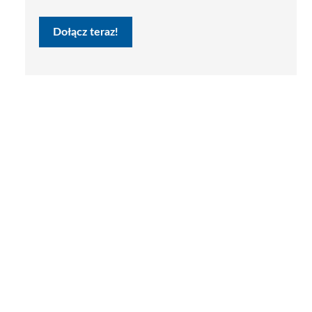
Dołącz teraz!