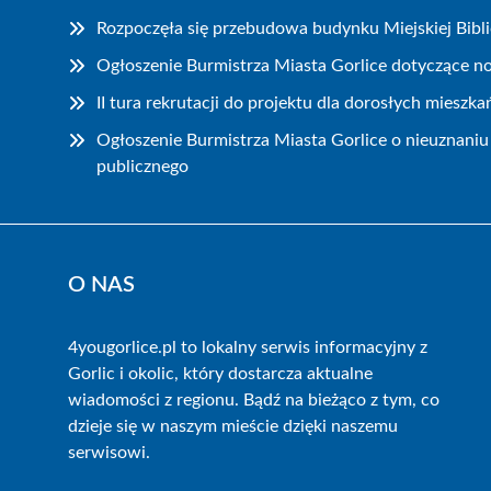
Rozpoczęła się przebudowa budynku Miejskiej Bibli
Ogłoszenie Burmistrza Miasta Gorlice dotyczące n
II tura rekrutacji do projektu dla dorosłych mieszk
Ogłoszenie Burmistrza Miasta Gorlice o nieuznaniu
publicznego
O NAS
4yougorlice.pl to lokalny serwis informacyjny z
Gorlic i okolic, który dostarcza aktualne
wiadomości z regionu. Bądź na bieżąco z tym, co
dzieje się w naszym mieście dzięki naszemu
serwisowi.