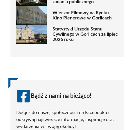
zadania publicznego
Wieczór Filmowy na Rynku –
Kino Plenerowe w Gorlicach
Statystyki Urzędu Stanu
Cywilnego w Gorlicach za lipiec
2026 roku
Bądź z nami na bieżąco!
Dołącz do naszej społeczności na Facebooku i
odkrywaj najświeższe informacje, inspiracje oraz
wydarzenia w Twojej okolicy!