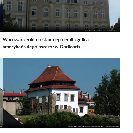
Wprowadzenie do stanu epidemii zgnilca
amerykańskiego pszczół w Gorlicach