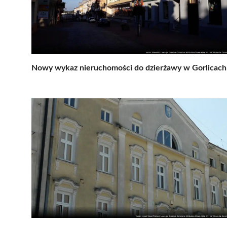
Nowy wykaz nieruchomości do dzierżawy w Gorlicach