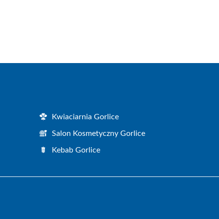
Kwiaciarnia Gorlice
Salon Kosmetyczny Gorlice
Kebab Gorlice