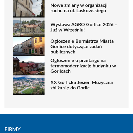
Nowe zmiany w organizacji
ruchu na ul. Laskowskiego
Wystawa AGRO Gorlice 2026 –
Już w Wrześniu!
Ogłoszenie Burmistrza Miasta
Gorlice dotyczące zadań
publicznych
Ogłoszenie o przetargu na
termomodernizację budynku w
Gorlicach
XX Gorlicka Jesień Muzyczna
zbliża się do Gorlic
FIRMY