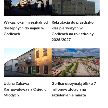
Wykaz lokali mieszkalnych
Rekrutacja do przedszkoli i
dostępnych do najmu w
klas pierwszych w
Gorlicach
Gorlicach na rok szkolny
2026/2027
Udana Zabawa
Gorlice otrzymają blisko 7
Karnawałowa na Osiedlu
milionów złotych na
Młodych
zazielenienie miasta