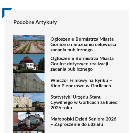
Podobne Artykuły
Ogłoszenie Burmistrza Miasta
Gorlice o nieuznaniu celowości
zadania publicznego
Ogłoszenie Burmistrza Miasta
Gorlice dotyczące realizacji
zadania publicznego
Wieczór Filmowy na Rynku –
Kino Plenerowe w Gorlicach
Statystyki Urzędu Stanu
Cywilnego w Gorlicach za lipiec
2026 roku
Małopolski Dzień Seniora 2026
– Zaproszenie do udziału