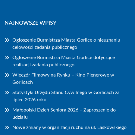
NAJNOWSZE WPISY
Ogłoszenie Burmistrza Miasta Gorlice o nieuznaniu
celowości zadania publicznego
Ogłoszenie Burmistrza Miasta Gorlice dotyczące
realizacji zadania publicznego
Wieczór Filmowy na Rynku – Kino Plenerowe w
Gorlicach
Statystyki Urzędu Stanu Cywilnego w Gorlicach za
lipiec 2026 roku
Małopolski Dzień Seniora 2026 – Zaproszenie do
udziału
Nowe zmiany w organizacji ruchu na ul. Laskowskiego