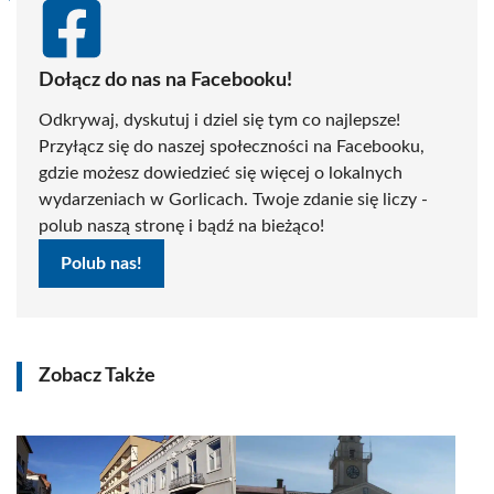
Dołącz do nas na Facebooku!
Odkrywaj, dyskutuj i dziel się tym co najlepsze!
Przyłącz się do naszej społeczności na Facebooku,
gdzie możesz dowiedzieć się więcej o lokalnych
wydarzeniach w Gorlicach. Twoje zdanie się liczy -
polub naszą stronę i bądź na bieżąco!
Polub nas!
Zobacz Także