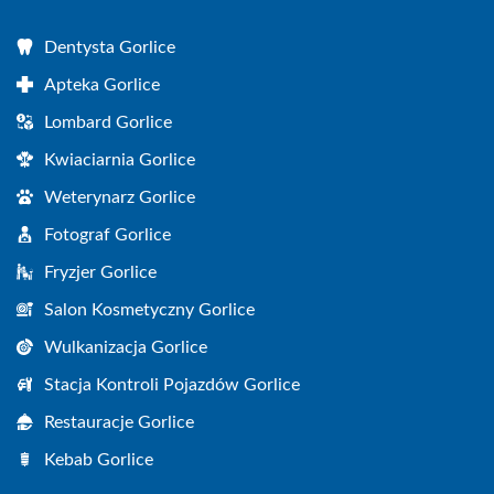
Dentysta Gorlice
Apteka Gorlice
Lombard Gorlice
Kwiaciarnia Gorlice
Weterynarz Gorlice
Fotograf Gorlice
Fryzjer Gorlice
Salon Kosmetyczny Gorlice
Wulkanizacja Gorlice
Stacja Kontroli Pojazdów Gorlice
Restauracje Gorlice
Kebab Gorlice