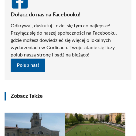
Dołącz do nas na Facebooku!
Odkrywaj, dyskutuj i dziel się tym co najlepsze!
Przyłącz się do naszej społeczności na Facebooku,
gdzie możesz dowiedzieć się więcej o lokalnych
wydarzeniach w Gorlicach. Twoje zdanie się liczy -
polub naszą stronę i bądź na bieżąco!
Polub nas!
Zobacz Także