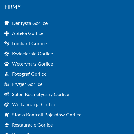
FIRMY
Dentysta Gorlice
Apteka Gorlice
Lombard Gorlice
Kwiaciarnia Gorlice
Weterynarz Gorlice
Fotograf Gorlice
Fryzjer Gorlice
Salon Kosmetyczny Gorlice
Wulkanizacja Gorlice
Stacja Kontroli Pojazdów Gorlice
Restauracje Gorlice