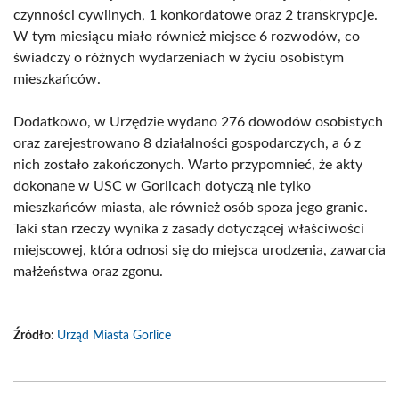
czynności cywilnych, 1 konkordatowe oraz 2 transkrypcje.
W tym miesiącu miało również miejsce 6 rozwodów, co
świadczy o różnych wydarzeniach w życiu osobistym
mieszkańców.
Dodatkowo, w Urzędzie wydano 276 dowodów osobistych
oraz zarejestrowano 8 działalności gospodarczych, a 6 z
nich zostało zakończonych. Warto przypomnieć, że akty
dokonane w USC w Gorlicach dotyczą nie tylko
mieszkańców miasta, ale również osób spoza jego granic.
Taki stan rzeczy wynika z zasady dotyczącej właściwości
miejscowej, która odnosi się do miejsca urodzenia, zawarcia
małżeństwa oraz zgonu.
Źródło:
Urząd Miasta Gorlice