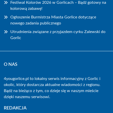
Festiwal Kolorów 2026 w Gorlicach – Bądź gotowy na
kolorową zabawę!
Ogłoszenie Burmistrza Miasta Gorlice dotyczące
nowego zadania publicznego
Utrudnienia związane z przyjazdem cyrku Zalewski do
Gorlic
O NAS
4yougorlice.pl to lokalny serwis informacyjny z Gorlic i
okolic, który dostarcza aktualne wiadomości z regionu.
Bądź na bieżąco z tym, co dzieje się w naszym mieście
dzięki naszemu serwisowi.
REDAKCJA