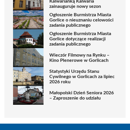
Kalwarianką Kalwaria
zainauguruje nowy sezon
Ogłoszenie Burmistrza Miasta
Gorlice o nieuznaniu celowości
zadania publicznego
Ogłoszenie Burmistrza Miasta
Gorlice dotyczące realizacji
zadania publicznego
Wieczór Filmowy na Rynku –
Kino Plenerowe w Gorlicach
Statystyki Urzędu Stanu
Cywilnego w Gorlicach za lipiec
2026 roku
Małopolski Dzień Seniora 2026
– Zaproszenie do udziału