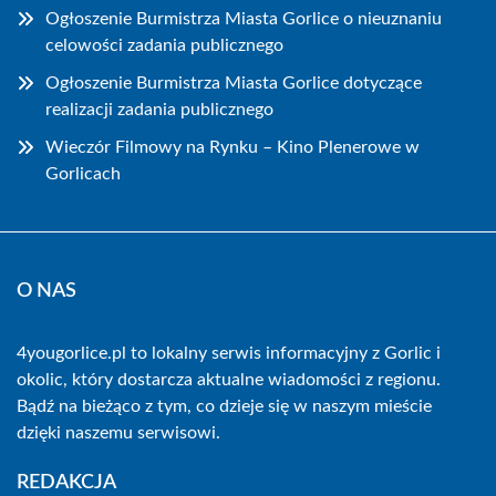
Ogłoszenie Burmistrza Miasta Gorlice o nieuznaniu
celowości zadania publicznego
Ogłoszenie Burmistrza Miasta Gorlice dotyczące
realizacji zadania publicznego
Wieczór Filmowy na Rynku – Kino Plenerowe w
Gorlicach
O NAS
4yougorlice.pl to lokalny serwis informacyjny z Gorlic i
okolic, który dostarcza aktualne wiadomości z regionu.
Bądź na bieżąco z tym, co dzieje się w naszym mieście
dzięki naszemu serwisowi.
REDAKCJA