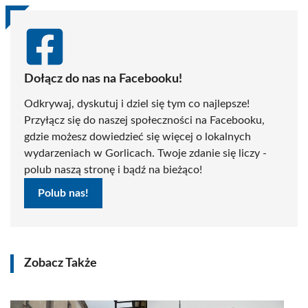
Dołącz do nas na Facebooku!
Odkrywaj, dyskutuj i dziel się tym co najlepsze!
Przyłącz się do naszej społeczności na Facebooku,
gdzie możesz dowiedzieć się więcej o lokalnych
wydarzeniach w Gorlicach. Twoje zdanie się liczy -
polub naszą stronę i bądź na bieżąco!
Polub nas!
Zobacz Także