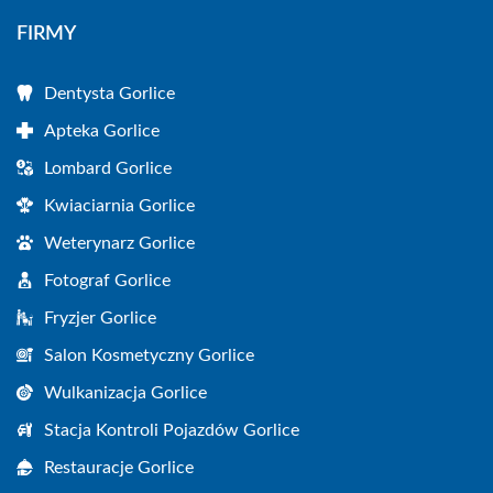
FIRMY
Dentysta Gorlice
Apteka Gorlice
Lombard Gorlice
Kwiaciarnia Gorlice
Weterynarz Gorlice
Fotograf Gorlice
Fryzjer Gorlice
Salon Kosmetyczny Gorlice
Wulkanizacja Gorlice
Stacja Kontroli Pojazdów Gorlice
Restauracje Gorlice