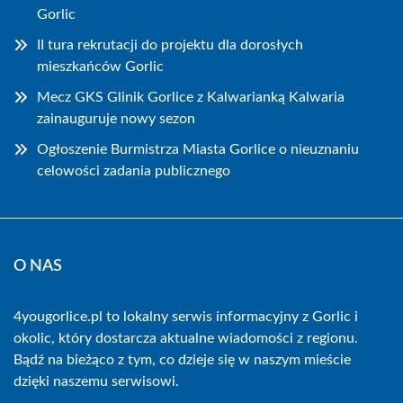
Gorlic
II tura rekrutacji do projektu dla dorosłych
mieszkańców Gorlic
Mecz GKS Glinik Gorlice z Kalwarianką Kalwaria
zainauguruje nowy sezon
Ogłoszenie Burmistrza Miasta Gorlice o nieuznaniu
celowości zadania publicznego
O NAS
4yougorlice.pl to lokalny serwis informacyjny z Gorlic i
okolic, który dostarcza aktualne wiadomości z regionu.
Bądź na bieżąco z tym, co dzieje się w naszym mieście
dzięki naszemu serwisowi.