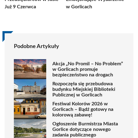
Już 9 Czerwca
w Gorlicach
Podobne Artykuły
Akcja „No Promil – No Problem”
w Gorlicach promuje
bezpieczeństwo na drogach
Rozpoczęła się przebudowa
budynku Miejskiej Biblioteki
Publicznej w Gorlicach
Festiwal Kolorów 2026 w
Gorlicach – Bądź gotowy na
kolorową zabawę!
Ogłoszenie Burmistrza Miasta
Gorlice dotyczące nowego
zadania publicznego