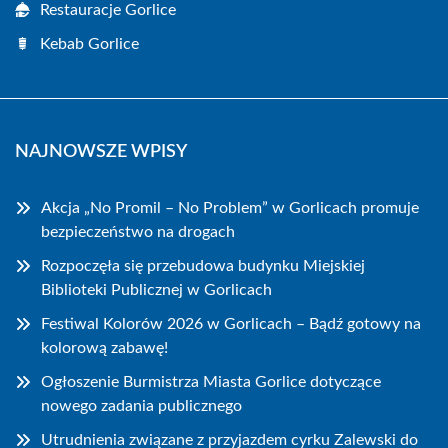
Restauracje Gorlice
Kebab Gorlice
NAJNOWSZE WPISY
Akcja „No Promil – No Problem” w Gorlicach promuje
bezpieczeństwo na drogach
Rozpoczęła się przebudowa budynku Miejskiej
Biblioteki Publicznej w Gorlicach
Festiwal Kolorów 2026 w Gorlicach – Bądź gotowy na
kolorową zabawę!
Ogłoszenie Burmistrza Miasta Gorlice dotyczące
nowego zadania publicznego
Utrudnienia związane z przyjazdem cyrku Zalewski do