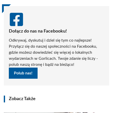
Dołącz do nas na Facebooku!
Odkrywaj, dyskutuj i dziel się tym co najlepsze!
Przyłącz się do naszej społeczności na Facebooku,
gdzie możesz dowiedzieć się więcej o lokalnych
wydarzeniach w Gorlicach. Twoje zdanie się liczy -
polub naszą stronę i bądź na bieżąco!
Polub nas!
Zobacz Także