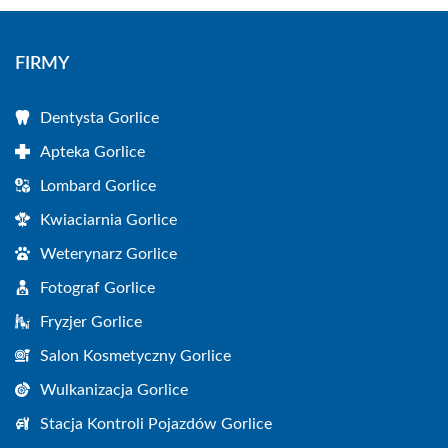
FIRMY
Dentysta Gorlice
Apteka Gorlice
Lombard Gorlice
Kwiaciarnia Gorlice
Weterynarz Gorlice
Fotograf Gorlice
Fryzjer Gorlice
Salon Kosmetyczny Gorlice
Wulkanizacja Gorlice
Stacja Kontroli Pojazdów Gorlice