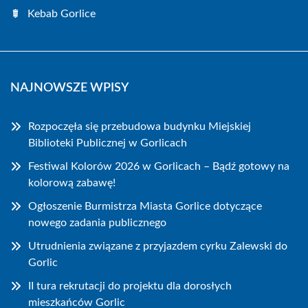
Kebab Gorlice
NAJNOWSZE WPISY
Rozpoczęła się przebudowa budynku Miejskiej
Biblioteki Publicznej w Gorlicach
Festiwal Kolorów 2026 w Gorlicach – Bądź gotowy na
kolorową zabawę!
Ogłoszenie Burmistrza Miasta Gorlice dotyczące
nowego zadania publicznego
Utrudnienia związane z przyjazdem cyrku Zalewski do
Gorlic
II tura rekrutacji do projektu dla dorosłych
mieszkańców Gorlic