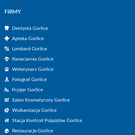
FIRMY
Dentysta Gorlice
Apteka Gorlice
Lombard Gorlice
Kwiaciarnia Gorlice
Weterynarz Gorlice
Fotograf Gorlice
Fryzjer Gorlice
Salon Kosmetyczny Gorlice
Wulkanizacja Gorlice
Stacja Kontroli Pojazdów Gorlice
Restauracje Gorlice