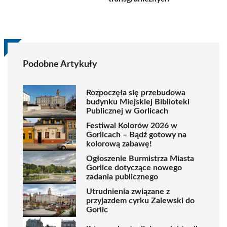
Podobne Artykuły
Rozpoczęła się przebudowa
budynku Miejskiej Biblioteki
Publicznej w Gorlicach
Festiwal Kolorów 2026 w
Gorlicach – Bądź gotowy na
kolorową zabawę!
Ogłoszenie Burmistrza Miasta
Gorlice dotyczące nowego
zadania publicznego
Utrudnienia związane z
przyjazdem cyrku Zalewski do
Gorlic