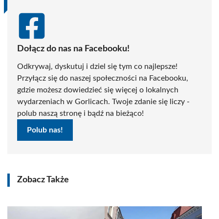
Dołącz do nas na Facebooku!
Odkrywaj, dyskutuj i dziel się tym co najlepsze!
Przyłącz się do naszej społeczności na Facebooku,
gdzie możesz dowiedzieć się więcej o lokalnych
wydarzeniach w Gorlicach. Twoje zdanie się liczy -
polub naszą stronę i bądź na bieżąco!
Polub nas!
Zobacz Także