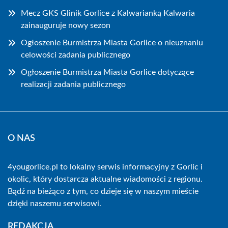
Mecz GKS Glinik Gorlice z Kalwarianką Kalwaria
zainauguruje nowy sezon
Ogłoszenie Burmistrza Miasta Gorlice o nieuznaniu
celowości zadania publicznego
Ogłoszenie Burmistrza Miasta Gorlice dotyczące
realizacji zadania publicznego
O NAS
4yougorlice.pl to lokalny serwis informacyjny z Gorlic i
okolic, który dostarcza aktualne wiadomości z regionu.
Bądź na bieżąco z tym, co dzieje się w naszym mieście
dzięki naszemu serwisowi.
REDAKCJA