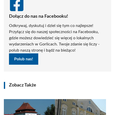
Dołącz do nas na Facebooku!
Odkrywaj, dyskutuj i dziel się tym co najlepsze!
Przyłącz się do naszej społeczności na Facebooku,
gdzie możesz dowiedzieć się więcej o lokalnych
wydarzeniach w Gorlicach. Twoje zdanie się liczy -
polub naszą stronę i bądź na bieżąco!
Polub nas!
Zobacz Także