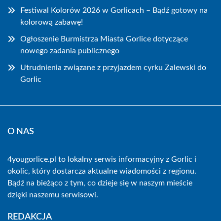
Festiwal Kolorów 2026 w Gorlicach – Bądź gotowy na
kolorową zabawę!
Ogłoszenie Burmistrza Miasta Gorlice dotyczące
nowego zadania publicznego
Utrudnienia związane z przyjazdem cyrku Zalewski do
Gorlic
O NAS
4yougorlice.pl to lokalny serwis informacyjny z Gorlic i
okolic, który dostarcza aktualne wiadomości z regionu.
Bądź na bieżąco z tym, co dzieje się w naszym mieście
dzięki naszemu serwisowi.
REDAKCJA