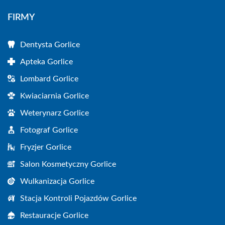
FIRMY
Dentysta Gorlice
Apteka Gorlice
Lombard Gorlice
Kwiaciarnia Gorlice
Weterynarz Gorlice
Fotograf Gorlice
Fryzjer Gorlice
Salon Kosmetyczny Gorlice
Wulkanizacja Gorlice
Stacja Kontroli Pojazdów Gorlice
Restauracje Gorlice