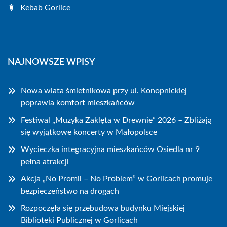
Kebab Gorlice
NAJNOWSZE WPISY
Nowa wiata śmietnikowa przy ul. Konopnickiej
poprawia komfort mieszkańców
Festiwal „Muzyka Zaklęta w Drewnie” 2026 – Zbliżają
się wyjątkowe koncerty w Małopolsce
Wycieczka integracyjna mieszkańców Osiedla nr 9
pełna atrakcji
Akcja „No Promil – No Problem” w Gorlicach promuje
bezpieczeństwo na drogach
Rozpoczęła się przebudowa budynku Miejskiej
Biblioteki Publicznej w Gorlicach