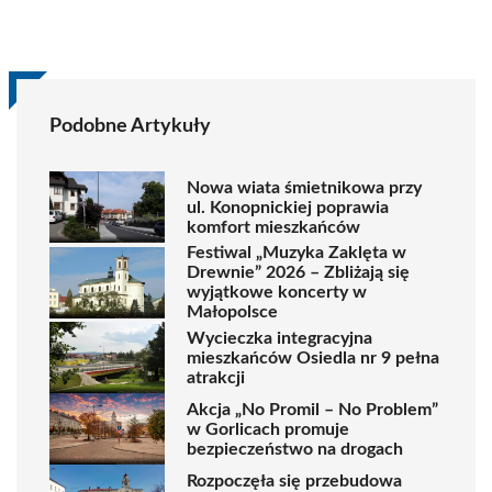
Podobne Artykuły
Nowa wiata śmietnikowa przy
ul. Konopnickiej poprawia
komfort mieszkańców
Festiwal „Muzyka Zaklęta w
Drewnie” 2026 – Zbliżają się
wyjątkowe koncerty w
Małopolsce
Wycieczka integracyjna
mieszkańców Osiedla nr 9 pełna
atrakcji
Akcja „No Promil – No Problem”
w Gorlicach promuje
bezpieczeństwo na drogach
Rozpoczęła się przebudowa